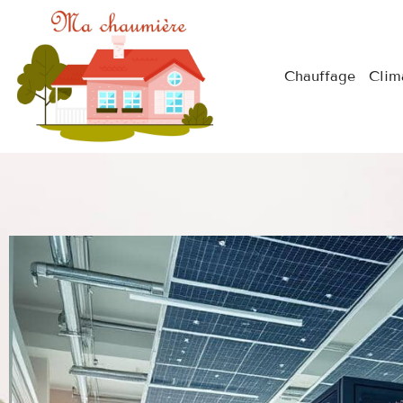
Chauffage
Clim