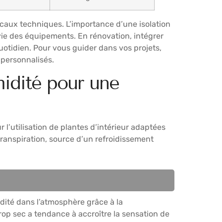
caux techniques. L’importance d’une isolation
 vie des équipements. En rénovation, intégrer
uotidien. Pour vous guider dans vos projets,
 personnalisés.
umidité pour une
’utilisation de plantes d’intérieur adaptées
ranspiration, source d’un refroidissement
idité dans l’atmosphère grâce à la
rop sec a tendance à accroître la sensation de