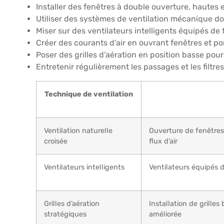
Installer des fenêtres à double ouverture, hautes 
Utiliser des systèmes de ventilation mécanique do
Miser sur des ventilateurs intelligents équipés de
Créer des courants d’air en ouvrant fenêtres et po
Poser des grilles d’aération en position basse pour 
Entretenir régulièrement les passages et les filtre
Technique de ventilation
Ventilation naturelle
Ouverture de fenêtres
croisée
flux d’air
Ventilateurs intelligents
Ventilateurs équipés 
Grilles d’aération
Installation de grilles
stratégiques
améliorée