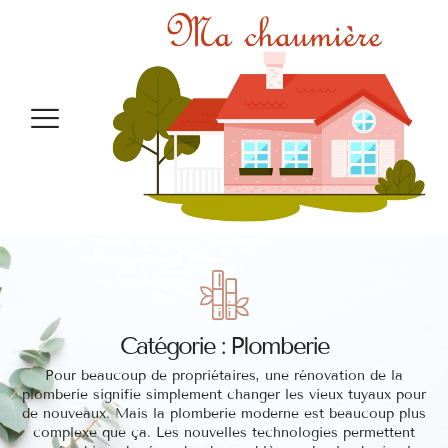
Catégorie : Plomberie
Pour beaucoup de propriétaires, une rénovation de la
plomberie signifie simplement changer les vieux tuyaux pour
de nouveaux. Mais la plomberie moderne est beaucoup plus
complexe que ça. Les nouvelles technologies permettent