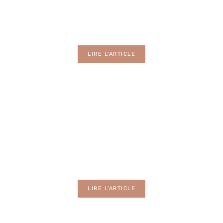
Décoration
LIRE L'ARTICLE
Domotique
LIRE L'ARTICLE