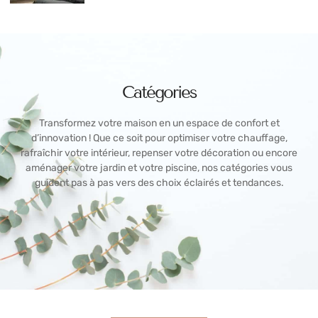
Catégories
Transformez votre maison en un espace de confort et
d’innovation ! Que ce soit pour optimiser votre chauffage,
rafraîchir votre intérieur, repenser votre décoration ou encore
aménager votre jardin et votre piscine, nos catégories vous
guident pas à pas vers des choix éclairés et tendances.
Climatisation