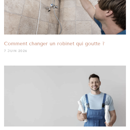
Comment changer un robinet qui goutte ?
7 JUIN 2026