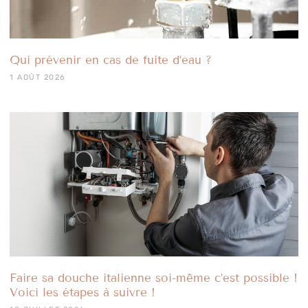
Qui prévenir en cas de fuite d’eau ?
1 AOÛT 2026
Faire sa douche italienne soi-même c’est possible !
Voici les étapes à suivre !