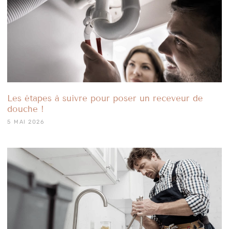
Les étapes à suivre pour poser un receveur de
douche !
5 MAI 2026