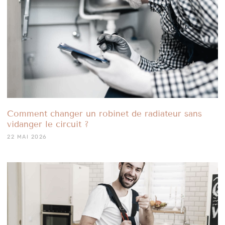
Comment changer un robinet de radiateur sans
vidanger le circuit ?
22 MAI 2026