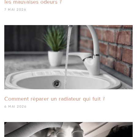
les mauvaises odeurs ?
7 MAI 2026
Comment réparer un radiateur qui fuit ?
6 MAI 2026