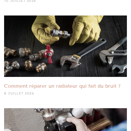
10 JUILLET 2026
Comment réparer un radiateur qui fait du bruit ?
8 JUILLET 2026