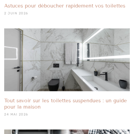
Astuces pour déboucher rapidement vos toilettes
2 JUIN 2026
Tout savoir sur les toilettes suspendues : un guide
pour la maison
24 MAI 2026