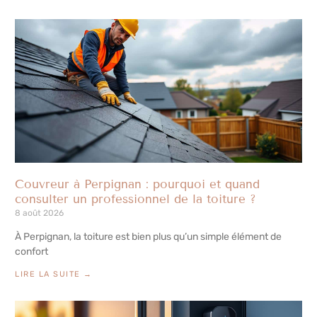
Couvreur à Perpignan : pourquoi et quand
consulter un professionnel de la toiture ?
8 août 2026
À Perpignan, la toiture est bien plus qu’un simple élément de
confort
LIRE LA SUITE →