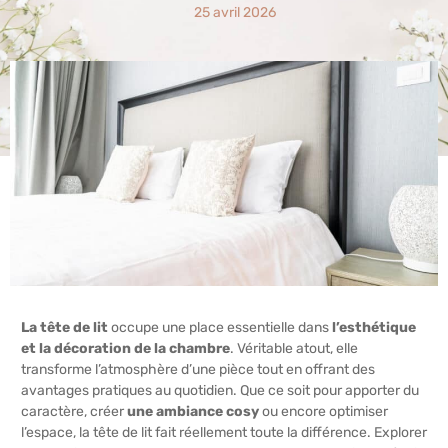
25 avril 2026
La tête de lit
occupe une place essentielle dans
l’esthétique
et la décoration de la chambre
. Véritable atout, elle
transforme l’atmosphère d’une pièce tout en offrant des
avantages pratiques au quotidien. Que ce soit pour apporter du
caractère, créer
une ambiance cosy
ou encore optimiser
l’espace, la tête de lit fait réellement toute la différence. Explorer