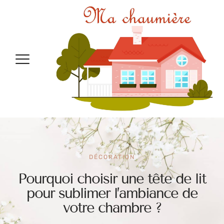
DÉCORATION
Pourquoi choisir une tête de lit
pour sublimer l’ambiance de
votre chambre ?