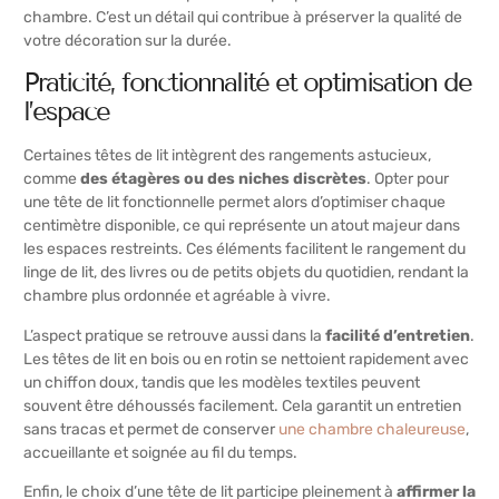
chambre. C’est un détail qui contribue à préserver la qualité de
votre décoration sur la durée.
Praticité, fonctionnalité et optimisation de
l’espace
Certaines têtes de lit intègrent des rangements astucieux,
comme
des étagères ou des niches discrètes
. Opter pour
une tête de lit fonctionnelle permet alors d’optimiser chaque
centimètre disponible, ce qui représente un atout majeur dans
les espaces restreints. Ces éléments facilitent le rangement du
linge de lit, des livres ou de petits objets du quotidien, rendant la
chambre plus ordonnée et agréable à vivre.
L’aspect pratique se retrouve aussi dans la
facilité d’entretien
.
Les têtes de lit en bois ou en rotin se nettoient rapidement avec
un chiffon doux, tandis que les modèles textiles peuvent
souvent être déhoussés facilement. Cela garantit un entretien
sans tracas et permet de conserver
une chambre chaleureuse
,
accueillante et soignée au fil du temps.
Enfin, le choix d’une tête de lit participe pleinement à
affirmer la