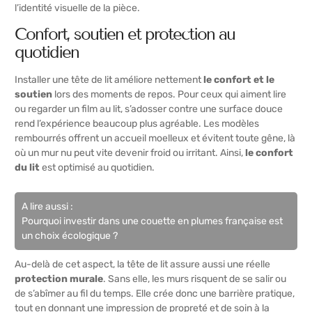
l’identité visuelle de la pièce.
Confort, soutien et protection au
quotidien
Installer une tête de lit améliore nettement
le confort et le
soutien
lors des moments de repos. Pour ceux qui aiment lire
ou regarder un film au lit, s’adosser contre une surface douce
rend l’expérience beaucoup plus agréable. Les modèles
rembourrés offrent un accueil moelleux et évitent toute gêne, là
où un mur nu peut vite devenir froid ou irritant. Ainsi,
le confort
du lit
est optimisé au quotidien.
A lire aussi :
Pourquoi investir dans une couette en plumes française est
un choix écologique ?
Au-delà de cet aspect, la tête de lit assure aussi une réelle
protection murale
. Sans elle, les murs risquent de se salir ou
de s’abîmer au fil du temps. Elle crée donc une barrière pratique,
tout en donnant une impression de propreté et de soin à la