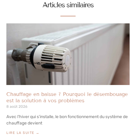
Articles similaires
Chauffage en baisse ? Pourquoi le désembouage
est la solution à vos problèmes
8 août 2026
Avec l’hiver qui s’installe, le bon fonctionnement du système de
chauffage devient
LIRE LA SUITE →