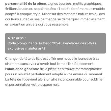
personnalité de la pièce
. Lignes épurées, motifs graphiques,
finitions brutes ou sophistiquées : il existe forcément un modèle
adapté à chaque style. Miser sur des matières naturelles ou des
couleurs audacieuses permet de se démarquer immédiatement,
en créant un univers qui vous ressemble.
A lire aussi :
Code promo Plante Ta Déco 2024 : Bénéficiez des offres
exclusives maintenant !
Changer de tête de lit, c’est offrir une nouvelle jeunesse à sa
chambre sans avoir à revoir tout le mobilier. Rapidement,
l’ambiance générale
de la pièce s’en trouve métamorphosée
pour un résultat parfaitement adapté à vos envies du moment.
La tête de lit devient alors un allié incontournable pour sublimer
et personnaliser votre espace nuit.