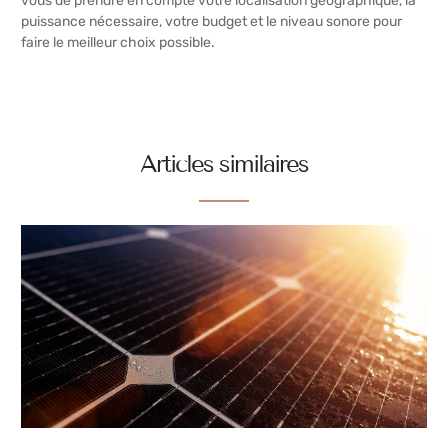
vous de prendre en compte votre localisation géographique, la
puissance nécessaire, votre budget et le niveau sonore pour
faire le meilleur choix possible.
Articles similaires