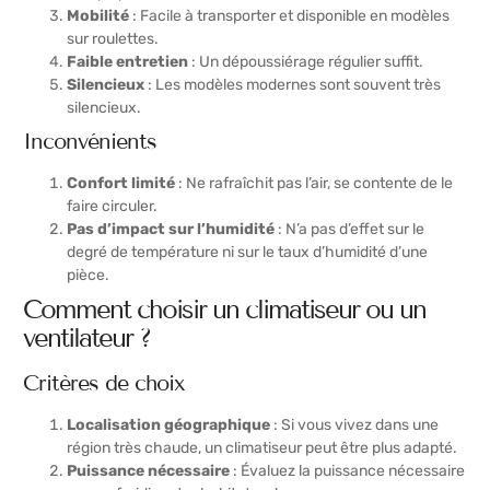
Mobilité
: Facile à transporter et disponible en modèles
sur roulettes.
Faible entretien
: Un dépoussiérage régulier suffit.
Silencieux
: Les modèles modernes sont souvent très
silencieux.
Inconvénients
Confort limité
: Ne rafraîchit pas l’air, se contente de le
faire circuler.
Pas d’impact sur l’humidité
: N’a pas d’effet sur le
degré de température ni sur le taux d’humidité d’une
pièce.
Comment choisir un climatiseur ou un
ventilateur ?
Critères de choix
Localisation géographique
: Si vous vivez dans une
région très chaude, un climatiseur peut être plus adapté.
Puissance nécessaire
: Évaluez la puissance nécessaire