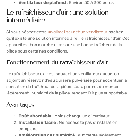
Ventilateur de plafond
: Environ 50 à 300 euros.
Le rafraîchisseur d’air : une solution
intermédiaire
Si vous hésitez entre
un climatiseur et un ventilateur
, sachez
qu’il existe une solution intermédiaire : le rafraîchisseur d’air. Cet
appareil est bon marché et assure une bonne fraîcheur de la
pièce sous certaines conditions.
Fonctionnement du rafraîchisseur d’air
Le rafraîchisseur d’air est souvent un ventilateur auquel on
adjoint un réservoir d’eau qui sera pulvérisée pour accentuer la
sensation de fraîcheur de la pièce. L’eau permet de monter
légèrement l’humidité de la pièce, rendant l’air plus supportable.
Avantages
Coût abordable
: Moins cher qu’un climatiseur.
Installation facile
: Ne nécessite pas d’installation
complexe.
Amélioration de l’humidité
: Augmente légèrement