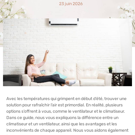
23 juin 2026
Avec les températures qui grimpent en début d’été, trouver une
solution pour rafraîchir l’air est primordial. En réalité, plusieurs
options s’offrent à vous, comme le ventilateur et le climatiseur.
Dans ce guide, nous vous expliquons la différence entre un
climatiseur et un ventilateur, ainsi que les avantages et les
inconvénients de chaque appareil. Nous vous aidons également