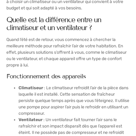
à choisir un climatiseur ou un ventilateur qui convient à votre
budget et qui soit adapté à vos besoins.
Quelle est la différence entre un
climatiseur et un ventilateur ?
Quand l’été est de retour, vous commencez à chercher la
meilleure méthode pour rafraîchir l’air de votre habitation. En
effet, plusieurs solutions s’offrent à vous, comme le climatiseur
ou le ventilateur, et chaque appareil offre un type de confort
propre à lui.
Fonctionnement des appareils
Climatiseur
: Le climatiseur refroidit l’air de la pièce dans
laquelle il est installé. Cette sensation de fraîcheur
persiste quelque temps après que vous l’éteignez. Il utilise
une pompe pour aspirer l’air puis le refroidir en utilisant un
compresseur.
Ventilateur
: Un ventilateur fait tourner l’air sans le
rafraîchir et son impact disparaît dès que l’appareil est
éteint. Il ne possède pas de compresseur et ne refroidit