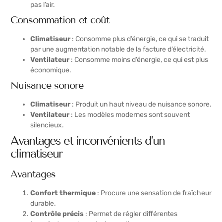
pas l’air.
Consommation et coût
Climatiseur
: Consomme plus d’énergie, ce qui se traduit
par une augmentation notable de la facture d’électricité.
Ventilateur
: Consomme moins d’énergie, ce qui est plus
économique.
Nuisance sonore
Climatiseur
: Produit un haut niveau de nuisance sonore.
Ventilateur
: Les modèles modernes sont souvent
silencieux.
Avantages et inconvénients d’un
climatiseur
Avantages
Confort thermique
: Procure une sensation de fraîcheur
durable.
Contrôle précis
: Permet de régler différentes