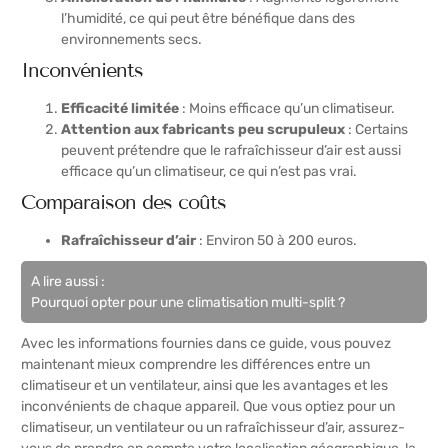
l’humidité, ce qui peut être bénéfique dans des
environnements secs.
Inconvénients
Efficacité limitée
: Moins efficace qu’un climatiseur.
Attention aux fabricants peu scrupuleux
: Certains
peuvent prétendre que le rafraîchisseur d’air est aussi
efficace qu’un climatiseur, ce qui n’est pas vrai.
Comparaison des coûts
Rafraîchisseur d’air
: Environ 50 à 200 euros.
A lire aussi :
Pourquoi opter pour une climatisation multi-split ?
Avec les informations fournies dans ce guide, vous pouvez
maintenant mieux comprendre les différences entre un
climatiseur et un ventilateur, ainsi que les avantages et les
inconvénients de chaque appareil. Que vous optiez pour un
climatiseur, un ventilateur ou un rafraîchisseur d’air, assurez-