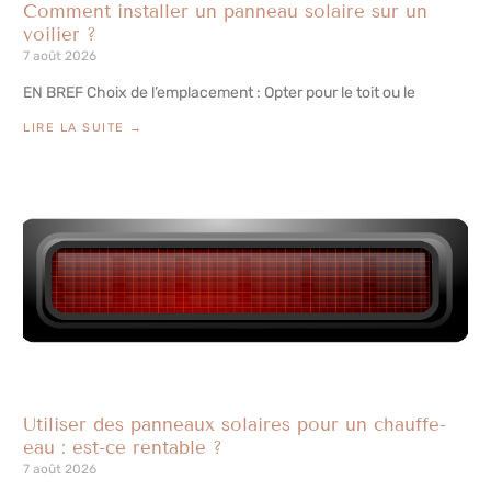
Comment installer un panneau solaire sur un
voilier ?
7 août 2026
EN BREF Choix de l’emplacement : Opter pour le toit ou le
LIRE LA SUITE →
Utiliser des panneaux solaires pour un chauffe-
eau : est-ce rentable ?
7 août 2026