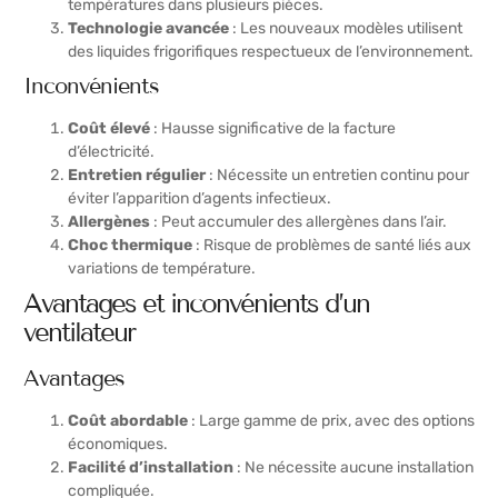
températures dans plusieurs pièces.
Technologie avancée
: Les nouveaux modèles utilisent
des liquides frigorifiques respectueux de l’environnement.
Inconvénients
Coût élevé
: Hausse significative de la facture
d’électricité.
Entretien régulier
: Nécessite un entretien continu pour
éviter l’apparition d’agents infectieux.
Allergènes
: Peut accumuler des allergènes dans l’air.
Choc thermique
: Risque de problèmes de santé liés aux
variations de température.
Avantages et inconvénients d’un
ventilateur
Avantages
Coût abordable
: Large gamme de prix, avec des options
économiques.
Facilité d’installation
: Ne nécessite aucune installation
compliquée.