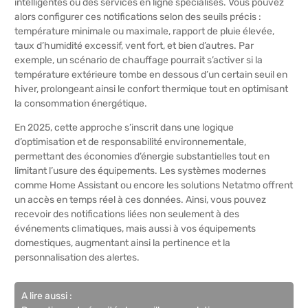
intelligentes ou des services en ligne spécialisés. Vous pouvez
alors configurer ces notifications selon des seuils précis :
température minimale ou maximale, rapport de pluie élevée,
taux d’humidité excessif, vent fort, et bien d’autres. Par
exemple, un scénario de chauffage pourrait s’activer si la
température extérieure tombe en dessous d’un certain seuil en
hiver, prolongeant ainsi le confort thermique tout en optimisant
la consommation énergétique.
En 2025, cette approche s’inscrit dans une logique
d’optimisation et de responsabilité environnementale,
permettant des économies d’énergie substantielles tout en
limitant l’usure des équipements. Les systèmes modernes
comme Home Assistant ou encore les solutions Netatmo offrent
un accès en temps réel à ces données. Ainsi, vous pouvez
recevoir des notifications liées non seulement à des
événements climatiques, mais aussi à vos équipements
domestiques, augmentant ainsi la pertinence et la
personnalisation des alertes.
A lire aussi :