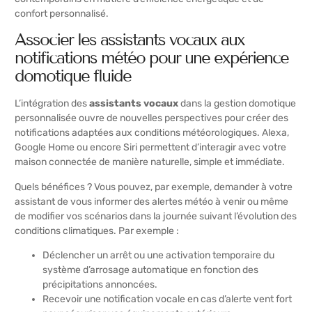
confort personnalisé.
Associer les assistants vocaux aux
notifications météo pour une expérience
domotique fluide
L’intégration des
assistants vocaux
dans la gestion domotique
personnalisée ouvre de nouvelles perspectives pour créer des
notifications adaptées aux conditions météorologiques. Alexa,
Google Home ou encore Siri permettent d’interagir avec votre
maison connectée de manière naturelle, simple et immédiate.
Quels bénéfices ? Vous pouvez, par exemple, demander à votre
assistant de vous informer des alertes météo à venir ou même
de modifier vos scénarios dans la journée suivant l’évolution des
conditions climatiques. Par exemple :
Déclencher un arrêt ou une activation temporaire du
système d’arrosage automatique en fonction des
précipitations annoncées.
Recevoir une notification vocale en cas d’alerte vent fort