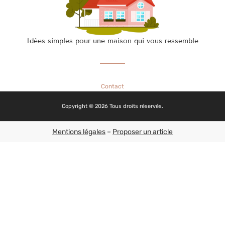
Idées simples pour une maison qui vous ressemble
Contact
Copyright © 2026 Tous droits réservés.
Mentions légales
–
Proposer un article