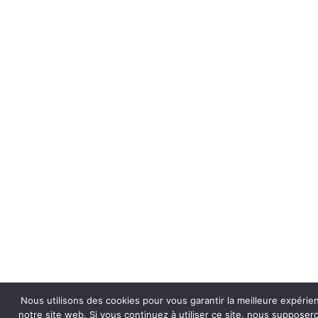
Nous utilisons des cookies pour vous garantir la meilleure expérie
notre site web. Si vous continuez à utiliser ce site, nous suppose