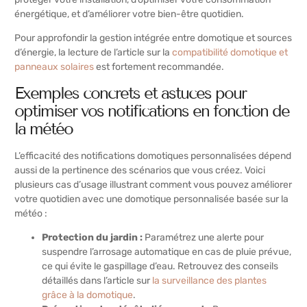
énergétique, et d’améliorer votre bien-être quotidien.
Pour approfondir la gestion intégrée entre domotique et sources
d’énergie, la lecture de l’article sur la
compatibilité domotique et
panneaux solaires
est fortement recommandée.
Exemples concrets et astuces pour
optimiser vos notifications en fonction de
la météo
L’efficacité des notifications domotiques personnalisées dépend
aussi de la pertinence des scénarios que vous créez. Voici
plusieurs cas d’usage illustrant comment vous pouvez améliorer
votre quotidien avec une domotique personnalisée basée sur la
météo :
Protection du jardin :
Paramétrez une alerte pour
suspendre l’arrosage automatique en cas de pluie prévue,
ce qui évite le gaspillage d’eau. Retrouvez des conseils
détaillés dans l’article sur
la surveillance des plantes
grâce à la domotique
.