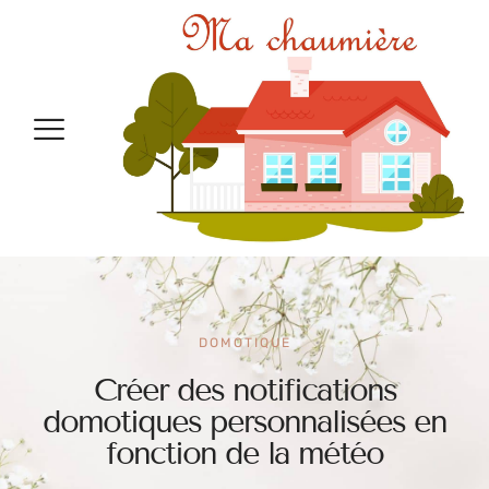
DOMOTIQUE
Créer des notifications
domotiques personnalisées en
fonction de la météo