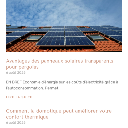
Avantages des panneaux solaires transparents
pour pergolas
6 août 2026
EN BREF Économie d’énergie sur les coûts d’électricité grâce à
l’autoconsommation. Permet
LIRE LA SUITE →
Comment la domotique peut améliorer votre
confort thermique
6 août 2026