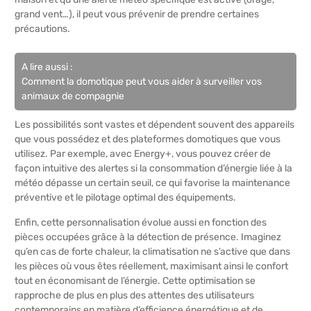
grand vent…), il peut vous prévenir de prendre certaines
précautions.
A lire aussi :
Comment la domotique peut vous aider à surveiller vos
animaux de compagnie
Les possibilités sont vastes et dépendent souvent des appareils
que vous possédez et des plateformes domotiques que vous
utilisez. Par exemple, avec Energy+, vous pouvez créer de
façon intuitive des alertes si la consommation d’énergie liée à la
météo dépasse un certain seuil, ce qui favorise la maintenance
préventive et le pilotage optimal des équipements.
Enfin, cette personnalisation évolue aussi en fonction des
pièces occupées grâce à la détection de présence. Imaginez
qu’en cas de forte chaleur, la climatisation ne s’active que dans
les pièces où vous êtes réellement, maximisant ainsi le confort
tout en économisant de l’énergie. Cette optimisation se
rapproche de plus en plus des attentes des utilisateurs
contemporains en matière d’efficience énergétique et de