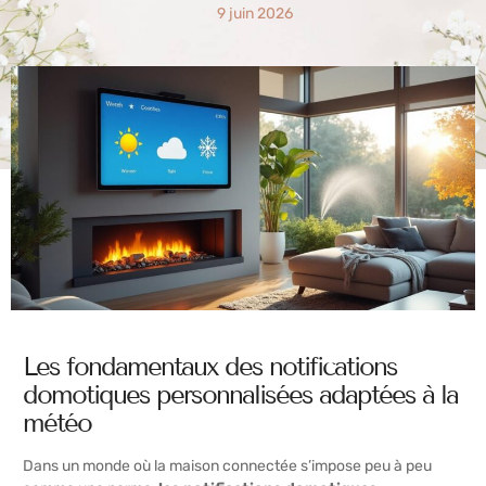
9 juin 2026
Les fondamentaux des notifications
domotiques personnalisées adaptées à la
météo
Dans un monde où la maison connectée s’impose peu à peu