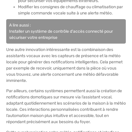
pour sécuriser vos équipements extérieurs.
Modifier les consignes de chauffage ou climatisation par
simple commande vocale suite à une alerte météo.
A lire aussi :
Installer un système de contrôle d'accès connecté pour
sécuriser votre entreprise
Une autre innovation intéressante est la combinaison des
assistants vocaux avec les capteurs de présence et la météo
locale pour générer des notifications intelligentes. Cela permet
par exemple de recevoir, uniquement dans la pièce où vous
vous trouvez, une alerte concernant une météo défavorable
imminente.
Par ailleurs, certains systèmes permettent aussi la création de
notifications domotiques sur mesure via l’assistant vocal,
adaptant quotidiennement les scénarios de la maison à la météo
locale. Ces interactions personnalisées contribuent à rendre
l’automation maison plus intuitive et accessible, tout en
répondant précisément aux besoins du foyer.