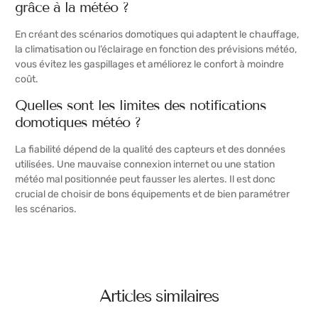
grâce à la météo ?
En créant des scénarios domotiques qui adaptent le chauffage,
la climatisation ou l’éclairage en fonction des prévisions météo,
vous évitez les gaspillages et améliorez le confort à moindre
coût.
Quelles sont les limites des notifications
domotiques météo ?
La fiabilité dépend de la qualité des capteurs et des données
utilisées. Une mauvaise connexion internet ou une station
météo mal positionnée peut fausser les alertes. Il est donc
crucial de choisir de bons équipements et de bien paramétrer
les scénarios.
Articles similaires