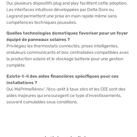
Oui, plusieurs dispositifs plug and play facilitent cette adoption.
Les interfaces intuitives développées par Delta Dore ou
Legrand permettent une prise en main rapide même sans
compétences techniques poussées.
Quelles technologies domotiques favoriser pour un foyer
équipé de panneaux solaires ?
Privilégiez les thermostats connectés, prises intelligentes,
onduleurs communicants et box centralisées compatibles avec
la production solaire et le stockage batterie pour une gestion
complète.
Existe-t-il des aides financières spécifiques pour ces
installations ?
Oui, MaPrimeRénov’, l’éco-prêt à taux zéro et les CEE sont des
aides majeures qui encouragent ce type d’investissements,
souvent cumulables sous conditions.