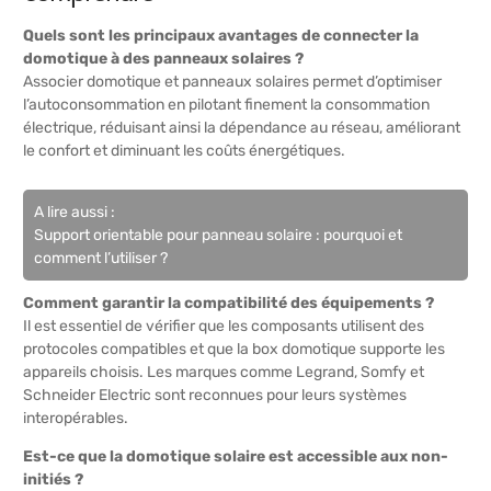
Quels sont les principaux avantages de connecter la
domotique à des panneaux solaires ?
Associer domotique et panneaux solaires permet d’optimiser
l’autoconsommation en pilotant finement la consommation
électrique, réduisant ainsi la dépendance au réseau, améliorant
le confort et diminuant les coûts énergétiques.
A lire aussi :
Support orientable pour panneau solaire : pourquoi et
comment l’utiliser ?
Comment garantir la compatibilité des équipements ?
Il est essentiel de vérifier que les composants utilisent des
protocoles compatibles et que la box domotique supporte les
appareils choisis. Les marques comme Legrand, Somfy et
Schneider Electric sont reconnues pour leurs systèmes
interopérables.
Est-ce que la domotique solaire est accessible aux non-
initiés ?