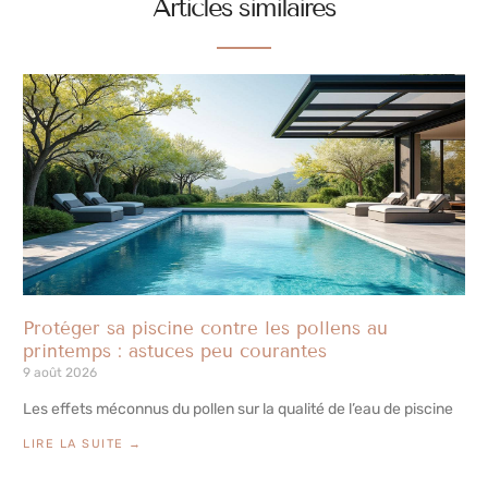
Articles similaires
Protéger sa piscine contre les pollens au
printemps : astuces peu courantes
9 août 2026
Les effets méconnus du pollen sur la qualité de l’eau de piscine
LIRE LA SUITE →