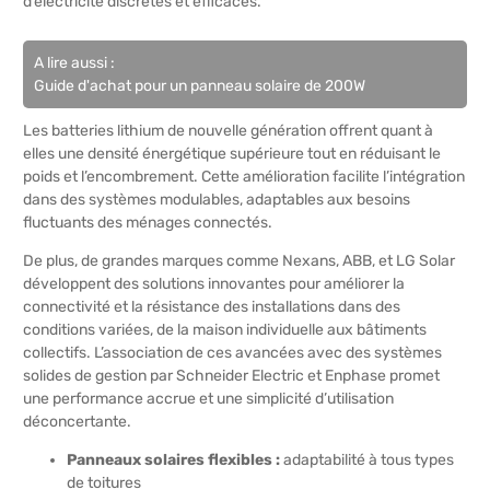
d’électricité discrètes et efficaces.
A lire aussi :
Guide d'achat pour un panneau solaire de 200W
Les batteries lithium de nouvelle génération offrent quant à
elles une densité énergétique supérieure tout en réduisant le
poids et l’encombrement. Cette amélioration facilite l’intégration
dans des systèmes modulables, adaptables aux besoins
fluctuants des ménages connectés.
De plus, de grandes marques comme Nexans, ABB, et LG Solar
développent des solutions innovantes pour améliorer la
connectivité et la résistance des installations dans des
conditions variées, de la maison individuelle aux bâtiments
collectifs. L’association de ces avancées avec des systèmes
solides de gestion par Schneider Electric et Enphase promet
une performance accrue et une simplicité d’utilisation
déconcertante.
Panneaux solaires flexibles :
adaptabilité à tous types
de toitures