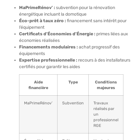
MaPrimeRénov’ :
subvention pour la rénovation
énergétique incluant la domotique
Éco-prêt à taux zéro :
financement sans intérêt pour
l’équipement
Certificats d’Économies d’Énergie :
primes liées aux
économies réalisées
Financements modulaires :
achat progressif des
équipements
Expertise professionnelle :
recours à des installateurs
certifiés pour garantir les aides
Aide
Type
Conditions
financière
majeures
MaPrimeRénov’
Subvention
Travaux
réalisés par
un
professionnel
RGE