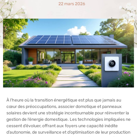
22 mars 2026
À l’heure où la transition énergétique est plus que jamais au
cœur des préoccupations, associer domotique et panneaux
solaires devient une stratégie incontournable pour réinventer la
gestion de l’énergie domestique. Les technologies impliquées ne
cessent d’évoluer, offrant aux foyers une capacité inédite
d’autonomie, de surveillance et d’optimisation de leur production