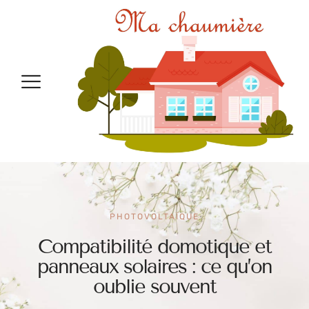
PHOTOVOLTAÏQUE
Compatibilité domotique et
panneaux solaires : ce qu’on
oublie souvent