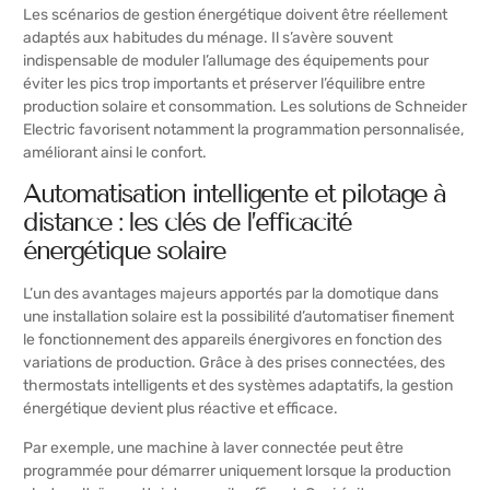
Les scénarios de gestion énergétique doivent être réellement
adaptés aux habitudes du ménage. Il s’avère souvent
indispensable de moduler l’allumage des équipements pour
éviter les pics trop importants et préserver l’équilibre entre
production solaire et consommation. Les solutions de Schneider
Electric favorisent notamment la programmation personnalisée,
améliorant ainsi le confort.
Automatisation intelligente et pilotage à
distance : les clés de l’efficacité
énergétique solaire
L’un des avantages majeurs apportés par la domotique dans
une installation solaire est la possibilité d’automatiser finement
le fonctionnement des appareils énergivores en fonction des
variations de production. Grâce à des prises connectées, des
thermostats intelligents et des systèmes adaptatifs, la gestion
énergétique devient plus réactive et efficace.
Par exemple, une machine à laver connectée peut être
programmée pour démarrer uniquement lorsque la production