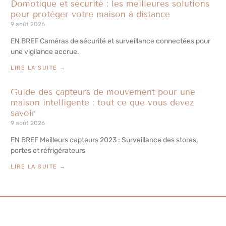
Domotique et sécurité : les meilleures solutions
pour protéger votre maison à distance
9 août 2026
EN BREF Caméras de sécurité et surveillance connectées pour
une vigilance accrue.
LIRE LA SUITE →
Guide des capteurs de mouvement pour une
maison intelligente : tout ce que vous devez
savoir
9 août 2026
EN BREF Meilleurs capteurs 2023 : Surveillance des stores,
portes et réfrigérateurs
LIRE LA SUITE →