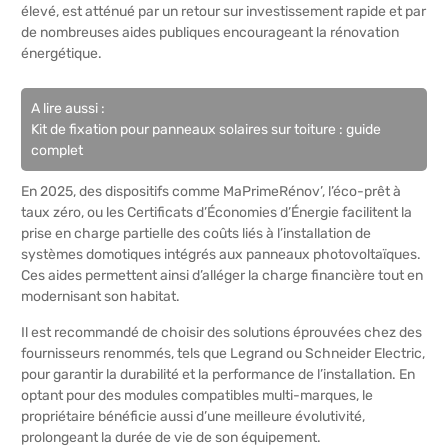
élevé, est atténué par un retour sur investissement rapide et par
de nombreuses aides publiques encourageant la rénovation
énergétique.
A lire aussi :
Kit de fixation pour panneaux solaires sur toiture : guide
complet
En 2025, des dispositifs comme MaPrimeRénov’, l’éco-prêt à
taux zéro, ou les Certificats d’Économies d’Énergie facilitent la
prise en charge partielle des coûts liés à l’installation de
systèmes domotiques intégrés aux panneaux photovoltaïques.
Ces aides permettent ainsi d’alléger la charge financière tout en
modernisant son habitat.
Il est recommandé de choisir des solutions éprouvées chez des
fournisseurs renommés, tels que Legrand ou Schneider Electric,
pour garantir la durabilité et la performance de l’installation. En
optant pour des modules compatibles multi-marques, le
propriétaire bénéficie aussi d’une meilleure évolutivité,
prolongeant la durée de vie de son équipement.