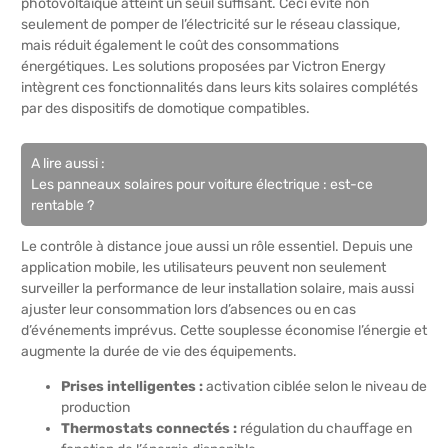
photovoltaïque atteint un seuil suffisant. Ceci évite non
seulement de pomper de l’électricité sur le réseau classique,
mais réduit également le coût des consommations
énergétiques. Les solutions proposées par Victron Energy
intègrent ces fonctionnalités dans leurs kits solaires complétés
par des dispositifs de domotique compatibles.
A lire aussi :
Les panneaux solaires pour voiture électrique : est-ce
rentable ?
Le contrôle à distance joue aussi un rôle essentiel. Depuis une
application mobile, les utilisateurs peuvent non seulement
surveiller la performance de leur installation solaire, mais aussi
ajuster leur consommation lors d’absences ou en cas
d’événements imprévus. Cette souplesse économise l’énergie et
augmente la durée de vie des équipements.
Prises intelligentes :
activation ciblée selon le niveau de
production
Thermostats connectés :
régulation du chauffage en