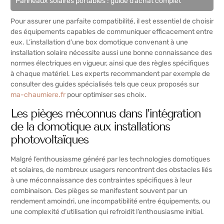
Panneaux solaires portables : guide d’achat complet
Pour assurer une parfaite compatibilité, il est essentiel de choisir
des équipements capables de communiquer efficacement entre
eux. L’installation d’une box domotique convenant à une
installation solaire nécessite aussi une bonne connaissance des
normes électriques en vigueur, ainsi que des règles spécifiques
à chaque matériel. Les experts recommandent par exemple de
consulter des guides spécialisés tels que ceux proposés sur
ma-chaumiere.fr
pour optimiser ses choix.
Les pièges méconnus dans l’intégration
de la domotique aux installations
photovoltaïques
Malgré l’enthousiasme généré par les technologies domotiques
et solaires, de nombreux usagers rencontrent des obstacles liés
à une méconnaissance des contraintes spécifiques à leur
combinaison. Ces pièges se manifestent souvent par un
rendement amoindri, une incompatibilité entre équipements, ou
une complexité d’utilisation qui refroidit l’enthousiasme initial.