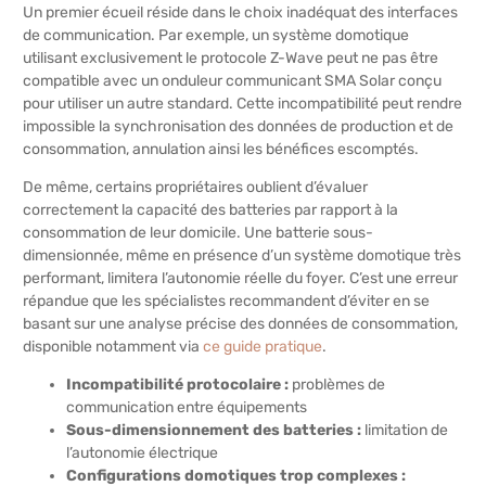
Un premier écueil réside dans le choix inadéquat des interfaces
de communication. Par exemple, un système domotique
utilisant exclusivement le protocole Z-Wave peut ne pas être
compatible avec un onduleur communicant SMA Solar conçu
pour utiliser un autre standard. Cette incompatibilité peut rendre
impossible la synchronisation des données de production et de
consommation, annulation ainsi les bénéfices escomptés.
De même, certains propriétaires oublient d’évaluer
correctement la capacité des batteries par rapport à la
consommation de leur domicile. Une batterie sous-
dimensionnée, même en présence d’un système domotique très
performant, limitera l’autonomie réelle du foyer. C’est une erreur
répandue que les spécialistes recommandent d’éviter en se
basant sur une analyse précise des données de consommation,
disponible notamment via
ce guide pratique
.
Incompatibilité protocolaire :
problèmes de
communication entre équipements
Sous-dimensionnement des batteries :
limitation de
l’autonomie électrique
Configurations domotiques trop complexes :