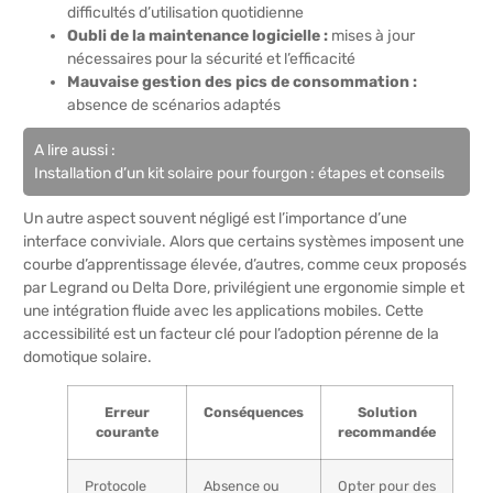
difficultés d’utilisation quotidienne
Oubli de la maintenance logicielle :
mises à jour
nécessaires pour la sécurité et l’efficacité
Mauvaise gestion des pics de consommation :
absence de scénarios adaptés
A lire aussi :
Installation d’un kit solaire pour fourgon : étapes et conseils
Un autre aspect souvent négligé est l’importance d’une
interface conviviale. Alors que certains systèmes imposent une
courbe d’apprentissage élevée, d’autres, comme ceux proposés
par Legrand ou Delta Dore, privilégient une ergonomie simple et
une intégration fluide avec les applications mobiles. Cette
accessibilité est un facteur clé pour l’adoption pérenne de la
domotique solaire.
Erreur
Conséquences
Solution
courante
recommandée
Protocole
Absence ou
Opter pour des