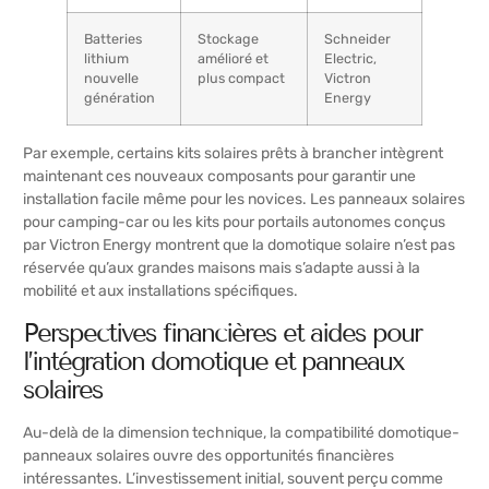
Batteries
Stockage
Schneider
lithium
amélioré et
Electric,
nouvelle
plus compact
Victron
génération
Energy
Par exemple, certains kits solaires prêts à brancher intègrent
maintenant ces nouveaux composants pour garantir une
installation facile même pour les novices. Les panneaux solaires
pour camping-car ou les kits pour portails autonomes conçus
par Victron Energy montrent que la domotique solaire n’est pas
réservée qu’aux grandes maisons mais s’adapte aussi à la
mobilité et aux installations spécifiques.
Perspectives financières et aides pour
l’intégration domotique et panneaux
solaires
Au-delà de la dimension technique, la compatibilité domotique-
panneaux solaires ouvre des opportunités financières
intéressantes. L’investissement initial, souvent perçu comme