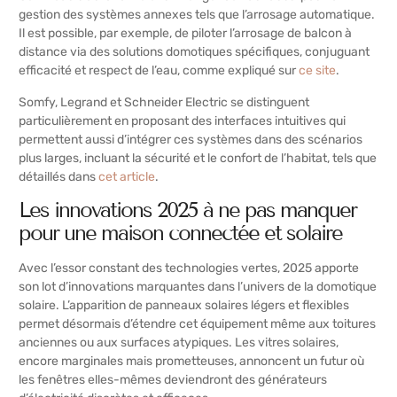
gestion des systèmes annexes tels que l’arrosage automatique.
Il est possible, par exemple, de piloter l’arrosage de balcon à
distance via des solutions domotiques spécifiques, conjuguant
efficacité et respect de l’eau, comme expliqué sur
ce site
.
Somfy, Legrand et Schneider Electric se distinguent
particulièrement en proposant des interfaces intuitives qui
permettent aussi d’intégrer ces systèmes dans des scénarios
plus larges, incluant la sécurité et le confort de l’habitat, tels que
détaillés dans
cet article
.
Les innovations 2025 à ne pas manquer
pour une maison connectée et solaire
Avec l’essor constant des technologies vertes, 2025 apporte
son lot d’innovations marquantes dans l’univers de la domotique
solaire. L’apparition de panneaux solaires légers et flexibles
permet désormais d’étendre cet équipement même aux toitures
anciennes ou aux surfaces atypiques. Les vitres solaires,
encore marginales mais prometteuses, annoncent un futur où
les fenêtres elles-mêmes deviendront des générateurs