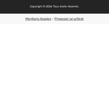
Copyright © 2026 Tous droits réservés.
Mentions légales
–
Proposer un article