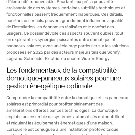
d’électricité renouvelable. Pourtant, malgré la popularité
croissante de ces systèmes, certaines subtilités techniques et
fonctionnelles passent fréquemment inaperçues. Ces détails,
pourtant essentiels, peuvent grandement influencer la qualité
de l’installation, les économies réalisées et le confort des
usagers. Ce dossier dévoile ces aspects souvent oubliés, tout
en explorant les synergies puissantes entre domotique et
panneaux solaires, avec un éclairage particulier sur les solutions
proposées en 2025 par des acteurs majeurs tels que Somfy,
Legrand, Schneider Electric, ou encore Victron Energy.
Les fondamentaux de la compatibilité
domotique-panneaux solaires pour une
gestion énergétique optimale
Comprendre la compatibilité entre la domotique et les panneaux
solaires est primordial pour profiter pleinement des
améliorations offertes par ces technologies. La domotique
englobe un ensemble de systèmes automatisés qui contrôlent
et régulent les équipements énergétiques d’une maison.
Lorsqu’elle est conjuguée à une installation photovoltaïque,