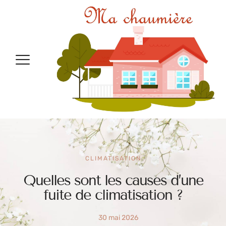
CLIMATISATION
Quelles sont les causes d’une
fuite de climatisation ?
30 mai 2026