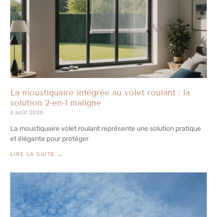
La moustiquaire intégrée au volet roulant : la
solution 2-en-1 maligne
6 août 2026
La moustiquaire volet roulant représente une solution pratique
et élégante pour protéger
LIRE LA SUITE →