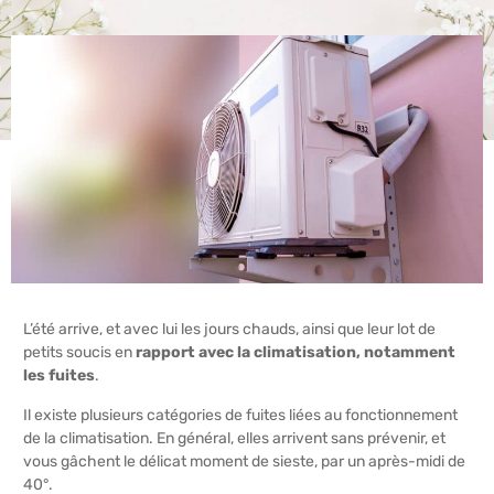
L’été arrive, et avec lui les jours chauds, ainsi que leur lot de
petits soucis en
rapport avec la climatisation, notamment
les fuites
.
Il existe plusieurs catégories de fuites liées au fonctionnement
de la climatisation. En général, elles arrivent sans prévenir, et
vous gâchent le délicat moment de sieste, par un après-midi de
40°.