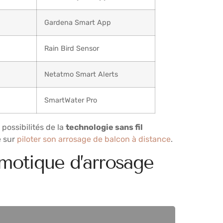
Gardena Smart App
Rain Bird Sensor
Netatmo Smart Alerts
SmartWater Pro
possibilités de la
technologie sans fil
é sur
piloter son arrosage de balcon à distance
.
omotique d’arrosage