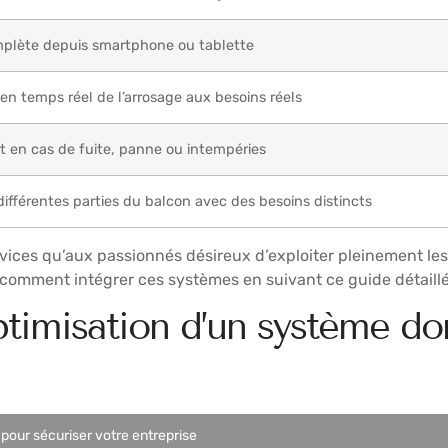
plète depuis smartphone ou tablette
en temps réel de l’arrosage aux besoins réels
 en cas de fuite, panne ou intempéries
différentes parties du balcon avec des besoins distincts
ices qu’aux passionnés désireux d’exploiter pleinement les 
comment intégrer ces systèmes en suivant ce guide détaill
optimisation d’un système d
pour sécuriser votre entreprise