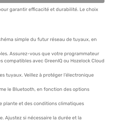
 garantir efficacité et durabilité. Le choix
n schéma simple du futur réseau de tuyaux, en
ables. Assurez-vous que votre programmateur
les compatibles avec GreenIQ ou Hozelock Cloud
s tuyaux. Veillez à protéger l’électronique
e le Bluetooth, en fonction des options
 plante et des conditions climatiques
e. Ajustez si nécessaire la durée et la