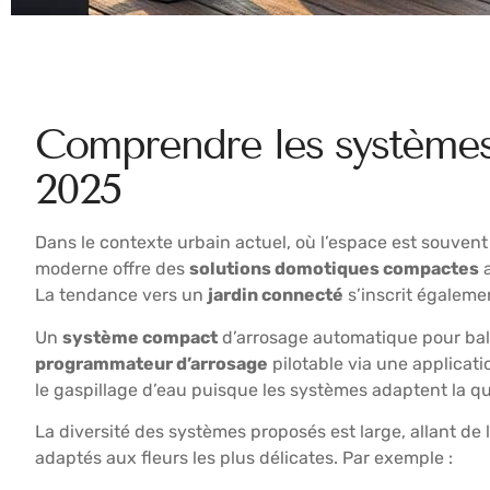
Comprendre les systèmes
2025
Dans le contexte urbain actuel, où l’espace est souvent 
moderne offre des
solutions domotiques compactes
a
La tendance vers un
jardin connecté
s’inscrit égaleme
Un
système compact
d’arrosage automatique pour bal
programmateur d’arrosage
pilotable via une applicati
le gaspillage d’eau puisque les systèmes adaptent la qu
La diversité des systèmes proposés est large, allant d
adaptés aux fleurs les plus délicates. Par exemple :