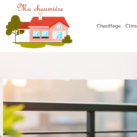
Chauffage
Clim