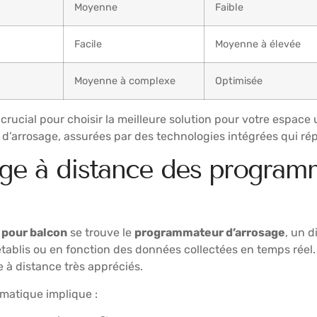
Moyenne
Faible
Facile
Moyenne à élevée
Moyenne à complexe
Optimisée
 crucial pour choisir la meilleure solution pour votre espac
ion d’arrosage, assurées par des technologies intégrées qui
ge à distance des program
 pour balcon
se trouve le
programmateur d’arrosage
, un d
établis ou en fonction des données collectées en temps réel
 à distance très appréciés.
matique implique :