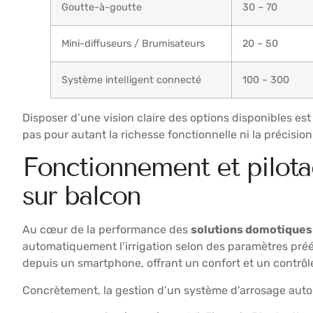
Goutte-à-goutte
30 – 70
Mini-diffuseurs / Brumisateurs
20 – 50
Système intelligent connecté
100 – 300
Disposer d’une vision claire des options disponibles est
pas pour autant la richesse fonctionnelle ni la précis
Fonctionnement et pilota
sur balcon
Au cœur de la performance des
solutions domotiques
automatiquement l’irrigation selon des paramètres pré
depuis un smartphone, offrant un confort et un contrôle
Concrètement, la gestion d’un système d’arrosage auto