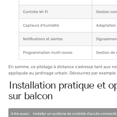
Contrôle Wi-Fi
Gestion com
Capteurs d’humidité
Adaptation 
Notifications et alertes
Signalement
Programmation multi-zones
Gestion de 
En somme, ce pilotage à distance s’adresse tant aux nov
appliquée au jardinage urbain. Découvrez par exemple 
Installation pratique et 
sur balcon
A lire aussi :
Installer un système de contrôle d'accès connecté 