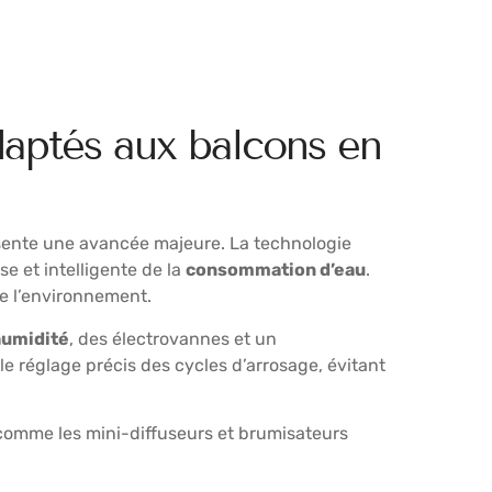
aptés aux balcons en
ente une avancée majeure. La technologie
e et intelligente de la
consommation d’eau
.
de l’environnement.
humidité
, des électrovannes et un
le réglage précis des cycles d’arrosage, évitant
 comme les mini-diffuseurs et brumisateurs