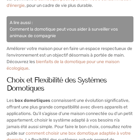
d’énergie
, pour un cadre de vie plus durable.
A lire aussi :
Comment la domotique peut vous aider à surveiller vos
animaux de compagnie
Améliorer votre maison pour en faire un espace respectueux de
l’environnement est un objectif désormais à portée de main.
Découvrez les
bienfaits de la domotique pour une maison
écologique
.
Choix et Flexibilité des Systèmes
Domotiques
Les
box domotiques
connaissent une évolution significative,
offrant une plus grande compatibilité avec divers appareils et
applications. Qu’il s’agisse d’une maison connectée ou d’un petit
appartement, choisir le système adapté à vos besoins n’a
jamais été aussi simple. Pour faire le bon choix, consultez notre
guide sur
comment choisir une box domotique adaptée à votre
domicile
. La flexibilité des systèmes actuels permet de