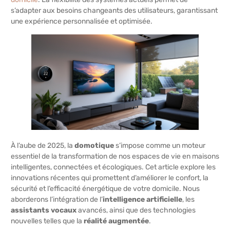
s’adapter aux besoins changeants des utilisateurs, garantissant
une expérience personnalisée et optimisée.
À l’aube de 2025, la
domotique
s’impose comme un moteur
essentiel de la transformation de nos espaces de vie en maisons
intelligentes, connectées et écologiques. Cet article explore les
innovations récentes qui promettent d’améliorer le confort, la
sécurité et l’efficacité énergétique de votre domicile. Nous
aborderons l’intégration de l’
intelligence artificielle
, les
assistants vocaux
avancés, ainsi que des technologies
nouvelles telles que la
réalité augmentée
.