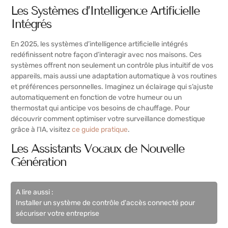
Les Systèmes d’Intelligence Artificielle
Intégrés
En 2025, les systèmes d’intelligence artificielle intégrés
redéfinissent notre façon d’interagir avec nos maisons. Ces
systèmes offrent non seulement un contrôle plus intuitif de vos
appareils, mais aussi une adaptation automatique à vos routines
et préférences personnelles. Imaginez un éclairage qui s’ajuste
automatiquement en fonction de votre humeur ou un
thermostat qui anticipe vos besoins de chauffage. Pour
découvrir comment optimiser votre surveillance domestique
grâce à l’IA, visitez
ce guide pratique
.
Les Assistants Vocaux de Nouvelle
Génération
A lire aussi :
Installer un système de contrôle d'accès connecté pour
sécuriser votre entreprise