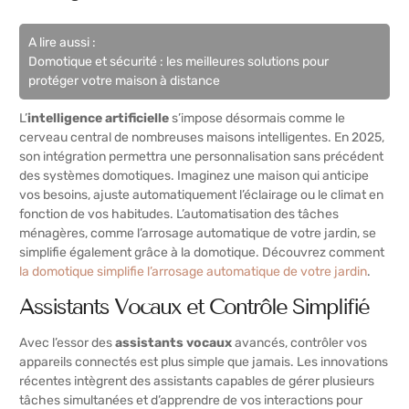
A lire aussi :
Domotique et sécurité : les meilleures solutions pour
protéger votre maison à distance
L’
intelligence artificielle
s’impose désormais comme le
cerveau central de nombreuses maisons intelligentes. En 2025,
son intégration permettra une personnalisation sans précédent
des systèmes domotiques. Imaginez une maison qui anticipe
vos besoins, ajuste automatiquement l’éclairage ou le climat en
fonction de vos habitudes. L’automatisation des tâches
ménagères, comme l’arrosage automatique de votre jardin, se
simplifie également grâce à la domotique. Découvrez comment
la domotique simplifie l’arrosage automatique de votre jardin
.
Assistants Vocaux et Contrôle Simplifié
Avec l’essor des
assistants vocaux
avancés, contrôler vos
appareils connectés est plus simple que jamais. Les innovations
récentes intègrent des assistants capables de gérer plusieurs
tâches simultanées et d’apprendre de vos interactions pour