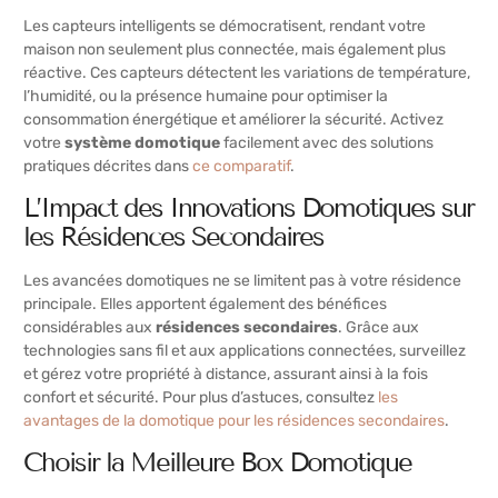
Les capteurs intelligents se démocratisent, rendant votre
maison non seulement plus connectée, mais également plus
réactive. Ces capteurs détectent les variations de température,
l’humidité, ou la présence humaine pour optimiser la
consommation énergétique et améliorer la sécurité. Activez
votre
système domotique
facilement avec des solutions
pratiques décrites dans
ce comparatif
.
L’Impact des Innovations Domotiques sur
les Résidences Secondaires
Les avancées domotiques ne se limitent pas à votre résidence
principale. Elles apportent également des bénéfices
considérables aux
résidences secondaires
. Grâce aux
technologies sans fil et aux applications connectées, surveillez
et gérez votre propriété à distance, assurant ainsi à la fois
confort et sécurité. Pour plus d’astuces, consultez
les
avantages de la domotique pour les résidences secondaires
.
Choisir la Meilleure Box Domotique