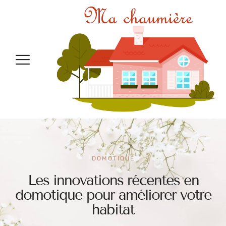
DOMOTIQUE
Les innovations récentes en
domotique pour améliorer votre
habitat