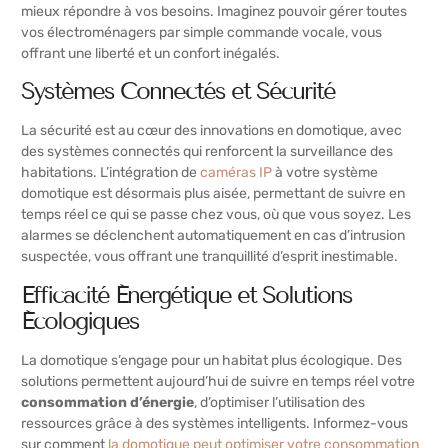
mieux répondre à vos besoins. Imaginez pouvoir gérer toutes
vos électroménagers par simple commande vocale, vous
offrant une liberté et un confort inégalés.
Systèmes Connectés et Sécurité
La sécurité est au cœur des innovations en domotique, avec
des systèmes connectés qui renforcent la surveillance des
habitations. L’intégration de
caméras IP
à votre système
domotique est désormais plus aisée, permettant de suivre en
temps réel ce qui se passe chez vous, où que vous soyez. Les
alarmes se déclenchent automatiquement en cas d’intrusion
suspectée, vous offrant une tranquillité d’esprit inestimable.
Efficacité Énergétique et Solutions
Écologiques
La domotique s’engage pour un habitat plus écologique. Des
solutions permettent aujourd’hui de suivre en temps réel votre
consommation d’énergie
, d’optimiser l’utilisation des
ressources grâce à des systèmes intelligents. Informez-vous
sur comment
la domotique peut optimiser votre consommation