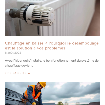
Chauffage en baisse ? Pourquoi le désembouage
est la solution à vos problèmes
8 août 2026
Avec l’hiver qui s’installe, le bon fonctionnement du système de
chauffage devient
LIRE LA SUITE →