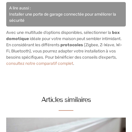
A lire aussi :
Installer une porte de garage connectée pour améliorer la
sécurité
Avec une multitude d’options disponibles, sélectionner la
box
domotique
idéale pour votre maison peut sembler intimidant.
En considérant les différents
protocoles
(Zigbee, Z-Wave, Wi-
Fi, Bluetooth), vous pourrez adapter votre installation à vos
besoins spécifiques. Pour bénéficier des conseils d’experts,
consultez notre comparatif complet
.
Articles similaires