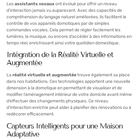
Les
assistants vocaux
ont évolué pour offrir un niveau
d’interaction jamais vu auparavant. Avec des capacités de
compréhension du langage naturel améliorées, ils facilitent le
contrôle de vos appareils domotiques par de simples
commandes vocales. Cela permet de régler facilement les
lumières, la musique, ou encore d’accéder à des informations en
temps réel, enrichissant ainsi votre quotidien domestique.
Intégration de la Réalité Virtuelle et
Augmentée
La
réalité virtuelle et augmentée
trouve également sa place
dans nos habitations. Ces technologies apportent une nouvelle
dimension à la domotique en permettant de visualiser et de
modifier l’aménagement intérieur de votre domicile avant même
d’effectuer des changements physiques. Ce niveau
d’interaction enrichie peut aider à planifier des rénovations ou à
redécorer efficacement.
Capteurs Intelligents pour une Maison
Adaptative