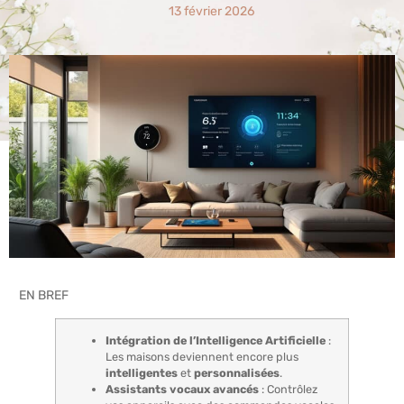
13 février 2026
EN BREF
Intégration de l’Intelligence Artificielle
:
Les maisons deviennent encore plus
intelligentes
et
personnalisées
.
Assistants vocaux avancés
: Contrôlez