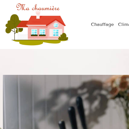
Chauffage
Clim