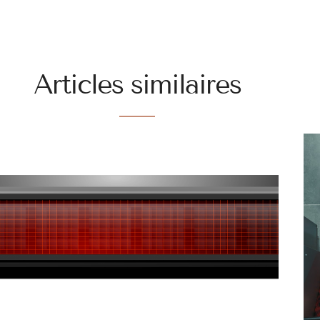
Articles similaires