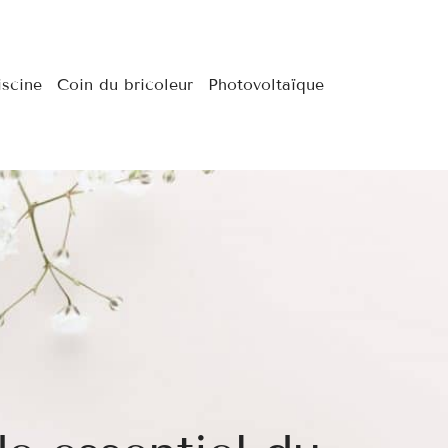
iscine
Coin du bricoleur
Photovoltaïque