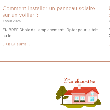
Comment installer un panneau solaire
sur un voilier ?
7 août 2026
EN BREF Choix de l’emplacement : Opter pour le toit
ou le
LIRE LA SUITE →