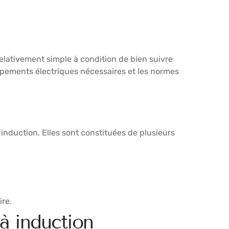
elativement simple à condition de bien suivre
quipements électriques nécessaires et les normes
nduction. Elles sont constituées de plusieurs
re.
à induction