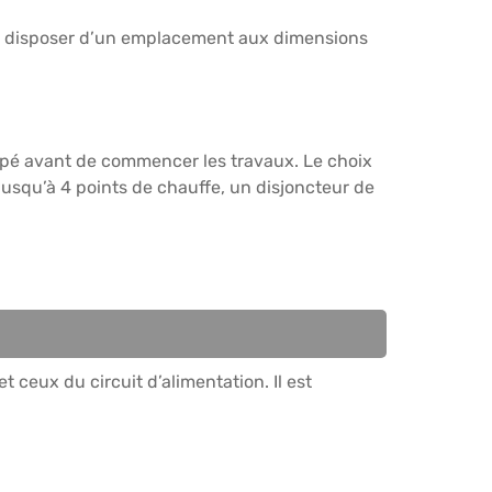
 de disposer d’un emplacement aux dimensions
oupé avant de commencer les travaux. Le choix
jusqu’à 4 points de chauffe, un disjoncteur de
t ceux du circuit d’alimentation. Il est