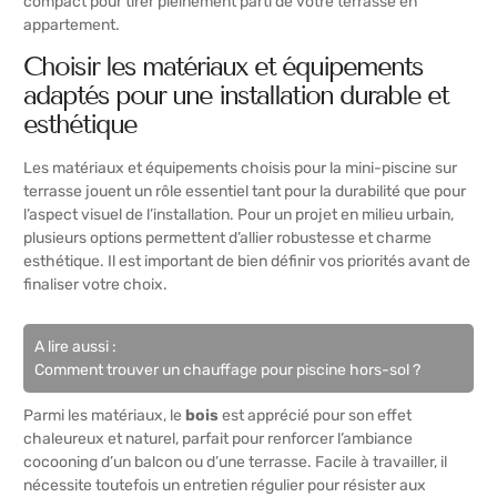
compact pour tirer pleinement parti de votre terrasse en
appartement.
Choisir les matériaux et équipements
adaptés pour une installation durable et
esthétique
Les matériaux et équipements choisis pour la mini-piscine sur
terrasse jouent un rôle essentiel tant pour la durabilité que pour
l’aspect visuel de l’installation. Pour un projet en milieu urbain,
plusieurs options permettent d’allier robustesse et charme
esthétique. Il est important de bien définir vos priorités avant de
finaliser votre choix.
A lire aussi :
Comment trouver un chauffage pour piscine hors-sol ?
Parmi les matériaux, le
bois
est apprécié pour son effet
chaleureux et naturel, parfait pour renforcer l’ambiance
cocooning d’un balcon ou d’une terrasse. Facile à travailler, il
nécessite toutefois un entretien régulier pour résister aux