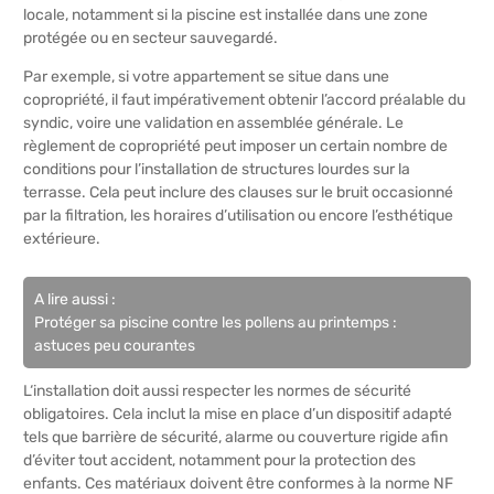
locale, notamment si la piscine est installée dans une zone
protégée ou en secteur sauvegardé.
Par exemple, si votre appartement se situe dans une
copropriété, il faut impérativement obtenir l’accord préalable du
syndic, voire une validation en assemblée générale. Le
règlement de copropriété peut imposer un certain nombre de
conditions pour l’installation de structures lourdes sur la
terrasse. Cela peut inclure des clauses sur le bruit occasionné
par la filtration, les horaires d’utilisation ou encore l’esthétique
extérieure.
A lire aussi :
Protéger sa piscine contre les pollens au printemps :
astuces peu courantes
L‘installation doit aussi respecter les normes de sécurité
obligatoires. Cela inclut la mise en place d’un dispositif adapté
tels que barrière de sécurité, alarme ou couverture rigide afin
d’éviter tout accident, notamment pour la protection des
enfants. Ces matériaux doivent être conformes à la norme NF