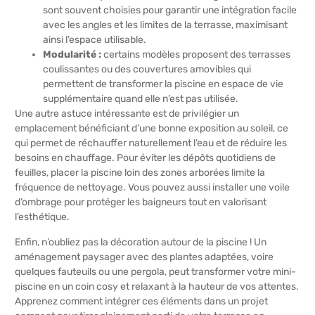
sont souvent choisies pour garantir une intégration facile
avec les angles et les limites de la terrasse, maximisant
ainsi l’espace utilisable.
Modularité :
certains modèles proposent des terrasses
coulissantes ou des couvertures amovibles qui
permettent de transformer la piscine en espace de vie
supplémentaire quand elle n’est pas utilisée.
Une autre astuce intéressante est de privilégier un
emplacement bénéficiant d’une bonne exposition au soleil, ce
qui permet de réchauffer naturellement l’eau et de réduire les
besoins en chauffage. Pour éviter les dépôts quotidiens de
feuilles, placer la piscine loin des zones arborées limite la
fréquence de nettoyage. Vous pouvez aussi installer une voile
d’ombrage pour protéger les baigneurs tout en valorisant
l’esthétique.
Enfin, n’oubliez pas la décoration autour de la piscine ! Un
aménagement paysager avec des plantes adaptées, voire
quelques fauteuils ou une pergola, peut transformer votre mini-
piscine en un coin cosy et relaxant à la hauteur de vos attentes.
Apprenez comment intégrer ces éléments dans un projet