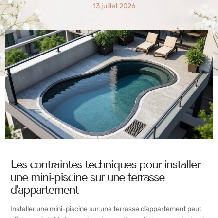
13 juillet 2026
Les contraintes techniques pour installer
une mini-piscine sur une terrasse
d’appartement
Installer une mini-piscine sur une terrasse d’appartement peut