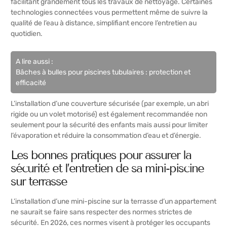
facilitant grandement tous les travaux de nettoyage. Certaines
technologies connectées vous permettent même de suivre la
qualité de l’eau à distance, simplifiant encore l’entretien au
quotidien.
A lire aussi :
Bâches à bulles pour piscines tubulaires : protection et
efficacité
L’installation d’une couverture sécurisée (par exemple, un abri
rigide ou un volet motorisé) est également recommandée non
seulement pour la sécurité des enfants mais aussi pour limiter
l’évaporation et réduire la consommation d’eau et d’énergie.
Les bonnes pratiques pour assurer la
sécurité et l’entretien de sa mini-piscine
sur terrasse
L’installation d’une mini-piscine sur la terrasse d’un appartement
ne saurait se faire sans respecter des normes strictes de
sécurité. En 2026, ces normes visent à protéger les occupants