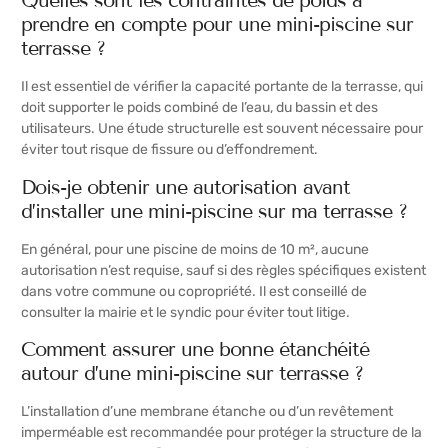
Quelles sont les contraintes de poids à
prendre en compte pour une mini-piscine sur
terrasse ?
Il est essentiel de vérifier la capacité portante de la terrasse, qui
doit supporter le poids combiné de l’eau, du bassin et des
utilisateurs. Une étude structurelle est souvent nécessaire pour
éviter tout risque de fissure ou d’effondrement.
Dois-je obtenir une autorisation avant
d’installer une mini-piscine sur ma terrasse ?
En général, pour une piscine de moins de 10 m², aucune
autorisation n’est requise, sauf si des règles spécifiques existent
dans votre commune ou copropriété. Il est conseillé de
consulter la mairie et le syndic pour éviter tout litige.
Comment assurer une bonne étanchéité
autour d’une mini-piscine sur terrasse ?
L’installation d’une membrane étanche ou d’un revêtement
imperméable est recommandée pour protéger la structure de la