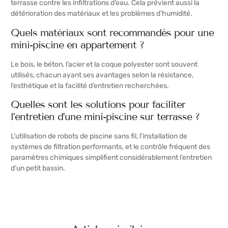
terrasse contre les infiltrations d’eau. Cela prévient aussi la
détérioration des matériaux et les problèmes d’humidité.
Quels matériaux sont recommandés pour une
mini-piscine en appartement ?
Le bois, le béton, l’acier et la coque polyester sont souvent
utilisés, chacun ayant ses avantages selon la résistance,
l’esthétique et la facilité d’entretien recherchées.
Quelles sont les solutions pour faciliter
l’entretien d’une mini-piscine sur terrasse ?
L’utilisation de robots de piscine sans fil, l’installation de
systèmes de filtration performants, et le contrôle fréquent des
paramètres chimiques simplifient considérablement l’entretien
d’un petit bassin.