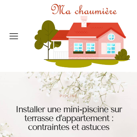
PISCINE
Installer une mini-piscine sur
terrasse d’appartement :
contraintes et astuces