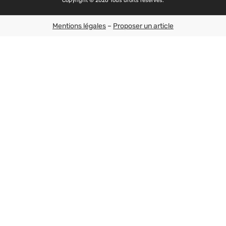
Copyright © 2026 Tous droits réservés.
Mentions légales
–
Proposer un article