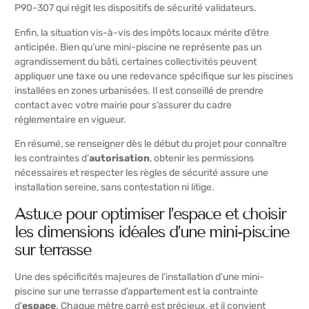
P90-307 qui régit les dispositifs de sécurité validateurs.
Enfin, la situation vis-à-vis des impôts locaux mérite d’être
anticipée. Bien qu’une mini-piscine ne représente pas un
agrandissement du bâti, certaines collectivités peuvent
appliquer une taxe ou une redevance spécifique sur les piscines
installées en zones urbanisées. Il est conseillé de prendre
contact avec votre mairie pour s’assurer du cadre
réglementaire en vigueur.
En résumé, se renseigner dès le début du projet pour connaître
les contraintes d’
autorisation
, obtenir les permissions
nécessaires et respecter les règles de sécurité assure une
installation sereine, sans contestation ni litige.
Astuce pour optimiser l’espace et choisir
les dimensions idéales d’une mini-piscine
sur terrasse
Une des spécificités majeures de l’installation d’une mini-
piscine sur une terrasse d’appartement est la contrainte
d’
espace
. Chaque mètre carré est précieux, et il convient