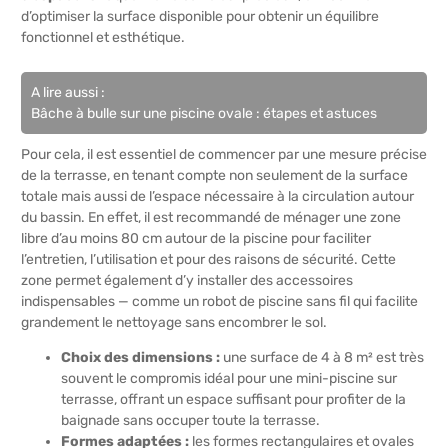
d’optimiser la surface disponible pour obtenir un équilibre
fonctionnel et esthétique.
A lire aussi :
Bâche à bulle sur une piscine ovale : étapes et astuces
Pour cela, il est essentiel de commencer par une mesure précise
de la terrasse, en tenant compte non seulement de la surface
totale mais aussi de l’espace nécessaire à la circulation autour
du bassin. En effet, il est recommandé de ménager une zone
libre d’au moins 80 cm autour de la piscine pour faciliter
l’entretien, l’utilisation et pour des raisons de sécurité. Cette
zone permet également d’y installer des accessoires
indispensables — comme un robot de piscine sans fil qui facilite
grandement le nettoyage sans encombrer le sol.
Choix des dimensions :
une surface de 4 à 8 m² est très
souvent le compromis idéal pour une mini-piscine sur
terrasse, offrant un espace suffisant pour profiter de la
baignade sans occuper toute la terrasse.
Formes adaptées :
les formes rectangulaires et ovales