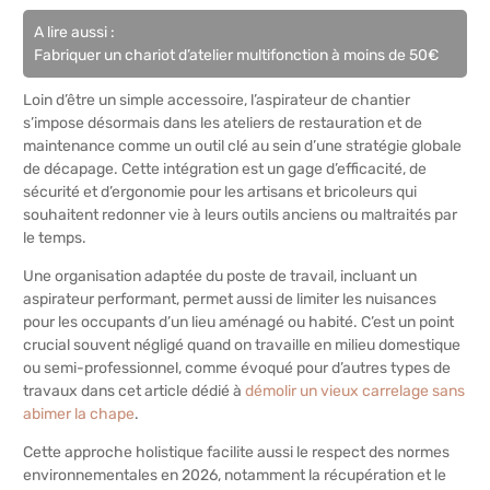
A lire aussi :
Fabriquer un chariot d’atelier multifonction à moins de 50€
Loin d’être un simple accessoire, l’aspirateur de chantier
s’impose désormais dans les ateliers de restauration et de
maintenance comme un outil clé au sein d’une stratégie globale
de décapage. Cette intégration est un gage d’efficacité, de
sécurité et d’ergonomie pour les artisans et bricoleurs qui
souhaitent redonner vie à leurs outils anciens ou maltraités par
le temps.
Une organisation adaptée du poste de travail, incluant un
aspirateur performant, permet aussi de limiter les nuisances
pour les occupants d’un lieu aménagé ou habité. C’est un point
crucial souvent négligé quand on travaille en milieu domestique
ou semi-professionnel, comme évoqué pour d’autres types de
travaux dans cet article dédié à
démolir un vieux carrelage sans
abimer la chape
.
Cette approche holistique facilite aussi le respect des normes
environnementales en 2026, notamment la récupération et le