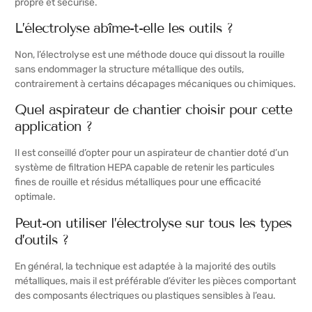
propre et sécurisé.
L’électrolyse abîme-t-elle les outils ?
Non, l’électrolyse est une méthode douce qui dissout la rouille
sans endommager la structure métallique des outils,
contrairement à certains décapages mécaniques ou chimiques.
Quel aspirateur de chantier choisir pour cette
application ?
Il est conseillé d’opter pour un aspirateur de chantier doté d’un
système de filtration HEPA capable de retenir les particules
fines de rouille et résidus métalliques pour une efficacité
optimale.
Peut-on utiliser l’électrolyse sur tous les types
d’outils ?
En général, la technique est adaptée à la majorité des outils
métalliques, mais il est préférable d’éviter les pièces comportant
des composants électriques ou plastiques sensibles à l’eau.