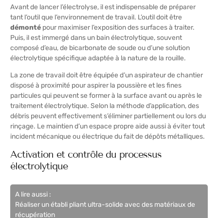
Avant de lancer l’électrolyse, il est indispensable de préparer
tant l’outil que l’environnement de travail. L’outil doit être
démonté
pour maximiser l’exposition des surfaces à traiter.
Puis, il est immergé dans un bain électrolytique, souvent
composé d’eau, de bicarbonate de soude ou d’une solution
électrolytique spécifique adaptée à la nature de la rouille.
La zone de travail doit être équipée d’un aspirateur de chantier
disposé à proximité pour aspirer la poussière et les fines
particules qui peuvent se former à la surface avant ou après le
traitement électrolytique. Selon la méthode d’application, des
débris peuvent effectivement s’éliminer partiellement ou lors du
rinçage. Le maintien d’un espace propre aide aussi à éviter tout
incident mécanique ou électrique du fait de dépôts métalliques.
Activation et contrôle du processus
électrolytique
A lire aussi :
Réaliser un établi pliant ultra-solide avec des matériaux de
récupération