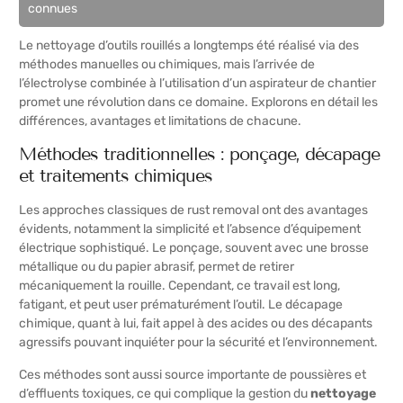
connues
Le nettoyage d’outils rouillés a longtemps été réalisé via des
méthodes manuelles ou chimiques, mais l’arrivée de
l’électrolyse combinée à l’utilisation d’un aspirateur de chantier
promet une révolution dans ce domaine. Explorons en détail les
différences, avantages et limitations de chacune.
Méthodes traditionnelles : ponçage, décapage
et traitements chimiques
Les approches classiques de rust removal ont des avantages
évidents, notamment la simplicité et l’absence d’équipement
électrique sophistiqué. Le ponçage, souvent avec une brosse
métallique ou du papier abrasif, permet de retirer
mécaniquement la rouille. Cependant, ce travail est long,
fatigant, et peut user prématurément l’outil. Le décapage
chimique, quant à lui, fait appel à des acides ou des décapants
agressifs pouvant inquiéter pour la sécurité et l’environnement.
Ces méthodes sont aussi source importante de poussières et
d’effluents toxiques, ce qui complique la gestion du
nettoyage