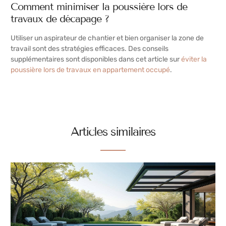
Comment minimiser la poussière lors de
travaux de décapage ?
Utiliser un aspirateur de chantier et bien organiser la zone de
travail sont des stratégies efficaces. Des conseils
supplémentaires sont disponibles dans cet article sur
éviter la
poussière lors de travaux en appartement occupé
.
Articles similaires