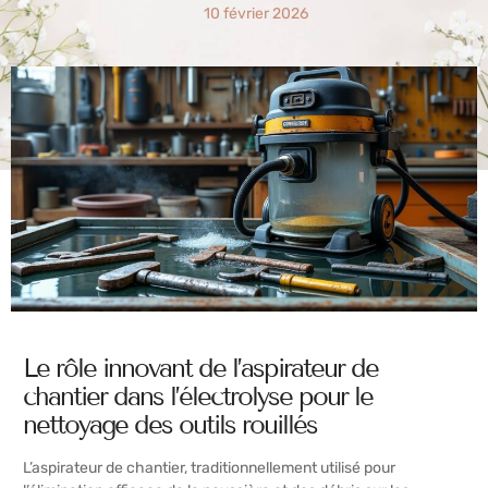
10 février 2026
Le rôle innovant de l’aspirateur de
chantier dans l’électrolyse pour le
nettoyage des outils rouillés
L’aspirateur de chantier, traditionnellement utilisé pour