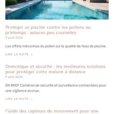
Protéger sa piscine contre les pollens au
printemps : astuces peu courantes
9 août 2026
Les effets méconnus du pollen sur la qualité de l’eau de piscine
LIRE LA SUITE →
Domotique et sécurité : les meilleures solutions
pour protéger votre maison à distance
9 août 2026
EN BREF Caméras de sécurité et surveillance connectées pour
une vigilance accrue.
LIRE LA SUITE →
Guide des capteurs de mouvement pour une