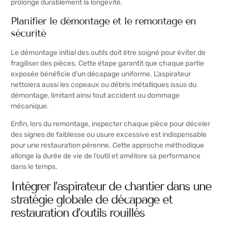
prolonge durablement la longévité.
Planifier le démontage et le remontage en
sécurité
Le démontage initial des outils doit être soigné pour éviter de
fragiliser des pièces. Cette étape garantit que chaque partie
exposée bénéficie d’un décapage uniforme. L’aspirateur
nettoiera aussi les copeaux ou débris métalliques issus du
démontage, limitant ainsi tout accident ou dommage
mécanique.
Enfin, lors du remontage, inspecter chaque pièce pour déceler
des signes de faiblesse ou usure excessive est indispensable
pour une restauration pérenne. Cette approche méthodique
allonge la durée de vie de l’outil et améliore sa performance
dans le temps.
Intégrer l’aspirateur de chantier dans une
stratégie globale de décapage et
restauration d’outils rouillés