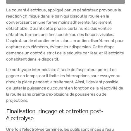
Le courant électrique, appliqué par un générateur, provoque la
réaction chimique dans le bain qui dissout la rouille en la
convertissant en une forme moins adhérente, facilement
détachable. Durant cette phase, certains résidus vont se
détacher, formant une fine couche ou des flocons visibles.
L’aspirateur de chantier entre alors en action discrètement pour
capturer ces éléments, évitant leur dispersion. Cette étape
demande un contrôle strict de la sécurité car l’eau et l’électricité
cohabitent dans le dispositif.
Le nettoyage intermédiaire à l’aide de l’aspirateur permet de
gagner en temps, car il limite les interruptions pour essuyer ou
rincer la pièce pendant le traitement. Ainsi, il devient possible
d’ajuster la puissance du courant en fonction de la réactivité de
la rouille sans crainte d’explosions de poussières ou de
projections.
Finalisation, rinçage et entretien post-
électrolyse
Une fois l’électrolyse terminée, les outils sont rincés à l’eau