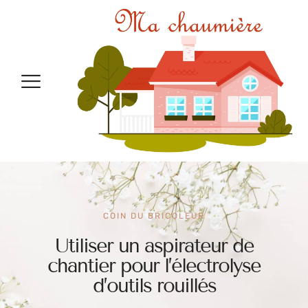
COIN DU BRICOLEUR
Utiliser un aspirateur de
chantier pour l’électrolyse
d’outils rouillés