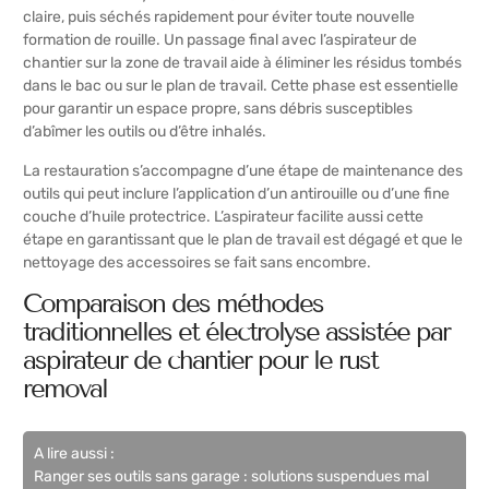
claire, puis séchés rapidement pour éviter toute nouvelle
formation de rouille. Un passage final avec l’aspirateur de
chantier sur la zone de travail aide à éliminer les résidus tombés
dans le bac ou sur le plan de travail. Cette phase est essentielle
pour garantir un espace propre, sans débris susceptibles
d’abîmer les outils ou d’être inhalés.
La restauration s’accompagne d’une étape de maintenance des
outils qui peut inclure l’application d’un antirouille ou d’une fine
couche d’huile protectrice. L’aspirateur facilite aussi cette
étape en garantissant que le plan de travail est dégagé et que le
nettoyage des accessoires se fait sans encombre.
Comparaison des méthodes
traditionnelles et électrolyse assistée par
aspirateur de chantier pour le rust
removal
A lire aussi :
Ranger ses outils sans garage : solutions suspendues mal