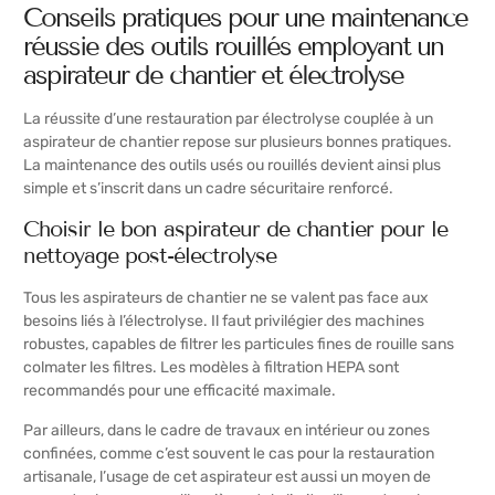
Conseils pratiques pour une maintenance
réussie des outils rouillés employant un
aspirateur de chantier et électrolyse
La réussite d’une restauration par électrolyse couplée à un
aspirateur de chantier repose sur plusieurs bonnes pratiques.
La maintenance des outils usés ou rouillés devient ainsi plus
simple et s’inscrit dans un cadre sécuritaire renforcé.
Choisir le bon aspirateur de chantier pour le
nettoyage post-électrolyse
Tous les aspirateurs de chantier ne se valent pas face aux
besoins liés à l’électrolyse. Il faut privilégier des machines
robustes, capables de filtrer les particules fines de rouille sans
colmater les filtres. Les modèles à filtration HEPA sont
recommandés pour une efficacité maximale.
Par ailleurs, dans le cadre de travaux en intérieur ou zones
confinées, comme c’est souvent le cas pour la restauration
artisanale, l’usage de cet aspirateur est aussi un moyen de