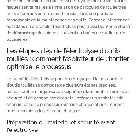
bénéfice : améliorer la qualité du nettoyage tout en limitant les
risques sanitaires liés à l’inhalation de particules de rouille très
fines et corrosives, un aspect crucial dans une pratique
responsable de la maintenance des outils. Penser à intégrer cet
outil dans un protocole d’électrolyse peut aussi faciliter la phase
de
démontage
des pièces, souvent embuées de rouille ou de
poussières.
Les étapes clés de l’électrolyse d’outils
rouillés : comment l’aspirateur de chantier
optimise le processus
Le procédé d’électrolyse pour le nettoyage et la restauration
d’outils rouillés se compose de plusieurs étapes précises,
nécessitant une organisation soignée, notamment en termes de
sécurité et de gestion des déchets. Intégrer un aspirateur de
chantier dans ce processus optimise chaque phase, rendant
l’opération bien plus efficace et propre.
Préparation du matériel et sécurité avant
l’électrolyse