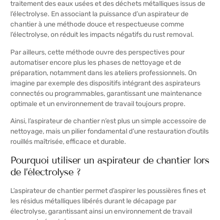
traitement des eaux usées et des déchets métalliques issus de
l’électrolyse. En associant la puissance d’un aspirateur de
chantier à une méthode douce et respectueuse comme
l’électrolyse, on réduit les impacts négatifs du rust removal.
Par ailleurs, cette méthode ouvre des perspectives pour
automatiser encore plus les phases de nettoyage et de
préparation, notamment dans les ateliers professionnels. On
imagine par exemple des dispositifs intégrant des aspirateurs
connectés ou programmables, garantissant une maintenance
optimale et un environnement de travail toujours propre.
Ainsi, l’aspirateur de chantier n’est plus un simple accessoire de
nettoyage, mais un pilier fondamental d’une restauration d’outils
rouillés maîtrisée, efficace et durable.
Pourquoi utiliser un aspirateur de chantier lors
de l’électrolyse ?
L’aspirateur de chantier permet d’aspirer les poussières fines et
les résidus métalliques libérés durant le décapage par
électrolyse, garantissant ainsi un environnement de travail