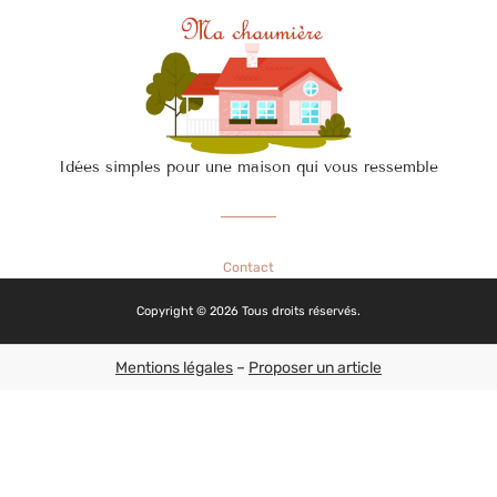
Idées simples pour une maison qui vous ressemble
Contact
Copyright © 2026 Tous droits réservés.
Mentions légales
–
Proposer un article