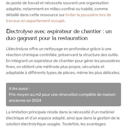
du poste de travail et nécessite souvent une organisation
adaptée, notamment en milieu confiné ou habité, comme
détaillé dans cette ressource sur
éviter la poussière lors de
travaux en appartement occupé
.
Électrolyse avec aspirateur de chantier : un
duo gagnant pour la restauration
L’électrolyse offre un nettoyage en profondeur grâce à une
réaction chimique contrôlée, préservant la structure des outils.
En intégrant un aspirateur de chantier pour gérer les poussières
fines, on obtient une méthode plus propre, sécurisée et
adaptable à différents types de pièces, même les plus délicates.
A lire aussi :
Prix moyen au m2 pour une rénovation complète de maison
ancienne en 2024
La limitation principale réside dans la nécessité d’un matériel
électrique et d’un espace adapté, ainsi que dans la gestion de la
solution électrolytique usagée. Toutefois, les avantages