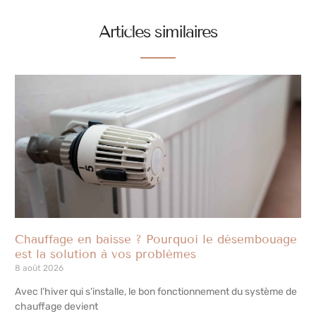
Articles similaires
Chauffage en baisse ? Pourquoi le désembouage
est la solution à vos problèmes
8 août 2026
Avec l’hiver qui s’installe, le bon fonctionnement du système de
chauffage devient