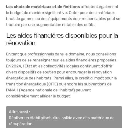
Les choix de matériaux et de finitions
affectent également
le budget de manière significative. Opter pour des matériaux
haut de gamme ou des équipements éco-responsables peut se
traduire par une augmentation notable des coûts.
Les aides financières disponibles pour la
rénovation
En tant que professionnels dans le domaine, nous conseillons
toujours de se renseigner sur les aides financières proposées.
En 2024, l’État et les collectivités locales continuent d’offrir
divers dispositifs de soutien pour encourager la rénovation
énergétique des habitats. Parmi elles, le crédit d’impôt pour la
transition énergétique (CITE) ou encore les subventions de
l’ANAH (Agence nationale de l’habitat) peuvent
considérablement alléger le budget.
A lire aussi :
Réaliser un établi pliant ultra-solide avec des matériaux de
récupération