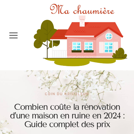
COIN DU BRICOLEUR
Combien coûte la rénovation
d’une maison en ruine en 2024 :
Guide complet des prix