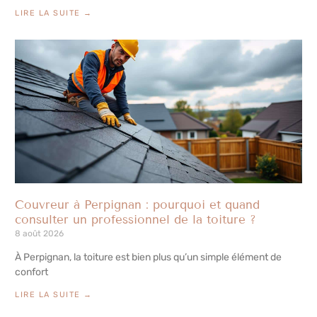
LIRE LA SUITE →
Couvreur à Perpignan : pourquoi et quand
consulter un professionnel de la toiture ?
8 août 2026
À Perpignan, la toiture est bien plus qu’un simple élément de
confort
LIRE LA SUITE →