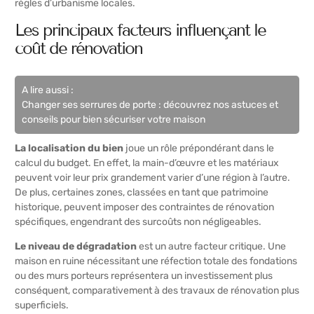
règles d’urbanisme locales.
Les principaux facteurs influençant le
coût de rénovation
A lire aussi :
Changer ses serrures de porte : découvrez nos astuces et
conseils pour bien sécuriser votre maison
La localisation du bien
joue un rôle prépondérant dans le
calcul du budget. En effet, la main-d’œuvre et les matériaux
peuvent voir leur prix grandement varier d’une région à l’autre.
De plus, certaines zones, classées en tant que patrimoine
historique, peuvent imposer des contraintes de rénovation
spécifiques, engendrant des surcoûts non négligeables.
Le niveau de dégradation
est un autre facteur critique. Une
maison en ruine nécessitant une réfection totale des fondations
ou des murs porteurs représentera un investissement plus
conséquent, comparativement à des travaux de rénovation plus
superficiels.