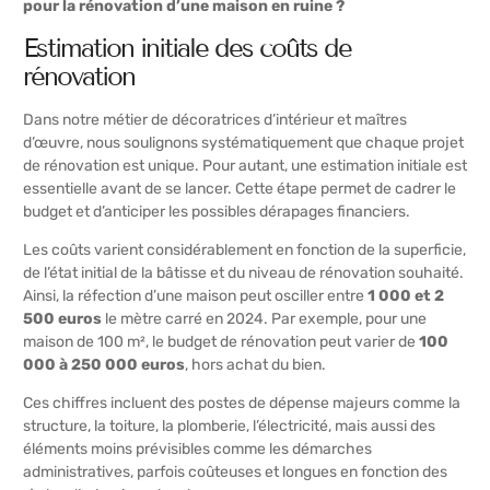
pour la rénovation d’une maison en ruine ?
Estimation initiale des coûts de
rénovation
Dans notre métier de décoratrices d’intérieur et maîtres
d’œuvre, nous soulignons systématiquement que chaque projet
de rénovation est unique. Pour autant, une estimation initiale est
essentielle avant de se lancer. Cette étape permet de cadrer le
budget et d’anticiper les possibles dérapages financiers.
Les coûts varient considérablement en fonction de la superficie,
de l’état initial de la bâtisse et du niveau de rénovation souhaité.
Ainsi, la réfection d’une maison peut osciller entre
1 000 et 2
500 euros
le mètre carré en 2024. Par exemple, pour une
maison de 100 m², le budget de rénovation peut varier de
100
000 à 250 000 euros
, hors achat du bien.
Ces chiffres incluent des postes de dépense majeurs comme la
structure, la toiture, la plomberie, l’électricité, mais aussi des
éléments moins prévisibles comme les démarches
administratives, parfois coûteuses et longues en fonction des