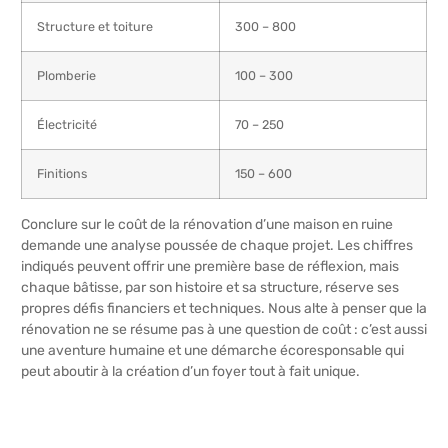
Structure et toiture
300 – 800
Plomberie
100 – 300
Électricité
70 – 250
Finitions
150 – 600
Conclure sur le coût de la rénovation d’une maison en ruine
demande une analyse poussée de chaque projet. Les chiffres
indiqués peuvent offrir une première base de réflexion, mais
chaque bâtisse, par son histoire et sa structure, réserve ses
propres défis financiers et techniques. Nous alte à penser que la
rénovation ne se résume pas à une question de coût : c’est aussi
une aventure humaine et une démarche écoresponsable qui
peut aboutir à la création d’un foyer tout à fait unique.