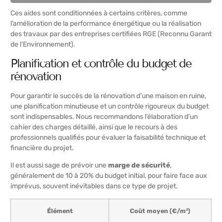
Ces aides sont conditionnées à certains critères, comme
l’amélioration de la performance énergétique ou la réalisation
des travaux par des entreprises certifiées RGE (Reconnu Garant
de l’Environnement).
Planification et contrôle du budget de
rénovation
Pour garantir le succès de la rénovation d’une maison en ruine,
une planification minutieuse et un contrôle rigoureux du budget
sont indispensables. Nous recommandons l’élaboration d’un
cahier des charges détaillé, ainsi que le recours à des
professionnels qualifiés pour évaluer la faisabilité technique et
financière du projet.
Il est aussi sage de prévoir une
marge de sécurité
,
généralement de 10 à 20% du budget initial, pour faire face aux
imprévus, souvent inévitables dans ce type de projet.
Élément
Coût moyen (€/m²)