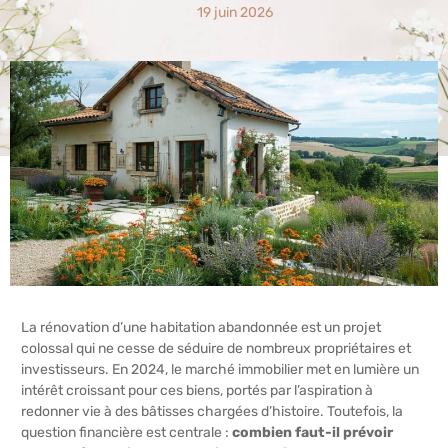
19 juin 2026
La rénovation d’une habitation abandonnée est un projet
colossal qui ne cesse de séduire de nombreux propriétaires et
investisseurs. En 2024, le marché immobilier met en lumière un
intérêt croissant pour ces biens, portés par l’aspiration à
redonner vie à des bâtisses chargées d’histoire. Toutefois, la
question financière est centrale :
combien faut-il prévoir