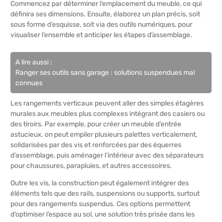
Commencez par déterminer l’emplacement du meuble, ce qui
définira ses dimensions. Ensuite, élaborez un plan précis, soit
sous forme d’esquisse, soit via des outils numériques, pour
visualiser l’ensemble et anticiper les étapes d’assemblage.
A lire aussi :
Ranger ses outils sans garage : solutions suspendues mal
connues
Les rangements verticaux peuvent aller des simples étagères
murales aux meubles plus complexes intégrant des casiers ou
des tiroirs. Par exemple, pour créer un meuble d’entrée
astucieux, on peut empiler plusieurs palettes verticalement,
solidarisées par des vis et renforcées par des équerres
d’assemblage, puis aménager l’intérieur avec des séparateurs
pour chaussures, parapluies, et autres accessoires.
Outre les vis, la construction peut également intégrer des
éléments tels que des rails, suspensions ou supports, surtout
pour des rangements suspendus. Ces options permettent
d’optimiser l’espace au sol, une solution très prisée dans les