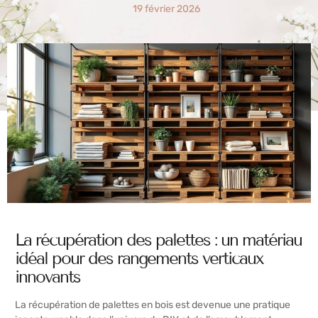
19 février 2026
La récupération des palettes : un matériau
idéal pour des rangements verticaux
innovants
La récupération de palettes en bois est devenue une pratique