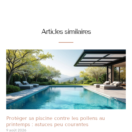
Articles similaires
Protéger sa piscine contre les pollens au
printemps : astuces peu courantes
9 août 2026