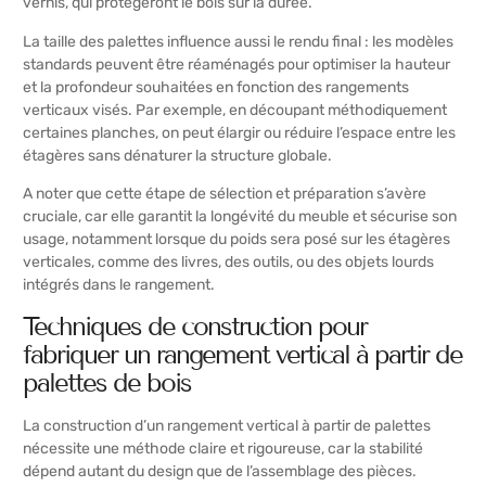
vernis, qui protégeront le bois sur la durée.
La taille des palettes influence aussi le rendu final : les modèles
standards peuvent être réaménagés pour optimiser la hauteur
et la profondeur souhaitées en fonction des rangements
verticaux visés. Par exemple, en découpant méthodiquement
certaines planches, on peut élargir ou réduire l’espace entre les
étagères sans dénaturer la structure globale.
A noter que cette étape de sélection et préparation s’avère
cruciale, car elle garantit la longévité du meuble et sécurise son
usage, notamment lorsque du poids sera posé sur les étagères
verticales, comme des livres, des outils, ou des objets lourds
intégrés dans le rangement.
Techniques de construction pour
fabriquer un rangement vertical à partir de
palettes de bois
La construction d’un rangement vertical à partir de palettes
nécessite une méthode claire et rigoureuse, car la stabilité
dépend autant du design que de l’assemblage des pièces.