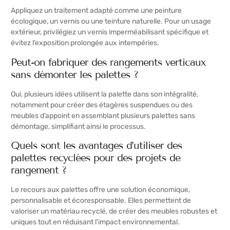
Appliquez un traitement adapté comme une peinture
écologique, un vernis ou une teinture naturelle. Pour un usage
extérieur, privilégiez un vernis imperméabilisant spécifique et
évitez l’exposition prolongée aux intempéries.
Peut-on fabriquer des rangements verticaux
sans démonter les palettes ?
Oui, plusieurs idées utilisent la palette dans son intégralité,
notamment pour créer des étagères suspendues ou des
meubles d’appoint en assemblant plusieurs palettes sans
démontage, simplifiant ainsi le processus.
Quels sont les avantages d’utiliser des
palettes recyclées pour des projets de
rangement ?
Le recours aux palettes offre une solution économique,
personnalisable et écoresponsable. Elles permettent de
valoriser un matériau recyclé, de créer des meubles robustes et
uniques tout en réduisant l’impact environnemental.