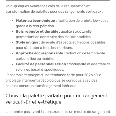
Voici quelques avantages clés de la récupération et
transformation de palettes pour des rangements verticaux :
Matériau économique :
facilitation de projets low-cost
grâce à la récupération.
Bois robuste et durable :
qualité structurelle
permettant de construire des meubles solides.
Style unique :
diversité d’aspects et finitions possibles
pour s’adapter à tous les intérieurs.
Approche écoresponsable :
réduction de l’empreinte
carbone liée au mobilier.
Facilité de personnalisation :
modularité et adaptabilité
selon les besoins spécifiques.
L’ensemble témoigne d’une tendance forte pour 2026 où le
bricolage intelligent et écologique se conjugue avec des
besoins concrets d’aménagement intérieur.
Choisir la palette parfaite pour un rangement
vertical sûr et esthétique
Le premier pas avant la construction d’un meuble de rangement