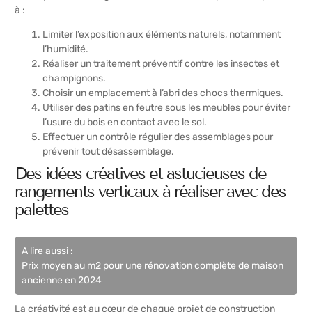
à :
Limiter l’exposition aux éléments naturels, notamment
l’humidité.
Réaliser un traitement préventif contre les insectes et
champignons.
Choisir un emplacement à l’abri des chocs thermiques.
Utiliser des patins en feutre sous les meubles pour éviter
l’usure du bois en contact avec le sol.
Effectuer un contrôle régulier des assemblages pour
prévenir tout désassemblage.
Des idées créatives et astucieuses de
rangements verticaux à réaliser avec des
palettes
A lire aussi :
Prix moyen au m2 pour une rénovation complète de maison
ancienne en 2024
La créativité est au cœur de chaque projet de construction