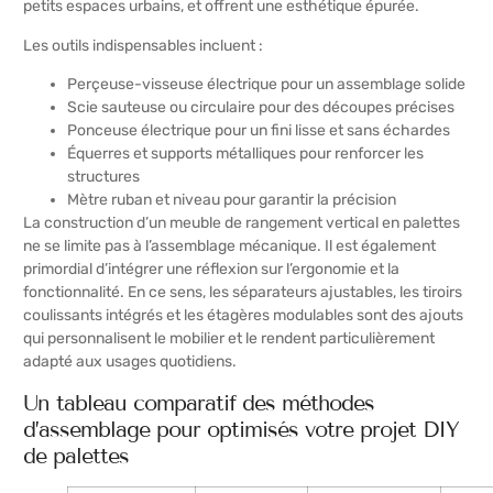
petits espaces urbains, et offrent une esthétique épurée.
Les outils indispensables incluent :
Perçeuse-visseuse électrique pour un assemblage solide
Scie sauteuse ou circulaire pour des découpes précises
Ponceuse électrique pour un fini lisse et sans échardes
Équerres et supports métalliques pour renforcer les
structures
Mètre ruban et niveau pour garantir la précision
La construction d’un meuble de rangement vertical en palettes
ne se limite pas à l’assemblage mécanique. Il est également
primordial d’intégrer une réflexion sur l’ergonomie et la
fonctionnalité. En ce sens, les séparateurs ajustables, les tiroirs
coulissants intégrés et les étagères modulables sont des ajouts
qui personnalisent le mobilier et le rendent particulièrement
adapté aux usages quotidiens.
Un tableau comparatif des méthodes
d’assemblage pour optimisés votre projet DIY
de palettes