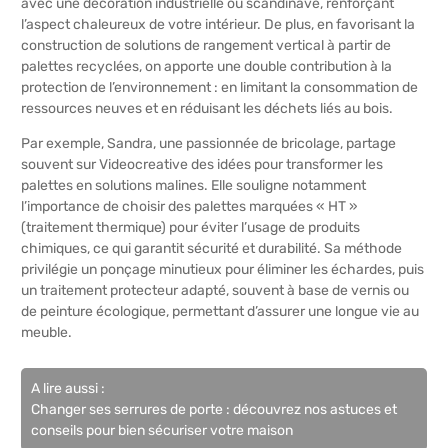
avec une décoration industrielle ou scandinave, renforçant
l’aspect chaleureux de votre intérieur. De plus, en favorisant la
construction de solutions de rangement vertical à partir de
palettes recyclées, on apporte une double contribution à la
protection de l’environnement : en limitant la consommation de
ressources neuves et en réduisant les déchets liés au bois.
Par exemple, Sandra, une passionnée de bricolage, partage
souvent sur Videocreative des idées pour transformer les
palettes en solutions malines. Elle souligne notamment
l’importance de choisir des palettes marquées « HT »
(traitement thermique) pour éviter l’usage de produits
chimiques, ce qui garantit sécurité et durabilité. Sa méthode
privilégie un ponçage minutieux pour éliminer les échardes, puis
un traitement protecteur adapté, souvent à base de vernis ou
de peinture écologique, permettant d’assurer une longue vie au
meuble.
A lire aussi :
Changer ses serrures de porte : découvrez nos astuces et
conseils pour bien sécuriser votre maison