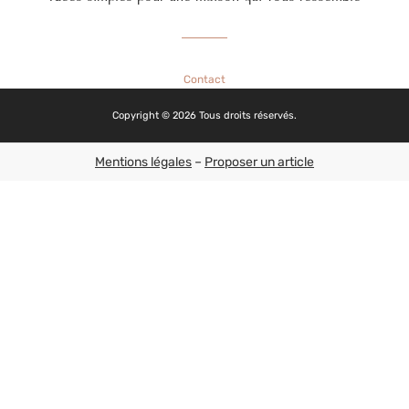
Contact
Copyright © 2026 Tous droits réservés.
Mentions légales
–
Proposer un article