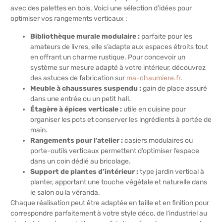
avec des palettes en bois. Voici une sélection d’idées pour
optimiser vos rangements verticaux :
Bibliothèque murale modulaire :
parfaite pour les
amateurs de livres, elle s’adapte aux espaces étroits tout
en offrant un charme rustique. Pour concevoir un
système sur mesure adapté à votre intérieur, découvrez
des astuces de fabrication sur
ma-chaumiere.fr
.
Meuble à chaussures suspendu :
gain de place assuré
dans une entrée ou un petit hall.
Étagère à épices verticale :
utile en cuisine pour
organiser les pots et conserver les ingrédients à portée de
main.
Rangements pour l’atelier :
casiers modulaires ou
porte-outils verticaux permettent d’optimiser l’espace
dans un coin dédié au bricolage.
Support de plantes d’intérieur :
type jardin vertical à
planter, apportant une touche végétale et naturelle dans
le salon ou la véranda.
Chaque réalisation peut être adaptée en taille et en finition pour
correspondre parfaitement à votre style déco, de l’industriel au