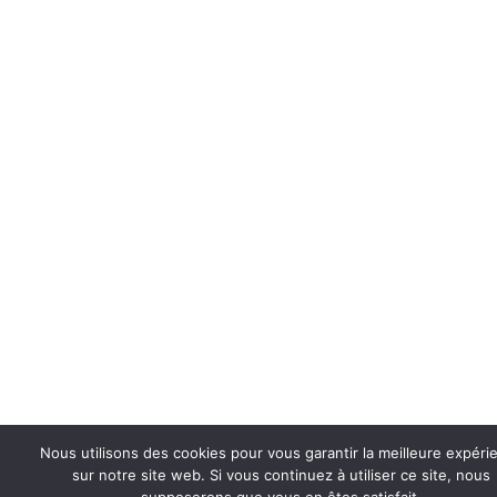
Nous utilisons des cookies pour vous garantir la meilleure expéri
sur notre site web. Si vous continuez à utiliser ce site, nous