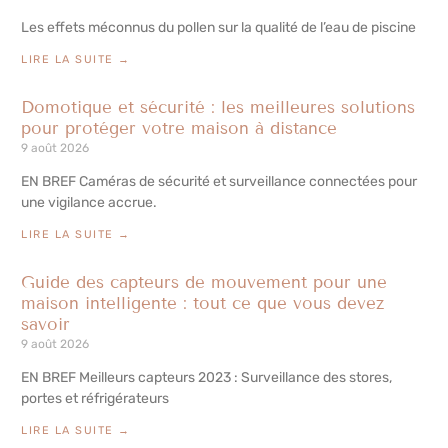
Les effets méconnus du pollen sur la qualité de l’eau de piscine
LIRE LA SUITE →
Domotique et sécurité : les meilleures solutions
pour protéger votre maison à distance
9 août 2026
EN BREF Caméras de sécurité et surveillance connectées pour
une vigilance accrue.
LIRE LA SUITE →
Guide des capteurs de mouvement pour une
maison intelligente : tout ce que vous devez
savoir
9 août 2026
EN BREF Meilleurs capteurs 2023 : Surveillance des stores,
portes et réfrigérateurs
LIRE LA SUITE →