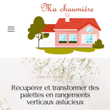
COIN DU BRICOLEUR
Récupérer et transformer des
palettes en rangements
verticaux astucieux