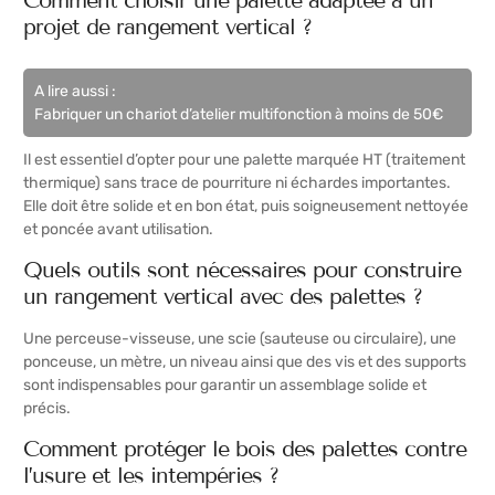
projet de rangement vertical ?
A lire aussi :
Fabriquer un chariot d’atelier multifonction à moins de 50€
Il est essentiel d’opter pour une palette marquée HT (traitement
thermique) sans trace de pourriture ni échardes importantes.
Elle doit être solide et en bon état, puis soigneusement nettoyée
et poncée avant utilisation.
Quels outils sont nécessaires pour construire
un rangement vertical avec des palettes ?
Une perceuse-visseuse, une scie (sauteuse ou circulaire), une
ponceuse, un mètre, un niveau ainsi que des vis et des supports
sont indispensables pour garantir un assemblage solide et
précis.
Comment protéger le bois des palettes contre
l’usure et les intempéries ?