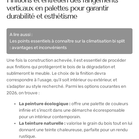
verticaux en palettes pour garantir
durabilité et esthétisme
A lire aussi :
Les points essentiels à connaître sur la climatisation bi split
: avantages et inconvénients
Une fois la construction achevée, il est essentiel de procéder
aux finitions qui protègeront le bois de la dégradation et
sublimeront le meuble. Le choix de la finition devra
correspondre à l’usage, qu’il soit intérieur ou extérieur, et
s’adapter au style recherché. Parmi les options courantes en
2026, on trouve :
La peinture écologique :
offre une palette de couleurs
infinie et s’inscrit dans une démarche écoresponsable
pour un intérieur contemporain.
La teinture naturelle :
valorise le grain du bois tout en lui
donnant une teinte chaleureuse, parfaite pour un rendu
rustique.