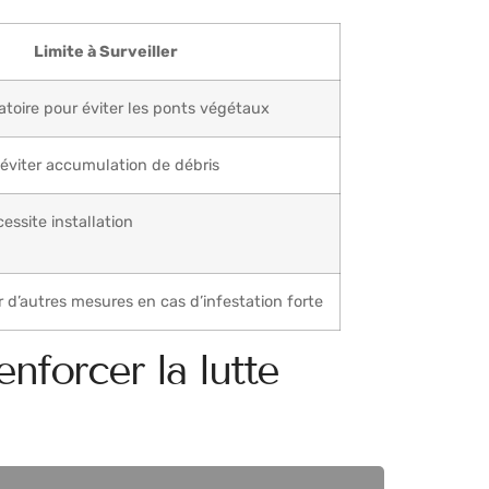
Limite à Surveiller
atoire pour éviter les ponts végétaux
 éviter accumulation de débris
cessite installation
 d’autres mesures en cas d’infestation forte
nforcer la lutte