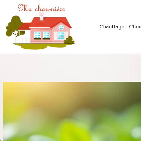
Chauffage
Clim