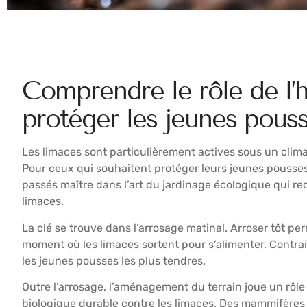
Comprendre le rôle de l’
protéger les jeunes pous
Les limaces sont particulièrement actives sous un climat
Pour ceux qui souhaitent protéger leurs jeunes pousses
passés maître dans l’art du jardinage écologique qui 
limaces.
La clé se trouve dans l’arrosage matinal. Arroser tôt per
moment où les limaces sortent pour s’alimenter. Contrair
les jeunes pousses les plus tendres.
Outre l’arrosage, l’aménagement du terrain joue un rôle
biologique durable contre les limaces. Des mammifères