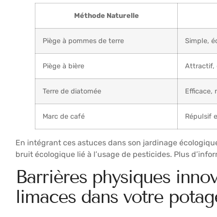
Méthode Naturelle
Piège à pommes de terre
Simple, éc
Piège à bière
Attractif,
Terre de diatomée
Efficace,
Marc de café
Répulsif e
En intégrant ces astuces dans son jardinage écologique,
bruit écologique lié à l’usage de pesticides. Plus d’inf
Barrières physiques innov
limaces dans votre potag