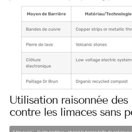
Moyen de Barrière
Matériau/Technologie
Bandes de cuivre
Copper strips or metallic th
Pierre de lave
Volcanic stones
Clôture
Low voltage electric system
électronique
Paillage Or Brun
Organic recycled compost
Utilisation raisonnée des 
contre les limaces sans p