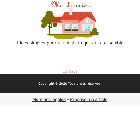
Idées simples pour une maison qui vous ressemble
Contact
Copyright © 2026 Tous droits réservés.
Mentions légales
–
Proposer un article