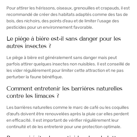
Pour attirer les hérissons, oiseaux, grenouilles et crapauds, il est
recommandé de créer des habitats adaptés comme des tas de
bois, des nichoirs, des points d’eau et de limiter l’usage des
pesticides pour un environnement favorable.
Le piège à bière est-il sans danger pour les
autres insectes ?
Le piège à bière est généralement sans danger mais peut
parfois attirer quelques insectes non nuisibles. Il est conseillé de
les vider régulièrement pour limiter cette attraction et ne pas
perturber la faune bénéfique.
Comment entretenir les barrières naturelles
contre les limaces ?
Les barrières naturelles comme le marc de café ou les coquilles
d’œufs doivent être renouvelées après la pluie car elles perdent
en efficacité. Il est important de vérifier régulièrement leur
continuité et de les entretenir pour une protection optimale.