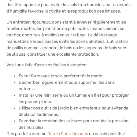
doit être optimisé pour éviter les sols trop humides, car un excès
d’humidité favorise l’activité et la reproduction des limaces.
Un entretien rigoureux, consistant à enlever régulièrement les
feuilles mortes, les planches ou pots où les limaces aiment se
cacher, contribue à minimiser leur refuge. Le désherbage
manuel des herbes basses évite les zones abritées. L’utilisation
de paillis comme la cendre de bois ou les copeaux de bois secs
peut aussi constituer une excellente protection.
Voici une liste d’astuces faciles à adopter :
Éviter l’arrosage le soir, préférer tôt le matin.
Desherber régulièrement pour supprimer les abris
naturels.
Installer une mini serre ou un tunnel en filet pour protéger
les jeunes plants.
Utiliser des outils de jardin bien entretenus pour éviter de
déplacer les limaces.
Favoriser la rotation des cultures pour réduire la pression
des nuisibles.
Des produits comme
Jardin Sans Limaces
ou des dispositifs à