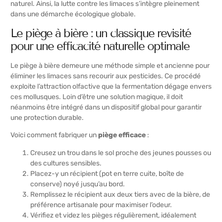
naturel. Ainsi, la lutte contre les limaces s’intègre pleinement
dans une démarche écologique globale.
Le piège à bière : un classique revisité
pour une efficacité naturelle optimale
Le piège à bière demeure une méthode simple et ancienne pour
éliminer les limaces sans recourir aux pesticides. Ce procédé
exploite l’attraction olfactive que la fermentation dégage envers
ces mollusques. Loin d’être une solution magique, il doit
néanmoins être intégré dans un dispositif global pour garantir
une protection durable.
Voici comment fabriquer un
piège efficace
:
Creusez un trou dans le sol proche des jeunes pousses ou
des cultures sensibles.
Placez-y un récipient (pot en terre cuite, boîte de
conserve) noyé jusqu’au bord.
Remplissez le récipient aux deux tiers avec de la bière, de
préférence artisanale pour maximiser l’odeur.
Vérifiez et videz les pièges régulièrement, idéalement