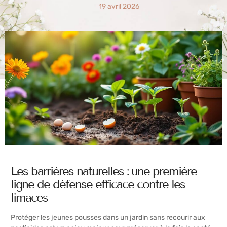
19 avril 2026
Les barrières naturelles : une première
ligne de défense efficace contre les
limaces
Protéger les jeunes pousses dans un jardin sans recourir aux