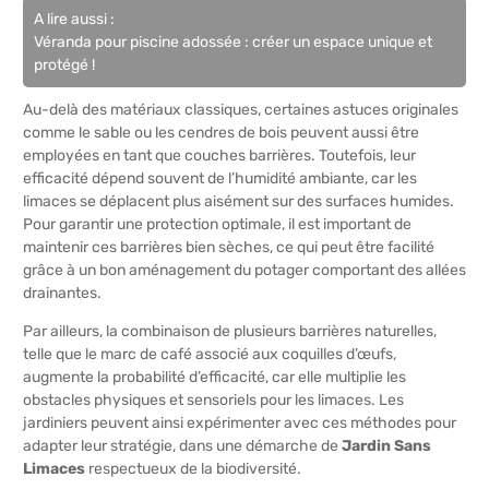
A lire aussi :
Véranda pour piscine adossée : créer un espace unique et
protégé !
Au-delà des matériaux classiques, certaines astuces originales
comme le sable ou les cendres de bois peuvent aussi être
employées en tant que couches barrières. Toutefois, leur
efficacité dépend souvent de l’humidité ambiante, car les
limaces se déplacent plus aisément sur des surfaces humides.
Pour garantir une protection optimale, il est important de
maintenir ces barrières bien sèches, ce qui peut être facilité
grâce à un bon aménagement du potager comportant des allées
drainantes.
Par ailleurs, la combinaison de plusieurs barrières naturelles,
telle que le marc de café associé aux coquilles d’œufs,
augmente la probabilité d’efficacité, car elle multiplie les
obstacles physiques et sensoriels pour les limaces. Les
jardiniers peuvent ainsi expérimenter avec ces méthodes pour
adapter leur stratégie, dans une démarche de
Jardin Sans
Limaces
respectueux de la biodiversité.