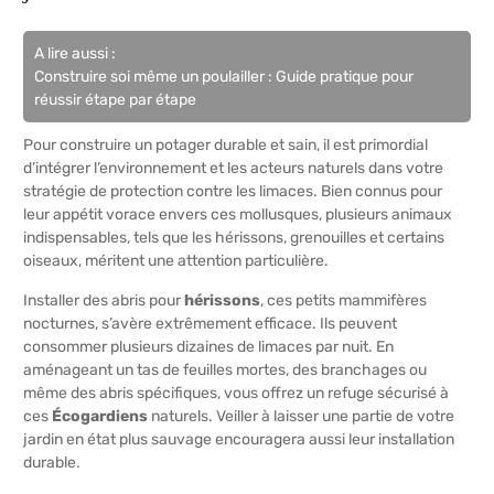
A lire aussi :
Construire soi même un poulailler : Guide pratique pour
réussir étape par étape
Pour construire un potager durable et sain, il est primordial
d’intégrer l’environnement et les acteurs naturels dans votre
stratégie de protection contre les limaces. Bien connus pour
leur appétit vorace envers ces mollusques, plusieurs animaux
indispensables, tels que les hérissons, grenouilles et certains
oiseaux, méritent une attention particulière.
Installer des abris pour
hérissons
, ces petits mammifères
nocturnes, s’avère extrêmement efficace. Ils peuvent
consommer plusieurs dizaines de limaces par nuit. En
aménageant un tas de feuilles mortes, des branchages ou
même des abris spécifiques, vous offrez un refuge sécurisé à
ces
Écogardiens
naturels. Veiller à laisser une partie de votre
jardin en état plus sauvage encouragera aussi leur installation
durable.