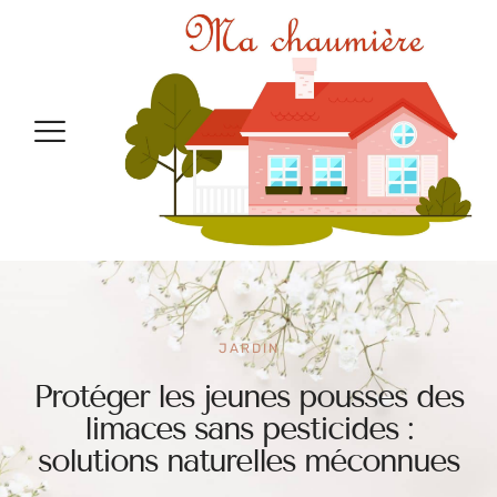
JARDIN
Protéger les jeunes pousses des
limaces sans pesticides :
solutions naturelles méconnues