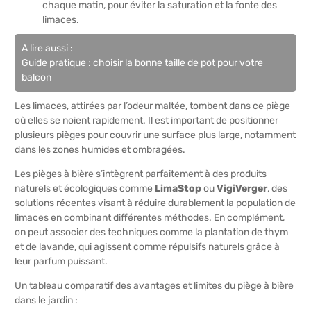
chaque matin, pour éviter la saturation et la fonte des
limaces.
A lire aussi :
Guide pratique : choisir la bonne taille de pot pour votre
balcon
Les limaces, attirées par l’odeur maltée, tombent dans ce piège
où elles se noient rapidement. Il est important de positionner
plusieurs pièges pour couvrir une surface plus large, notamment
dans les zones humides et ombragées.
Les pièges à bière s’intègrent parfaitement à des produits
naturels et écologiques comme
LimaStop
ou
VigiVerger
, des
solutions récentes visant à réduire durablement la population de
limaces en combinant différentes méthodes. En complément,
on peut associer des techniques comme la plantation de thym
et de lavande, qui agissent comme répulsifs naturels grâce à
leur parfum puissant.
Un tableau comparatif des avantages et limites du piège à bière
dans le jardin :