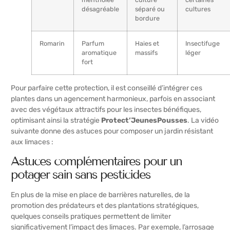
désagréable
séparé ou
cultures
bordure
Romarin
Parfum
Haies et
Insectifuge
aromatique
massifs
léger
fort
Pour parfaire cette protection, il est conseillé d’intégrer ces
plantes dans un agencement harmonieux, parfois en associant
avec des végétaux attractifs pour les insectes bénéfiques,
optimisant ainsi la stratégie
Protect’JeunesPousses
. La vidéo
suivante donne des astuces pour composer un jardin résistant
aux limaces :
Astuces complémentaires pour un
potager sain sans pesticides
En plus de la mise en place de barrières naturelles, de la
promotion des prédateurs et des plantations stratégiques,
quelques conseils pratiques permettent de limiter
significativement l’impact des limaces. Par exemple, l’arrosage