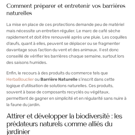
Comment préparer et entretenir vos barrières
naturelles
La mise en place de ces protections demande peu de matériel
mais nécessite un entretien régulier. Le marc de café sèche
rapidement et doit être renouvelé après une pluie. Les coquilles
d’œufs, quant à elles, peuvent se déplacer ou se fragmenter
davantage sous l’action du vent et des animaux. Il est donc
conseillé de vérifier les barrières chaque semaine, surtout lors
des saisons humides.
Enfin, le recours à des produits du commerce tels que
HerbaBouclier
ou
Barrière Naturelle
s’inscrit dans cette
logique d’utilisation de solutions naturelles. Ces produits,
souvent à base de composants recyclés ou végétaux,
permettent de gagner en simplicité et en régularité sans nuire à
la faune du jardin.
Attirer et développer la biodiversité : les
prédateurs naturels comme alliés du
jardinier