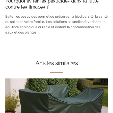
Pourquoi éviter les pesticides dans la lutte
contre les limaces ?
Éviter les pesticides permet de préserver la biodiversité, la santé
du sol et de votre famille. Les solutions naturelles favorisent un
équilibre écologique durable et évitent la contamination des
eaux et des plantes.
Articles similaires