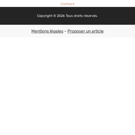
Contact
Copyright © 2026 Tous droits réservés.
Mentions légales
–
Proposer un article