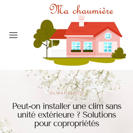
CLIMATISATION
Peut-on installer une clim sans
unité extérieure ? Solutions
pour copropriétés