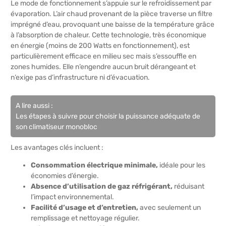
Le mode de fonctionnement s’appuie sur le refroidissement par
évaporation. L’air chaud provenant de la pièce traverse un filtre
imprégné d’eau, provoquant une baisse de la température grâce
à l’absorption de chaleur. Cette technologie, très économique
en énergie (moins de 200 Watts en fonctionnement), est
particulièrement efficace en milieu sec mais s’essouffle en
zones humides. Elle n’engendre aucun bruit dérangeant et
n’exige pas d’infrastructure ni d’évacuation.
A lire aussi :
Les étapes à suivre pour choisir la puissance adéquate de
son climatiseur monobloc
Les avantages clés incluent :
Consommation électrique minimale,
idéale pour les
économies d’énergie.
Absence d’utilisation de gaz réfrigérant,
réduisant
l’impact environnemental.
Facilité d’usage et d’entretien,
avec seulement un
remplissage et nettoyage régulier.