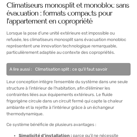
Climatiseurs monosplit et monobloc sans
évacuation : formats compacts pour
l’appartement en copropriété
Lorsque la pose d’une unité extérieure est impossible ou
refusée, les climatiseurs monosplit sans évacuation monobloc
représentent une innovation technologique remarquable,
particulièrement adaptée au contexte des copropriétés.
A lire aussi :
Climatisation split : ce qu'il faut savoir
Leur conception intègre l’ensemble du système dans une seule
structure à l’intérieur de l’habitation, afin d’éliminer les
contraintes liées aux équipements extérieurs. Le fluide
frigorigène circule dans un circuit fermé qui capte la chaleur
ambiante et la rejette à l’intérieur grâce à un échangeur
thermodynamique.
Ce système bénéficie de plusieurs avantages :
Simplicité d’installation :
parce qu’il ne nécessite