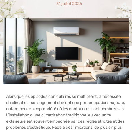
31 juillet 2026
Alors que les épisodes caniculaires se multiplient, la nécessité
de climatiser son logement devient une préoccupation majeure,
notamment en copropriété où les contraintes sont nombreuses.
L’installation d’une climatisation traditionnelle avec unité
extérieure est souvent empêchée par des règles strictes et des
problèmes d’esthétique. Face à ces limitations, de plus en plus