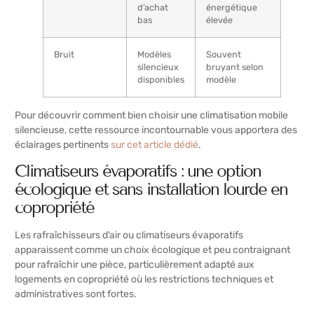
d’achat
énergétique
bas
élevée
Bruit
Modèles
Souvent
silencieux
bruyant selon
disponibles
modèle
Pour découvrir comment bien choisir une climatisation mobile
silencieuse, cette ressource incontournable vous apportera des
éclairages pertinents
sur cet article dédié
.
Climatiseurs évaporatifs : une option
écologique et sans installation lourde en
copropriété
Les rafraîchisseurs d’air ou climatiseurs évaporatifs
apparaissent comme un choix écologique et peu contraignant
pour rafraîchir une pièce, particulièrement adapté aux
logements en copropriété où les restrictions techniques et
administratives sont fortes.