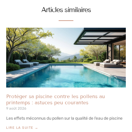
Articles similaires
Protéger sa piscine contre les pollens au
printemps : astuces peu courantes
9 août 2026
Les effets méconnus du pollen sur la qualité de l’eau de piscine
LIRE LA SUITE →