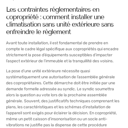
Les contraintes réglementaires en
copropriété : comment installer une
climatisation sans unité extérieure sans
enfreindre le règlement
Avant toute installation, il est fondamental de prendre en
compte le cadre légal spécifique aux copropriétés qui encadre
strictement la pose d’équipements susceptibles d’impacter
l’aspect extérieur de l’immeuble et la tranquillité des voisins.
La pose d’une unité extérieure nécessite quasi
systématiquement une autorisation de l’assemblée générale
des copropriétaires. Cette démarche doit être initiée par une
demande formelle adressée au syndic. Le syndic soumettra
alors la question au vote lors de la prochaine assemblée
générale. Souvent, des justificatifs techniques comprenant les
plans, les caractéristiques et les schémas d’installation de
l’appareil sont exigés pour éclairer la décision. En copropriété,
même un petit caisson d’insonorisation ou un socle anti-
vibrations ne justifie pas la dispense de cette procédure