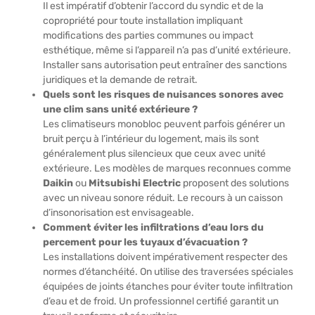
Il est impératif d’obtenir l’accord du syndic et de la
copropriété pour toute installation impliquant
modifications des parties communes ou impact
esthétique, même si l’appareil n’a pas d’unité extérieure.
Installer sans autorisation peut entraîner des sanctions
juridiques et la demande de retrait.
Quels sont les risques de nuisances sonores avec
une clim sans unité extérieure ?
Les climatiseurs monobloc peuvent parfois générer un
bruit perçu à l’intérieur du logement, mais ils sont
généralement plus silencieux que ceux avec unité
extérieure. Les modèles de marques reconnues comme
Daikin
ou
Mitsubishi Electric
proposent des solutions
avec un niveau sonore réduit. Le recours à un caisson
d’insonorisation est envisageable.
Comment éviter les infiltrations d’eau lors du
percement pour les tuyaux d’évacuation ?
Les installations doivent impérativement respecter des
normes d’étanchéité. On utilise des traversées spéciales
équipées de joints étanches pour éviter toute infiltration
d’eau et de froid. Un professionnel certifié garantit un