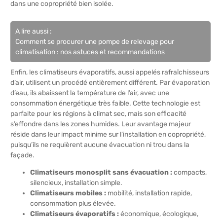
dans une copropriété bien isolée.
A lire aussi :
Comment se procurer une pompe de relevage pour
climatisation : nos astuces et recommandations
Enfin, les climatiseurs évaporatifs, aussi appelés rafraîchisseurs
d’air, utilisent un procédé entièrement différent. Par évaporation
d’eau, ils abaissent la température de l’air, avec une
consommation énergétique très faible. Cette technologie est
parfaite pour les régions à climat sec, mais son efficacité
s’effondre dans les zones humides. Leur avantage majeur
réside dans leur impact minime sur l’installation en copropriété,
puisqu’ils ne requièrent aucune évacuation ni trou dans la
façade.
Climatiseurs monosplit sans évacuation :
compacts,
silencieux, installation simple.
Climatiseurs mobiles :
mobilité, installation rapide,
consommation plus élevée.
Climatiseurs évaporatifs :
économique, écologique,