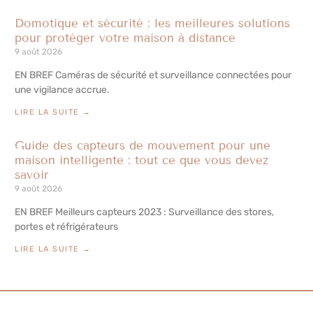
Domotique et sécurité : les meilleures solutions
pour protéger votre maison à distance
9 août 2026
EN BREF Caméras de sécurité et surveillance connectées pour
une vigilance accrue.
LIRE LA SUITE →
Guide des capteurs de mouvement pour une
maison intelligente : tout ce que vous devez
savoir
9 août 2026
EN BREF Meilleurs capteurs 2023 : Surveillance des stores,
portes et réfrigérateurs
LIRE LA SUITE →