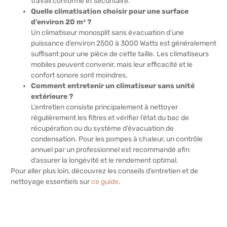
travail conforme et sécuritaire.
Quelle climatisation choisir pour une surface
d’environ 20 m² ?
Un climatiseur monosplit sans évacuation d’une
puissance d’environ 2500 à 3000 Watts est généralement
suffisant pour une pièce de cette taille. Les climatiseurs
mobiles peuvent convenir, mais leur efficacité et le
confort sonore sont moindres.
Comment entretenir un climatiseur sans unité
extérieure ?
L’entretien consiste principalement à nettoyer
régulièrement les filtres et vérifier l’état du bac de
récupération ou du système d’évacuation de
condensation. Pour les pompes à chaleur, un contrôle
annuel par un professionnel est recommandé afin
d’assurer la longévité et le rendement optimal.
Pour aller plus loin, découvrez les conseils d’entretien et de
nettoyage essentiels sur
ce guide
.