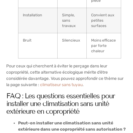
pièce
Installation
Simple,
Convient aux
sans
petites
travaux
surfaces
Bruit
Silencieux
Moins efficace
par forte
chaleur
Pour ceux qui cherchent à éviter le perçage dans leur
copropriété, cette alternative écologique mérite d’être
considérée davantage. Vous pouvez approfondir ce thème sur
la page suivante :
climatiseur sans tuyau
.
FAQ : Les questions essentielles pour
installer une climatisation sans unité
extérieure en copropriété
Peut-on installer une climatisation sans unité
extérieure dans une copropriété sans autorisation ?