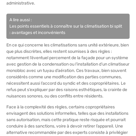
administrative.
A lire aussi :
Les points essentiels à connaître sur la climatisation bi split
: avantages et inconvénients
En ce qui concerne les climatisations sans unité extérieure, bien
que plus discrètes, elles restent soumises à des règles :
notamment l’éventuel percement de la façade pour un système
avec gestion de la condensation ou l’installation d’un climatiseur
monobloc avec un tuyau d’aération. Ces travaux, bien souvent
considérés comme une modification des parties communes,
nécessitent aussi l’accord du syndic et des copropriétaires. Le
refus peut s’expliquer par des raisons esthétiques, la crainte de
nuisances sonores, ou des conflits entre résidents.
Face à la complexité des règles, certains copropriétaires
envisagent des solutions informelles, telles que des installations
sans autorisation, mais cette pratique reste risquée et pourrait
conduire à des sanctions, voire à devoir retirer l’appareil. Une
alternative recommandée par des experts consiste à privilégier