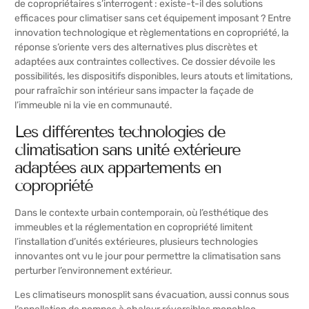
de copropriétaires s’interrogent : existe-t-il des solutions
efficaces pour climatiser sans cet équipement imposant ? Entre
innovation technologique et règlementations en copropriété, la
réponse s’oriente vers des alternatives plus discrètes et
adaptées aux contraintes collectives. Ce dossier dévoile les
possibilités, les dispositifs disponibles, leurs atouts et limitations,
pour rafraîchir son intérieur sans impacter la façade de
l’immeuble ni la vie en communauté.
Les différentes technologies de
climatisation sans unité extérieure
adaptées aux appartements en
copropriété
Dans le contexte urbain contemporain, où l’esthétique des
immeubles et la réglementation en copropriété limitent
l’installation d’unités extérieures, plusieurs technologies
innovantes ont vu le jour pour permettre la climatisation sans
perturber l’environnement extérieur.
Les climatiseurs monosplit sans évacuation, aussi connus sous