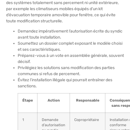
des systèmes totalement sans percement ni unité extérieure,
par exemple les climatiseurs mobiles équipés d’un kit
d’évacuation temporaire amovible pour fenêtre, ce qui évite
toute modification structurelle.
Demandez impérativement l’autorisation écrite du syndic
avant toute installation.
Soumettez un dossier complet exposant le modèle choisi
et ses caractéristiques.
Préparez-vous à un vote en assemblée générale, souvent
décisif.
Privilégiez les solutions sans modification des parties
communes si refus de percement.
Évitez l’installation illégale qui pourrait entraîner des
sanctions.
Étape
Action
Responsable
Conséquen
sans resp
1
Demande
Copropriétaire
Installation
d’autorisation
conforme