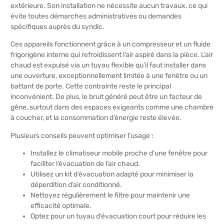
extérieure. Son installation ne nécessite aucun travaux, ce qui
évite toutes démarches administratives ou demandes
spécifiques auprès du syndic.
Ces appareils fonctionnent grâce à un compresseur et un fluide
frigorigène interne qui refroidissent l’air aspiré dans la pièce. L’air
chaud est expulsé via un tuyau flexible qu’il faut installer dans
une ouverture, exceptionnellement limitée à une fenêtre ou un
battant de porte. Cette contrainte reste le principal
inconvénient. De plus, le bruit généré peut être un facteur de
gêne, surtout dans des espaces exigeants comme une chambre
à coucher, et la consommation d’énergie reste élevée.
Plusieurs conseils peuvent optimiser l’usage :
Installez le climatiseur mobile proche d’une fenêtre pour
faciliter l’évacuation de l’air chaud.
Utilisez un kit d’évacuation adapté pour minimiser la
déperdition d’air conditionné.
Nettoyez régulièrement le filtre pour maintenir une
efficacité optimale.
Optez pour un tuyau d’évacuation court pour réduire les