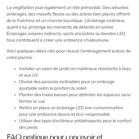
La végétation joue également un rôle primordial. Des arbustes
ombragés, des massifs fleuris ou des arbres bien placés offrent
de la fraîcheur et un charme bucolique. L’éclairage extérieur,
quant à lui, prolonge les moments de détente en soirée.
Éclairages solaires indirects, spots encastrés ou bandes LED,
tous contribuent à créer une ambiance chaleureuse.
Voici quelques idées clés pour réussir l’aménagement autour de
votre piscine :
Installer un salon de jardin en matériaux résistants à l’eau
et aux UV
Choisir des parasols inclinables pour un ombrage
ajustable selon la position du soleil
Planter des haies basses pour délimiter les espaces sans
fermer la vue
Mettre en place un éclairage LED low-consommation
pour une ambiance douce et éco-responsable
Utiliser des tapis d’extérieur antidérapants pour le confort
des pieds
FAQ pratique pour concevoir et