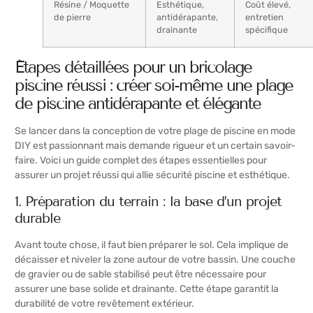
Résine / Moquette
Esthétique,
Coût élevé,
de pierre
antidérapante,
entretien
drainante
spécifique
Étapes détaillées pour un bricolage
piscine réussi : créer soi-même une plage
de piscine antidérapante et élégante
Se lancer dans la conception de votre plage de piscine en mode
DIY est passionnant mais demande rigueur et un certain savoir-
faire. Voici un guide complet des étapes essentielles pour
assurer un projet réussi qui allie sécurité piscine et esthétique.
1. Préparation du terrain : la base d’un projet
durable
Avant toute chose, il faut bien préparer le sol. Cela implique de
décaisser et niveler la zone autour de votre bassin. Une couche
de gravier ou de sable stabilisé peut être nécessaire pour
assurer une base solide et drainante. Cette étape garantit la
durabilité de votre revêtement extérieur.