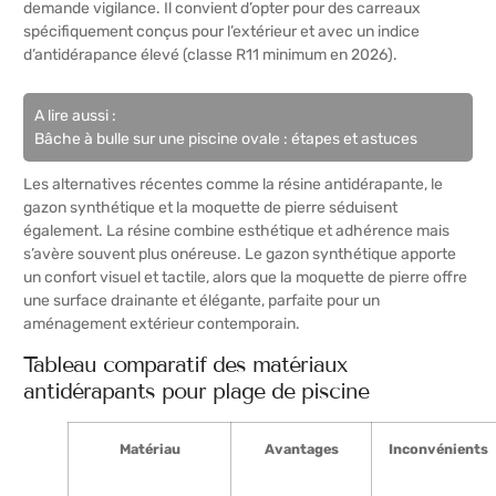
demande vigilance. Il convient d’opter pour des carreaux
spécifiquement conçus pour l’extérieur et avec un indice
d’antidérapance élevé (classe R11 minimum en 2026).
A lire aussi :
Bâche à bulle sur une piscine ovale : étapes et astuces
Les alternatives récentes comme la résine antidérapante, le
gazon synthétique et la moquette de pierre séduisent
également. La résine combine esthétique et adhérence mais
s’avère souvent plus onéreuse. Le gazon synthétique apporte
un confort visuel et tactile, alors que la moquette de pierre offre
une surface drainante et élégante, parfaite pour un
aménagement extérieur contemporain.
Tableau comparatif des matériaux
antidérapants pour plage de piscine
Matériau
Avantages
Inconvénients