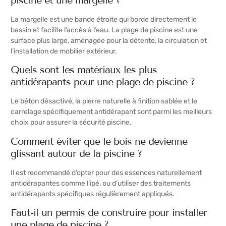
La margelle est une bande étroite qui borde directement le
bassin et facilite l’accès à l’eau. La plage de piscine est une
surface plus large, aménagée pour la détente, la circulation et
l’installation de mobilier extérieur.
Quels sont les matériaux les plus
antidérapants pour une plage de piscine ?
Le béton désactivé, la pierre naturelle à finition sablée et le
carrelage spécifiquement antidérapant sont parmi les meilleurs
choix pour assurer la sécurité piscine.
Comment éviter que le bois ne devienne
glissant autour de la piscine ?
Il est recommandé d’opter pour des essences naturellement
antidérapantes comme l’ipé, ou d’utiliser des traitements
antidérapants spécifiques régulièrement appliqués.
Faut-il un permis de construire pour installer
une plage de piscine ?