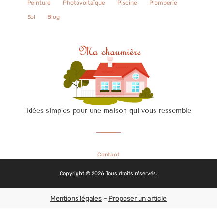
Peinture
Photovoltaïque
Piscine
Plomberie
Sol
Blog
Idées simples pour une maison qui vous ressemble
Contact
Copyright © 2026 Tous droits réservés.
Mentions légales
–
Proposer un article