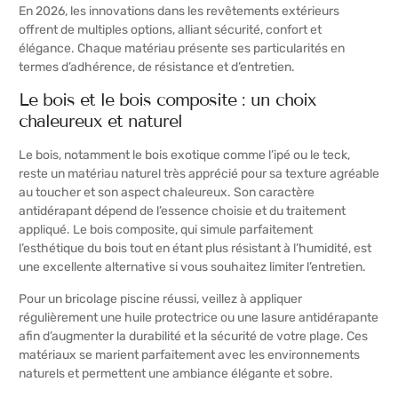
En 2026, les innovations dans les revêtements extérieurs
offrent de multiples options, alliant sécurité, confort et
élégance. Chaque matériau présente ses particularités en
termes d’adhérence, de résistance et d’entretien.
Le bois et le bois composite : un choix
chaleureux et naturel
Le bois, notamment le bois exotique comme l’ipé ou le teck,
reste un matériau naturel très apprécié pour sa texture agréable
au toucher et son aspect chaleureux. Son caractère
antidérapant dépend de l’essence choisie et du traitement
appliqué. Le bois composite, qui simule parfaitement
l’esthétique du bois tout en étant plus résistant à l’humidité, est
une excellente alternative si vous souhaitez limiter l’entretien.
Pour un bricolage piscine réussi, veillez à appliquer
régulièrement une huile protectrice ou une lasure antidérapante
afin d’augmenter la durabilité et la sécurité de votre plage. Ces
matériaux se marient parfaitement avec les environnements
naturels et permettent une ambiance élégante et sobre.