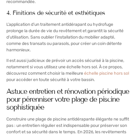
recommandée.
4. Finitions de sécurité et esthétiques
L’application d’un traitement antidérapant ou hydrofuge
prolonge la durée de vie du revêtement et garantit la sécurité
d’utilisation. Sans oublier l’installation du mobilier adapté,
comme des transats ou parasols, pour créer un coin détente
harmonieux.
Il est aussi judicieux de prévoir un accès sécurisé à la piscine,
notamment si vous utilisez une échelle hors sol. À ce propos,
découvrez comment choisir la meilleure
échelle piscine hors sol
pour accéder en toute sécurité à votre bassin.
Astuce entretien et rénovation périodique
pour pérenniser votre plage de piscine
sophistiquée
Construire une plage de piscine antidérapante élégante ne suffit
pas : un entretien régulier est indispensable pour préserver son
confort et sa sécurité dans le temps. En 2026, les revêtements