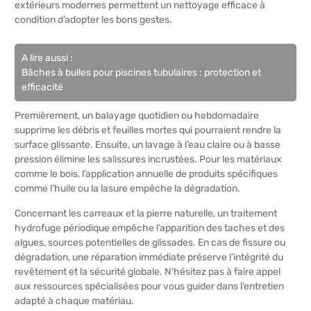
extérieurs modernes permettent un nettoyage efficace à
condition d’adopter les bons gestes.
A lire aussi :
Bâches à bulles pour piscines tubulaires : protection et
efficacité
Premièrement, un balayage quotidien ou hebdomadaire
supprime les débris et feuilles mortes qui pourraient rendre la
surface glissante. Ensuite, un lavage à l’eau claire ou à basse
pression élimine les salissures incrustées. Pour les matériaux
comme le bois, l’application annuelle de produits spécifiques
comme l’huile ou la lasure empêche la dégradation.
Concernant les carreaux et la pierre naturelle, un traitement
hydrofuge périodique empêche l’apparition des taches et des
algues, sources potentielles de glissades. En cas de fissure ou
dégradation, une réparation immédiate préserve l’intégrité du
revêtement et la sécurité globale. N’hésitez pas à faire appel
aux ressources spécialisées pour vous guider dans l’entretien
adapté à chaque matériau.