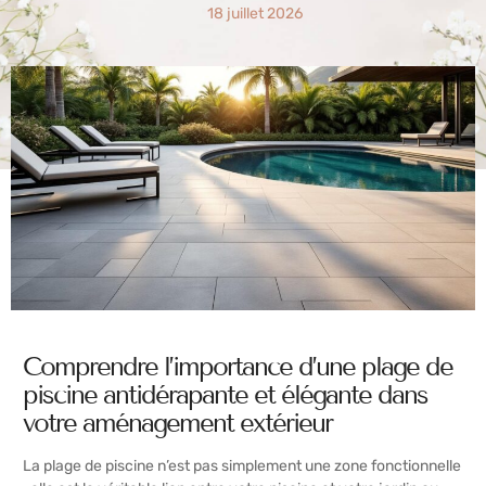
18 juillet 2026
Comprendre l’importance d’une plage de
piscine antidérapante et élégante dans
votre aménagement extérieur
La plage de piscine n’est pas simplement une zone fonctionnelle