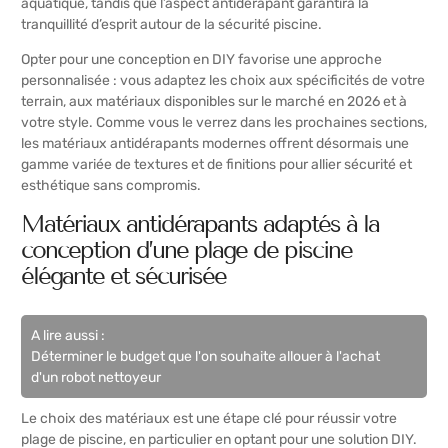
aquatique, tandis que l’aspect antidérapant garantira la
tranquillité d’esprit autour de la sécurité piscine.
Opter pour une conception en DIY favorise une approche
personnalisée : vous adaptez les choix aux spécificités de votre
terrain, aux matériaux disponibles sur le marché en 2026 et à
votre style. Comme vous le verrez dans les prochaines sections,
les matériaux antidérapants modernes offrent désormais une
gamme variée de textures et de finitions pour allier sécurité et
esthétique sans compromis.
Matériaux antidérapants adaptés à la
conception d’une plage de piscine
élégante et sécurisée
A lire aussi :
Déterminer le budget que l'on souhaite allouer à l'achat
d'un robot nettoyeur
Le choix des matériaux est une étape clé pour réussir votre
plage de piscine, en particulier en optant pour une solution DIY.