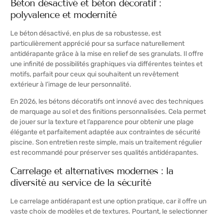
Béton désactivé et béton décoratif :
polyvalence et modernité
Le béton désactivé, en plus de sa robustesse, est
particulièrement apprécié pour sa surface naturellement
antidérapante grâce à la mise en relief de ses granulats. Il offre
une infinité de possibilités graphiques via différentes teintes et
motifs, parfait pour ceux qui souhaitent un revêtement
extérieur à l’image de leur personnalité.
En 2026, les bétons décoratifs ont innové avec des techniques
de marquage au sol et des finitions personnalisées. Cela permet
de jouer sur la texture et l’apparence pour obtenir une plage
élégante et parfaitement adaptée aux contraintes de sécurité
piscine. Son entretien reste simple, mais un traitement régulier
est recommandé pour préserver ses qualités antidérapantes.
Carrelage et alternatives modernes : la
diversité au service de la sécurité
Le carrelage antidérapant est une option pratique, car il offre un
vaste choix de modèles et de textures. Pourtant, le selectionner