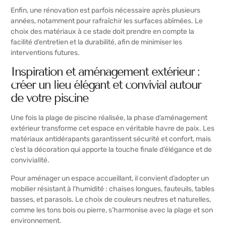
Enfin, une rénovation est parfois nécessaire après plusieurs
années, notamment pour rafraîchir les surfaces abîmées. Le
choix des matériaux à ce stade doit prendre en compte la
facilité d’entretien et la durabilité, afin de minimiser les
interventions futures.
Inspiration et aménagement extérieur :
créer un lieu élégant et convivial autour
de votre piscine
Une fois la plage de piscine réalisée, la phase d’aménagement
extérieur transforme cet espace en véritable havre de paix. Les
matériaux antidérapants garantissent sécurité et confort, mais
c’est la décoration qui apporte la touche finale d’élégance et de
convivialité.
Pour aménager un espace accueillant, il convient d’adopter un
mobilier résistant à l’humidité : chaises longues, fauteuils, tables
basses, et parasols. Le choix de couleurs neutres et naturelles,
comme les tons bois ou pierre, s’harmonise avec la plage et son
environnement.