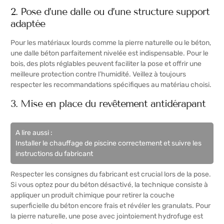
2. Pose d’une dalle ou d’une structure support
adaptée
Pour les matériaux lourds comme la pierre naturelle ou le béton,
une dalle béton parfaitement nivelée est indispensable. Pour le
bois, des plots réglables peuvent faciliter la pose et offrir une
meilleure protection contre l’humidité. Veillez à toujours
respecter les recommandations spécifiques au matériau choisi.
3. Mise en place du revêtement antidérapant
A lire aussi :
Installer le chauffage de piscine correctement et suivre les
instructions du fabricant
Respecter les consignes du fabricant est crucial lors de la pose.
Si vous optez pour du béton désactivé, la technique consiste à
appliquer un produit chimique pour retirer la couche
superficielle du béton encore frais et révéler les granulats. Pour
la pierre naturelle, une pose avec jointoiement hydrofuge est