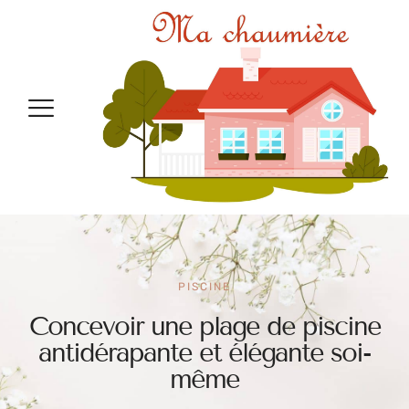
PISCINE
Concevoir une plage de piscine
antidérapante et élégante soi-
même