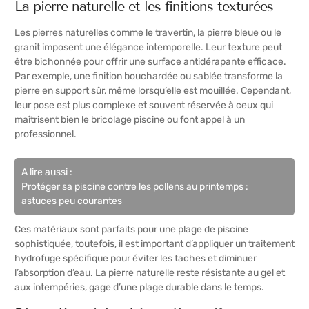
La pierre naturelle et les finitions texturées
Les pierres naturelles comme le travertin, la pierre bleue ou le
granit imposent une élégance intemporelle. Leur texture peut
être bichonnée pour offrir une surface antidérapante efficace.
Par exemple, une finition bouchardée ou sablée transforme la
pierre en support sûr, même lorsqu’elle est mouillée. Cependant,
leur pose est plus complexe et souvent réservée à ceux qui
maîtrisent bien le bricolage piscine ou font appel à un
professionnel.
A lire aussi :
Protéger sa piscine contre les pollens au printemps :
astuces peu courantes
Ces matériaux sont parfaits pour une plage de piscine
sophistiquée, toutefois, il est important d’appliquer un traitement
hydrofuge spécifique pour éviter les taches et diminuer
l’absorption d’eau. La pierre naturelle reste résistante au gel et
aux intempéries, gage d’une plage durable dans le temps.