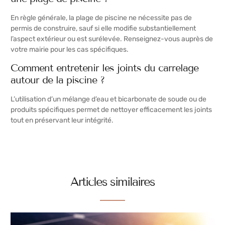
En règle générale, la plage de piscine ne nécessite pas de
permis de construire, sauf si elle modifie substantiellement
l’aspect extérieur ou est surélevée. Renseignez-vous auprès de
votre mairie pour les cas spécifiques.
Comment entretenir les joints du carrelage
autour de la piscine ?
L’utilisation d’un mélange d’eau et bicarbonate de soude ou de
produits spécifiques permet de nettoyer efficacement les joints
tout en préservant leur intégrité.
Articles similaires