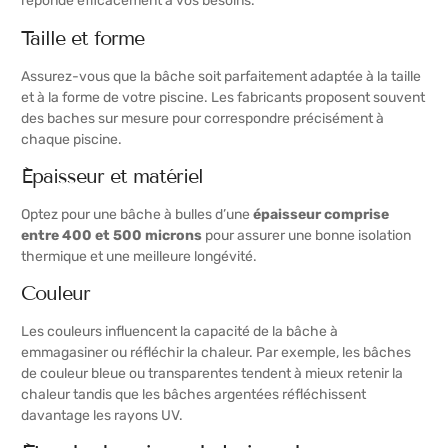
réponde efficacement à vos besoins.
Taille et forme
Assurez-vous que la bâche soit parfaitement adaptée à la taille
et à la forme de votre piscine. Les fabricants proposent souvent
des baches sur mesure pour correspondre précisément à
chaque piscine.
Épaisseur et matériel
Optez pour une bâche à bulles d’une
épaisseur comprise
entre 400 et 500 microns
pour assurer une bonne isolation
thermique et une meilleure longévité.
Couleur
Les couleurs influencent la capacité de la bâche à
emmagasiner ou réfléchir la chaleur. Par exemple, les bâches
de couleur bleue ou transparentes tendent à mieux retenir la
chaleur tandis que les bâches argentées réfléchissent
davantage les rayons UV.