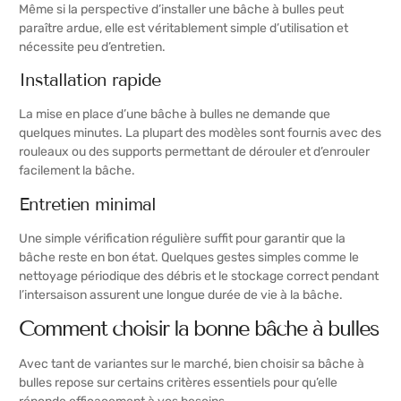
Même si la perspective d’installer une bâche à bulles peut
paraître ardue, elle est véritablement simple d’utilisation et
nécessite peu d’entretien.
Installation rapide
La mise en place d’une bâche à bulles ne demande que
quelques minutes. La plupart des modèles sont fournis avec des
rouleaux ou des supports permettant de dérouler et d’enrouler
facilement la bâche.
Entretien minimal
Une simple vérification régulière suffit pour garantir que la
bâche reste en bon état. Quelques gestes simples comme le
nettoyage périodique des débris et le stockage correct pendant
l’intersaison assurent une longue durée de vie à la bâche.
Comment choisir la bonne bâche à bulles
Avec tant de variantes sur le marché, bien choisir sa bâche à
bulles repose sur certains critères essentiels pour qu’elle