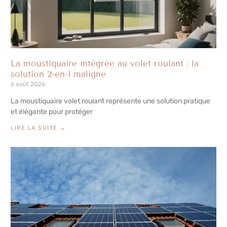
La moustiquaire intégrée au volet roulant : la
solution 2-en-1 maligne
6 août 2026
La moustiquaire volet roulant représente une solution pratique
et élégante pour protéger
LIRE LA SUITE →