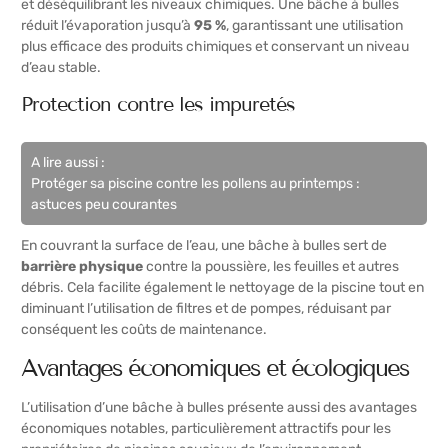
et déséquilibrant les niveaux chimiques. Une bâche à bulles
réduit l’évaporation jusqu’à
95 %
, garantissant une utilisation
plus efficace des produits chimiques et conservant un niveau
d’eau stable.
Protection contre les impuretés
A lire aussi :
Protéger sa piscine contre les pollens au printemps :
astuces peu courantes
En couvrant la surface de l’eau, une bâche à bulles sert de
barrière physique
contre la poussière, les feuilles et autres
débris. Cela facilite également le nettoyage de la piscine tout en
diminuant l’utilisation de filtres et de pompes, réduisant par
conséquent les coûts de maintenance.
Avantages économiques et écologiques
L’utilisation d’une bâche à bulles présente aussi des avantages
économiques notables, particulièrement attractifs pour les