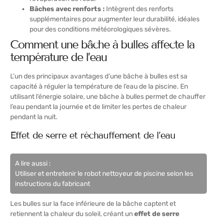
Bâches avec renforts :
Intègrent des renforts
supplémentaires pour augmenter leur durabilité, idéales
pour des conditions météorologiques sévères.
Comment une bâche à bulles affecte la
température de l’eau
L’un des principaux avantages d’une bâche à bulles est sa
capacité à réguler la température de l’eau de la piscine. En
utilisant l’énergie solaire, une bâche à bulles permet de chauffer
l’eau pendant la journée et de limiter les pertes de chaleur
pendant la nuit.
Effet de serre et réchauffement de l’eau
A lire aussi :
Utiliser et entretenir le robot nettoyeur de piscine selon les
instructions du fabricant
Les bulles sur la face inférieure de la bâche captent et
retiennent la chaleur du soleil, créant un
effet de serre