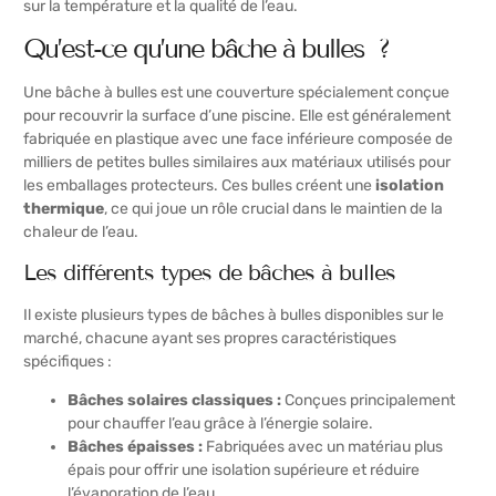
sur la température et la qualité de l’eau.
Qu’est-ce qu’une bâche à bulles ?
Une bâche à bulles est une couverture spécialement conçue
pour recouvrir la surface d’une piscine. Elle est généralement
fabriquée en plastique avec une face inférieure composée de
milliers de petites bulles similaires aux matériaux utilisés pour
les emballages protecteurs. Ces bulles créent une
isolation
thermique
, ce qui joue un rôle crucial dans le maintien de la
chaleur de l’eau.
Les différents types de bâches à bulles
Il existe plusieurs types de bâches à bulles disponibles sur le
marché, chacune ayant ses propres caractéristiques
spécifiques :
Bâches solaires classiques :
Conçues principalement
pour chauffer l’eau grâce à l’énergie solaire.
Bâches épaisses :
Fabriquées avec un matériau plus
épais pour offrir une isolation supérieure et réduire
l’évaporation de l’eau.