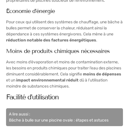
propriétaires de piscines soucieux de l’environnement.
Économie d’énergie
Pour ceux qui utilisent des systèmes de chauffage, une bâche à
bulles permet de conserver la chaleur, réduisant ainsi la
dépendance à ces systèmes énergivores. Cela mène à une
réduction notable des factures énergétiques
.
Moins de produits chimiques nécessaires
Avec moins d’évaporation et moins de contamination externe,
les besoins en produits chimiques pour traiter l’eau des piscines
diminuent considérablement. Cela signifie
moins de dépenses
et un
impact environnemental réduit
dû à l’utilisation
moindre de substances chimiques.
Facilité d’utilisation
A lire aussi :
Bâche à bulle sur une piscine ovale : étapes et astuces