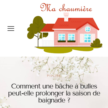
PISCINE
Comment une bâche à bulles
peut-elle prolonger la saison de
baignade ?