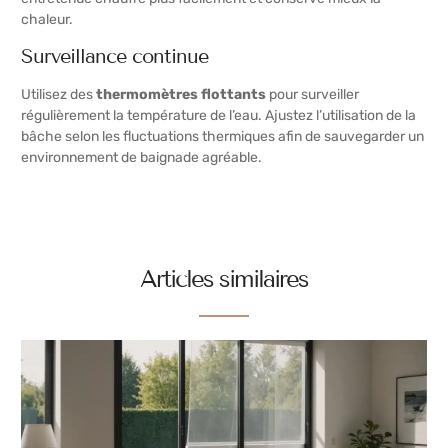
chaleur.
Surveillance continue
Utilisez des
thermomètres flottants
pour surveiller
régulièrement la température de l’eau. Ajustez l’utilisation de la
bâche selon les fluctuations thermiques afin de sauvegarder un
environnement de baignade agréable.
Articles similaires