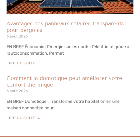
Avantages des panneaux solaires transparents
pour pergolas
6 août 2026
EN BREF Économie d’énergie sur les coûts d’électricité grâce à
l’autoconsommation. Permet
LIRE LA SUITE →
Comment la domotique peut améliorer votre
confort thermique
6 août 2026
EN BREF Domotique : Transforme votre habitation en une
maison connectée pour
LIRE LA SUITE →