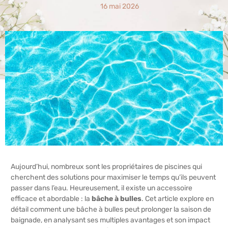
16 mai 2026
Aujourd’hui, nombreux sont les propriétaires de piscines qui
cherchent des solutions pour maximiser le temps qu’ils peuvent
passer dans l’eau. Heureusement, il existe un accessoire
efficace et abordable : la
bâche à bulles
. Cet article explore en
détail comment une bâche à bulles peut prolonger la saison de
baignade, en analysant ses multiples avantages et son impact