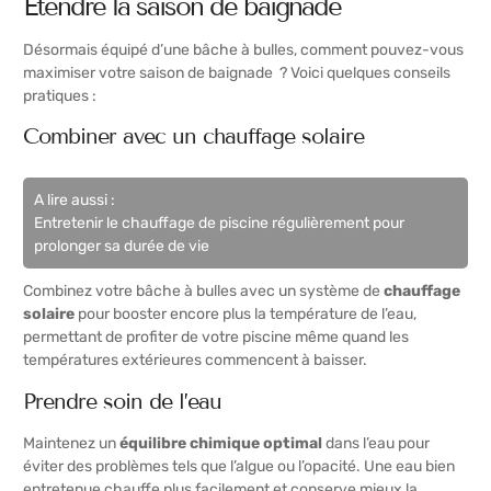
Étendre la saison de baignade
Désormais équipé d’une bâche à bulles, comment pouvez-vous
maximiser votre saison de baignade ? Voici quelques conseils
pratiques :
Combiner avec un chauffage solaire
A lire aussi :
Entretenir le chauffage de piscine régulièrement pour
prolonger sa durée de vie
Combinez votre bâche à bulles avec un système de
chauffage
solaire
pour booster encore plus la température de l’eau,
permettant de profiter de votre piscine même quand les
températures extérieures commencent à baisser.
Prendre soin de l’eau
Maintenez un
équilibre chimique optimal
dans l’eau pour
éviter des problèmes tels que l’algue ou l’opacité. Une eau bien
entretenue chauffe plus facilement et conserve mieux la