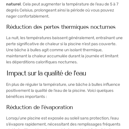
naturel
. Cela peut augmenter la température de l’eau de 5 à 7
degrés Celsius, prolongeant ainsi la période où vous pouvez
nager confortablement.
Réduction des pertes thermiques nocturnes
La nuit, les températures baissent généralement, entraînant une
perte significative de chaleur si la piscine n’est pas couverte.
Une bâche à bulles agit comme un isolant thermique,
maintenant la chaleur accumulée durant la journée et limitant
les déperditions calorifiques nocturnes.
Impact sur la qualité de l’eau
En plus de réguler la température, une bâche à bulles influence
positivement la qualité de l’eau de la piscine. Voici quelques
bénéfices importants :
Réduction de l’évaporation
Lorsqu’une piscine est exposée au soleil sans protection, l’eau
s’évapore rapidement, nécessitant des remplissages fréquents