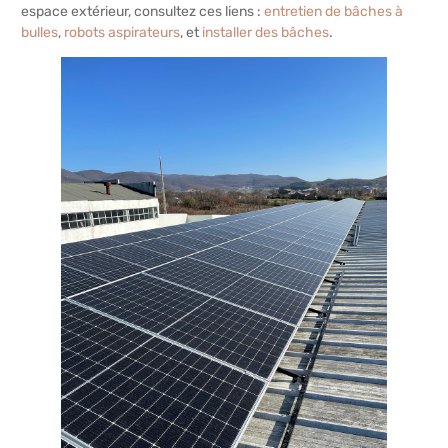
espace extérieur, consultez ces liens :
entretien de bâches à
bulles
,
robots aspirateurs
, et
installer des bâches
.