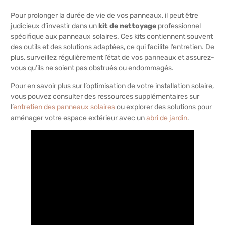
Pour prolonger la durée de vie de vos panneaux, il peut être
judicieux d’investir dans un
kit de nettoyage
professionnel
spécifique aux panneaux solaires. Ces kits contiennent souvent
des outils et des solutions adaptées, ce qui facilite l’entretien. De
plus, surveillez régulièrement l’état de vos panneaux et assurez-
vous qu’ils ne soient pas obstrués ou endommagés.
Pour en savoir plus sur l’optimisation de votre installation solaire,
vous pouvez consulter des ressources supplémentaires sur
l’
entretien des panneaux solaires
ou explorer des solutions pour
aménager votre espace extérieur avec un
abri de jardin
.