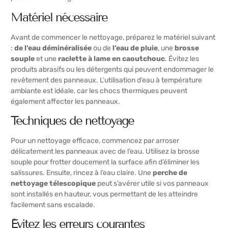
Matériel nécessaire
Avant de commencer le nettoyage, préparez le matériel suivant
:
de l’eau déminéralisée
ou de
l’eau de pluie
, une
brosse
souple
et une
raclette à lame en caoutchouc
. Évitez les
produits abrasifs ou les détergents qui peuvent endommager le
revêtement des panneaux. L’utilisation d’eau à température
ambiante est idéale, car les chocs thermiques peuvent
également affecter les panneaux.
Techniques de nettoyage
Pour un nettoyage efficace, commencez par arroser
délicatement les panneaux avec de l’eau. Utilisez la brosse
souple pour frotter doucement la surface afin d’éliminer les
salissures. Ensuite, rincez à l’eau claire. Une
perche de
nettoyage télescopique
peut s’avérer utile si vos panneaux
sont installés en hauteur, vous permettant de les atteindre
facilement sans escalade.
Évitez les erreurs courantes