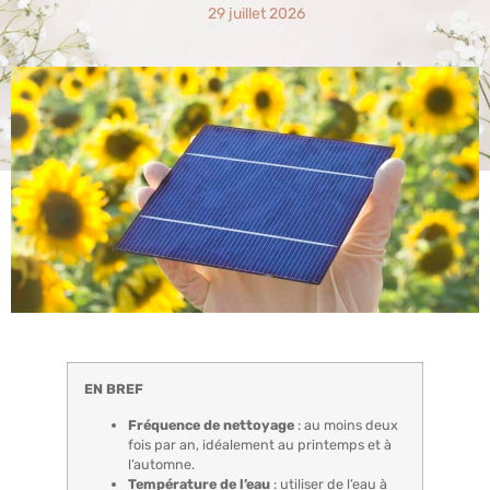
29 juillet 2026
EN BREF
Fréquence de nettoyage
: au moins deux
fois par an, idéalement au printemps et à
l’automne.
Température de l’eau
: utiliser de l’eau à