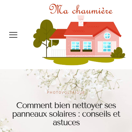
PHOTOVOLTAÏQUE
Comment bien nettoyer ses
panneaux solaires : conseils et
astuces