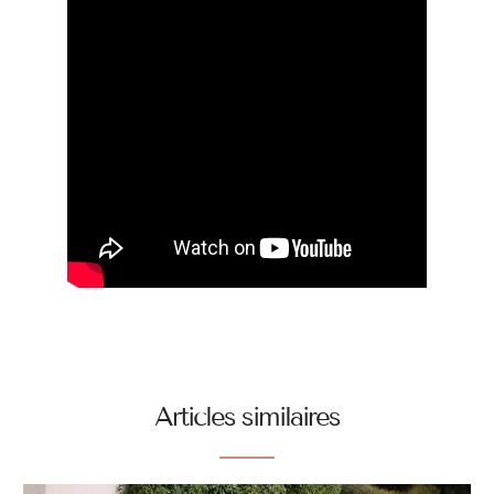
Articles similaires