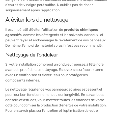
d’eau et de vinaigre peut suffire. N’oubliez pas de rincer
soigneusement après l’application.
À éviter lors du nettoyage
Il est impératif d’éviter l’utilisation de
produits chimiques
agressifs
, comme les détergents et les solvants, car ceux-ci
peuvent rayer et endommager le revêtement de vos panneaux.
De même, l’emploi de matériel abrasif n’est pas recommandé.
Nettoyage de l’onduleur
Si votre installation comprend un onduleur, pensez à l’éteindre
avant de procéder au nettoyage. Essuyez sa surface externe
avec un chiffon sec et évitez l’eau pour protéger les
composants internes.
Le nettoyage régulier de vos panneaux solaires est essentiel
pour leur bon fonctionnement et leur longévité. En suivant ces
conseils et astuces, vous mettrez toutes les chances de votre
côté pour optimiser la production d’énergie de votre installation.
Pour en savoir plus sur l’entretien et l’optimisation de votre