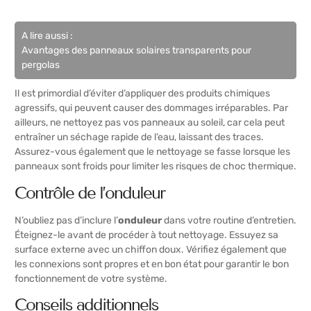
A lire aussi :
Avantages des panneaux solaires transparents pour
pergolas
Il est primordial d’éviter d’appliquer des produits chimiques
agressifs, qui peuvent causer des dommages irréparables. Par
ailleurs, ne nettoyez pas vos panneaux au soleil, car cela peut
entraîner un séchage rapide de l’eau, laissant des traces.
Assurez-vous également que le nettoyage se fasse lorsque les
panneaux sont froids pour limiter les risques de choc thermique.
Contrôle de l’onduleur
N’oubliez pas d’inclure l’
onduleur
dans votre routine d’entretien.
Éteignez-le avant de procéder à tout nettoyage. Essuyez sa
surface externe avec un chiffon doux. Vérifiez également que
les connexions sont propres et en bon état pour garantir le bon
fonctionnement de votre système.
Conseils additionnels