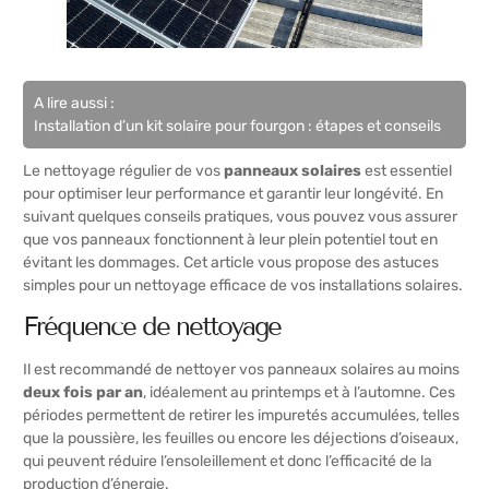
A lire aussi :
Installation d’un kit solaire pour fourgon : étapes et conseils
Le nettoyage régulier de vos
panneaux solaires
est essentiel
pour optimiser leur performance et garantir leur longévité. En
suivant quelques conseils pratiques, vous pouvez vous assurer
que vos panneaux fonctionnent à leur plein potentiel tout en
évitant les dommages. Cet article vous propose des astuces
simples pour un nettoyage efficace de vos installations solaires.
Fréquence de nettoyage
Il est recommandé de nettoyer vos panneaux solaires au moins
deux fois par an
, idéalement au printemps et à l’automne. Ces
périodes permettent de retirer les impuretés accumulées, telles
que la poussière, les feuilles ou encore les déjections d’oiseaux,
qui peuvent réduire l’ensoleillement et donc l’efficacité de la
production d’énergie.