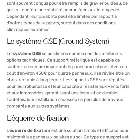
sont souvent conçus pour être remplis de gravier ou d’eau, ce
qui leur confère une stabilité accrue face aux intempéries.
Cependant, leur durabilité peut être limitée par rapport à
d’autres types de supports, surtout dans des conditions
climatiques extrêmes.
Le système GSE (Ground System)
Le
système GSE
se positionne comme une des meilleures
options techniques. Ce support métallique est capable de
soutenir un nombre important de panneaux solaires. Avec un
coût d’environ 450€ pour quatre panneaux, il se révèle être un
choix rentable à long terme. Les supports GSE sont réputés
pour leur robustesse et leur capacité à résister aux vents forts
et aux intempéries, garantissant une installation durable.
Toutefois, leur installation nécessite un peu plus de travaux
comparée aux autres systèmes.
L’équerre de fixation
L’
équerre de fixation
est une solution simple et efficace pour
maintenir les panneaux solaires au sol. Ce type de support est