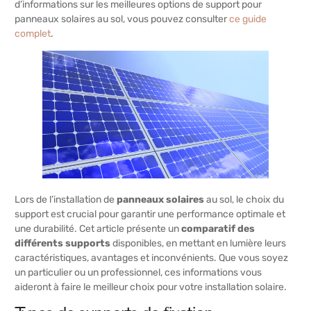
d’informations sur les meilleures options de support pour
panneaux solaires au sol, vous pouvez consulter
ce guide
complet
.
Lors de l’installation de
panneaux solaires
au sol, le choix du
support est crucial pour garantir une performance optimale et
une durabilité. Cet article présente un
comparatif des
différents supports
disponibles, en mettant en lumière leurs
caractéristiques, avantages et inconvénients. Que vous soyez
un particulier ou un professionnel, ces informations vous
aideront à faire le meilleur choix pour votre installation solaire.