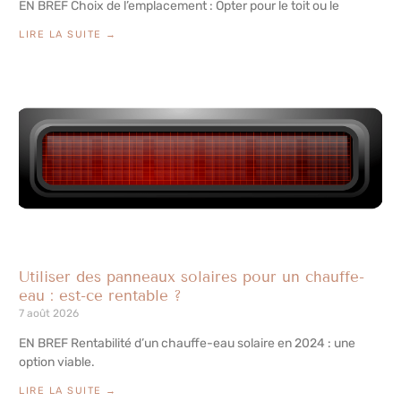
EN BREF Choix de l’emplacement : Opter pour le toit ou le
LIRE LA SUITE →
Utiliser des panneaux solaires pour un chauffe-
eau : est-ce rentable ?
7 août 2026
EN BREF Rentabilité d’un chauffe-eau solaire en 2024 : une
option viable.
LIRE LA SUITE →