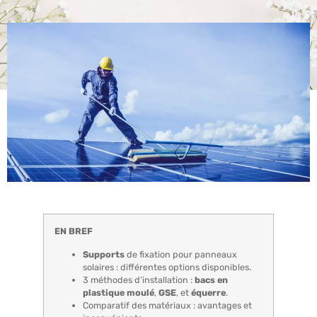
EN BREF
Supports
de fixation pour panneaux
solaires : différentes options disponibles.
3 méthodes d’installation :
bacs en
plastique moulé
,
GSE
, et
équerre
.
Comparatif des matériaux : avantages et