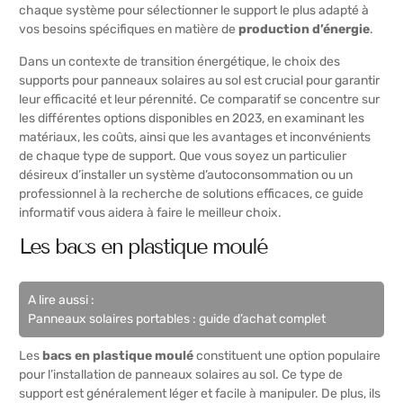
chaque système pour sélectionner le support le plus adapté à
vos besoins spécifiques en matière de
production d’énergie
.
Dans un contexte de transition énergétique, le choix des
supports pour panneaux solaires au sol est crucial pour garantir
leur efficacité et leur pérennité. Ce comparatif se concentre sur
les différentes options disponibles en 2023, en examinant les
matériaux, les coûts, ainsi que les avantages et inconvénients
de chaque type de support. Que vous soyez un particulier
désireux d’installer un système d’autoconsommation ou un
professionnel à la recherche de solutions efficaces, ce guide
informatif vous aidera à faire le meilleur choix.
Les bacs en plastique moulé
A lire aussi :
Panneaux solaires portables : guide d’achat complet
Les
bacs en plastique moulé
constituent une option populaire
pour l’installation de panneaux solaires au sol. Ce type de
support est généralement léger et facile à manipuler. De plus, ils