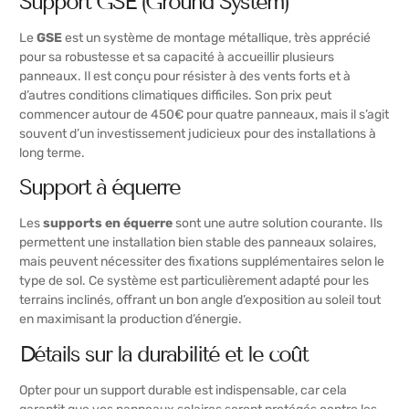
Support GSE (Ground System)
Le
GSE
est un système de montage métallique, très apprécié
pour sa robustesse et sa capacité à accueillir plusieurs
panneaux. Il est conçu pour résister à des vents forts et à
d’autres conditions climatiques difficiles. Son prix peut
commencer autour de 450€ pour quatre panneaux, mais il s’agit
souvent d’un investissement judicieux pour des installations à
long terme.
Support à équerre
Les
supports en équerre
sont une autre solution courante. Ils
permettent une installation bien stable des panneaux solaires,
mais peuvent nécessiter des fixations supplémentaires selon le
type de sol. Ce système est particulièrement adapté pour les
terrains inclinés, offrant un bon angle d’exposition au soleil tout
en maximisant la production d’énergie.
Détails sur la durabilité et le coût
Opter pour un support durable est indispensable, car cela