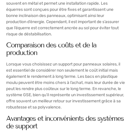
souvent en métal et permet une installation rapide. Les
équerres sont conçues pour être fixes et garantissent une
bonne inclinaison des panneaux, optimisant ainsi leur
production d’énergie. Cependant, il est important de s’assurer
que l’équerre est correctement ancrée au sol pour éviter tout
risque de déstabilisation.
Comparaison des coûts et de la
production
Lorsque vous choisissez un support pour panneaux solaires, il
est essentiel de considérer non seulement le coût initial mais
également le rendement à long terme. Les bacs en plastique
moulu peuvent être moins chers à l’achat, mais leur durée de vie
peut les rendre plus coûteux sur le long terme. En revanche, le
système GSE, bien qu’il représente un investissement supérieur,
offre souvent un meilleur retour sur investissement grâce à sa
robustesse et sa polyvalence.
Avantages et inconvénients des systèmes
de support