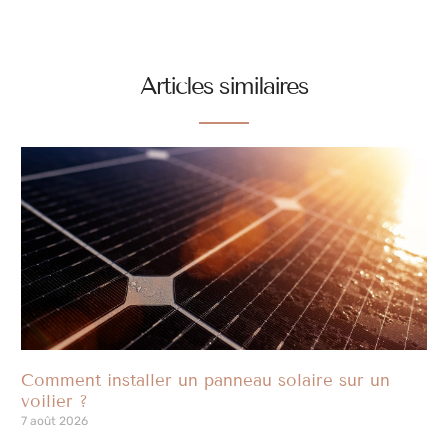
Articles similaires
Comment installer un panneau solaire sur un
voilier ?
7 août 2026