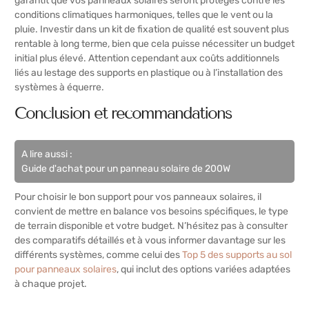
garantit que vos panneaux solaires seront protégés contre les
conditions climatiques harmoniques, telles que le vent ou la
pluie. Investir dans un kit de fixation de qualité est souvent plus
rentable à long terme, bien que cela puisse nécessiter un budget
initial plus élevé. Attention cependant aux coûts additionnels
liés au lestage des supports en plastique ou à l’installation des
systèmes à équerre.
Conclusion et recommandations
A lire aussi :
Guide d'achat pour un panneau solaire de 200W
Pour choisir le bon support pour vos panneaux solaires, il
convient de mettre en balance vos besoins spécifiques, le type
de terrain disponible et votre budget. N’hésitez pas à consulter
des comparatifs détaillés et à vous informer davantage sur les
différents systèmes, comme celui des
Top 5 des supports au sol
pour panneaux solaires
, qui inclut des options variées adaptées
à chaque projet.