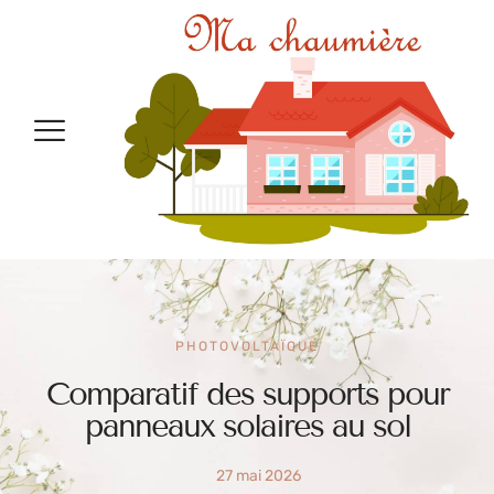
PHOTOVOLTAÏQUE
Comparatif des supports pour
panneaux solaires au sol
27 mai 2026