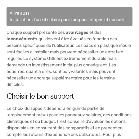
A lire aussi :
Installation d’un kit solaire pour fourgon : étapes et conseils
Chaque support présente des
avantages
et des
inconvénients
qui doivent être évalués en fonction des
besoins spécifiques de l’utilisateur. Les bacs en plastique moulé
sont faciles à installer mais peuvent nécessiter un entretien
régulier. Le système GSE est extrêmement durable mais
demande un investissement initial plus conséquent. Les
équerres, quant à elles, sont polyvalentes mais peuvent
nécessiter un ancrage supplémentaire pour les terrains
difficiles.
Choisir le bon support
Le choix du support dépendra en grande partie de
l’emplacement prévu pour les panneaux solaires, des conditions
climatiques et du budget. Il est conseillé d’évaluer les options
disponibles en consultant des comparatifs et en prenant en
compte les retours d’expérience des utilisateurs. Pour plus