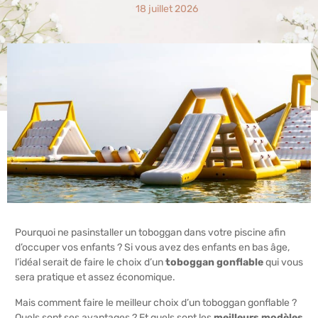
18 juillet 2026
Pourquoi ne pasinstaller un toboggan dans votre piscine afin
d’occuper vos enfants ? Si vous avez des enfants en bas âge,
l’idéal serait de faire le choix d’un
toboggan gonflable
qui vous
sera pratique et assez économique.
Mais comment faire le meilleur choix d’un toboggan gonflable ?
Quels sont ses avantages ? Et quels sont les
meilleurs modèles