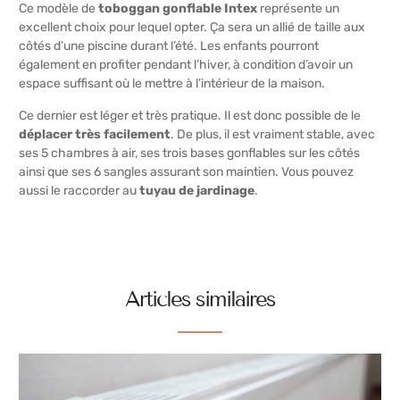
Ce modèle de
toboggan gonflable Intex
représente un
excellent choix pour lequel opter. Ça sera un allié de taille aux
côtés d’une piscine durant l’été. Les enfants pourront
également en profiter pendant l’hiver, à condition d’avoir un
espace suffisant où le mettre à l’intérieur de la maison.
Ce dernier est léger et très pratique. Il est donc possible de le
déplacer très
facilement
. De plus, il est vraiment stable, avec
ses 5 chambres à air, ses trois bases gonflables sur les côtés
ainsi que ses 6 sangles assurant son maintien. Vous pouvez
aussi le raccorder au
tuyau de jardinage
.
Articles similaires