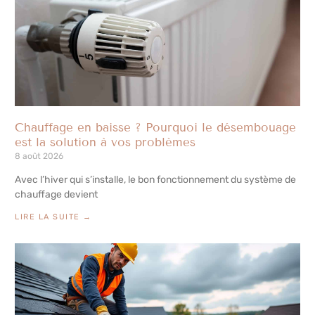
Chauffage en baisse ? Pourquoi le désembouage
est la solution à vos problèmes
8 août 2026
Avec l’hiver qui s’installe, le bon fonctionnement du système de
chauffage devient
LIRE LA SUITE →