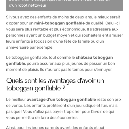
d'un robot nettoyeur
Si vous avez des enfants de moins de deux ans, le mieux serait
d’opter pour un
mini-toboggan gonflable
de qualité. Celui-ci
vous sera plus rentable et plus économique. Il s’adressera aux
personnes ayant un budget moyen et qui souhaiteraient amuser
leurs enfants à l’occasion d’une fête de famille ou d’un
anniversaire par exemple.
Le toboggan gonflable, tout comme le
château toboggan
gonflable
, pourra assurer aux plus jeunes de passer un bon
moment de plaisir. Ils n’auront pas le temps pour s’ennuyer.
Quels sont les avantages d’avoir un
toboggan gonflable ?
Le meilleur
avantage d’un toboggan gonflable
reste son prix
de vente. Les enfants profiteront d’un jeu ludique et fun, mais
pas que ! Vous n’allez pas payer trop cher pour l’avoir, ce qui
vous permettra de faire des économies.
Ainsi, pour les jeunes parents ayant des enfants et qui