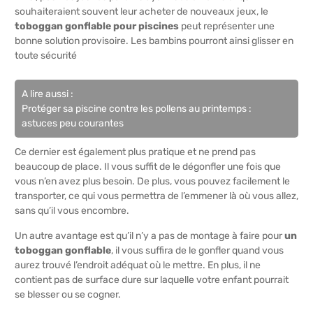
souhaiteraient souvent leur acheter de nouveaux jeux, le
toboggan gonflable pour piscines
peut représenter une
bonne solution provisoire. Les bambins pourront ainsi glisser en
toute sécurité
A lire aussi :
Protéger sa piscine contre les pollens au printemps :
astuces peu courantes
Ce dernier est également plus pratique et ne prend pas
beaucoup de place. Il vous suffit de le dégonfler une fois que
vous n’en avez plus besoin. De plus, vous pouvez facilement le
transporter, ce qui vous permettra de l’emmener là où vous allez,
sans qu’il vous encombre.
Un autre avantage est qu’il n’y a pas de montage à faire pour
un
toboggan gonflable
, il vous suffira de le gonfler quand vous
aurez trouvé l’endroit adéquat où le mettre. En plus, il ne
contient pas de surface dure sur laquelle votre enfant pourrait
se blesser ou se cogner.