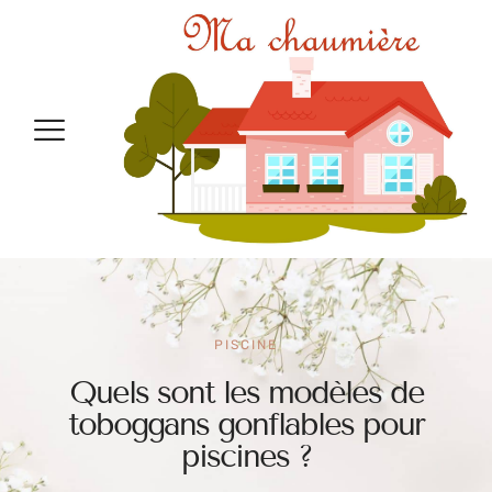
PISCINE
Quels sont les modèles de
toboggans gonflables pour
piscines ?