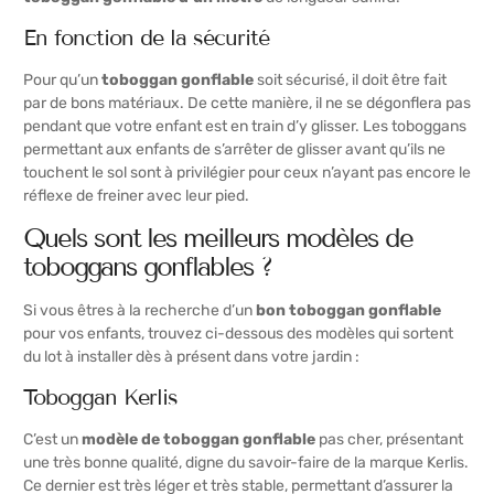
En fonction de la sécurité
Pour qu’un
toboggan gonflable
soit sécurisé, il doit être fait
par de bons matériaux. De cette manière, il ne se dégonflera pas
pendant que votre enfant est en train d’y glisser. Les toboggans
permettant aux enfants de s’arrêter de glisser avant qu’ils ne
touchent le sol sont à privilégier pour ceux n’ayant pas encore le
réflexe de freiner avec leur pied.
Quels sont les meilleurs modèles de
toboggans gonflables ?
Si vous êtres à la recherche d’un
bon toboggan gonflable
pour vos enfants, trouvez ci-dessous des modèles qui sortent
du lot à installer dès à présent dans votre jardin :
Toboggan Kerlis
C’est un
modèle de toboggan gonflable
pas cher, présentant
une très bonne qualité, digne du savoir-faire de la marque Kerlis.
Ce dernier est très léger et très stable, permettant d’assurer la