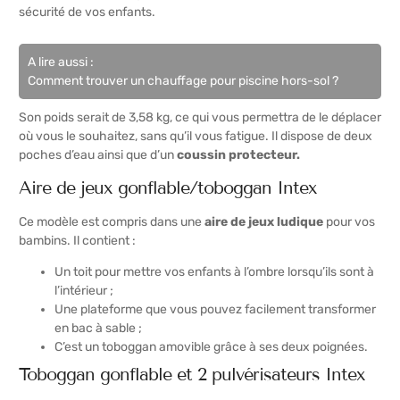
sécurité de vos enfants.
A lire aussi :
Comment trouver un chauffage pour piscine hors-sol ?
Son poids serait de 3,58 kg, ce qui vous permettra de le déplacer
où vous le souhaitez, sans qu’il vous fatigue. Il dispose de deux
poches d’eau ainsi que d’un
coussin protecteur.
Aire de jeux gonflable/toboggan Intex
Ce modèle est compris dans une
aire de jeux ludique
pour vos
bambins. Il contient :
Un toit pour mettre vos enfants à l’ombre lorsqu’ils sont à
l’intérieur ;
Une plateforme que vous pouvez facilement transformer
en bac à sable ;
C’est un toboggan amovible grâce à ses deux poignées.
Toboggan gonflable et 2 pulvérisateurs Intex