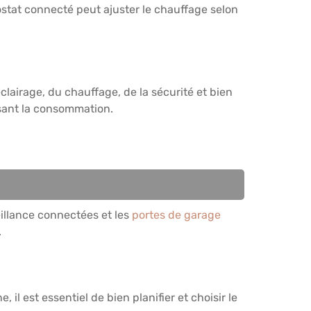
stat connecté peut ajuster le chauffage selon
éclairage, du chauffage, de la sécurité et bien
isant la consommation.
illance connectées et les
portes de garage
.
il est essentiel de bien planifier et choisir le