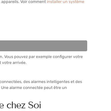
s appareils. Voir comment
installer un système
n. Vous pouvez par exemple configurer votre
 votre arrivée.
 connectées, des alarmes intelligentes et des
e. Une alarme connectée peut être un
e chez Soi