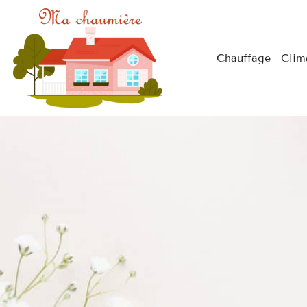
Chauffage
Clim