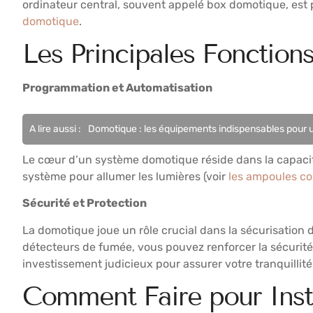
ordinateur central, souvent appelé box domotique, est 
domotique
.
Les Principales Fonctio
Programmation et Automatisation
A lire aussi :
Domotique : les équipements indispensables pour
Le cœur d’un système domotique réside dans la capacit
système pour allumer les lumières (voir
les ampoules c
Sécurité et Protection
La domotique joue un rôle crucial dans la sécurisation 
détecteurs de fumée, vous pouvez renforcer la sécurité
investissement judicieux pour assurer votre tranquillité 
Comment Faire pour Inst