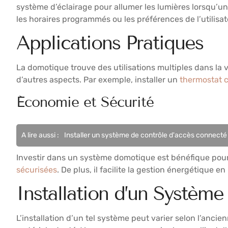
système d’éclairage pour allumer les lumières lorsqu’u
les horaires programmés ou les préférences de l’utilisat
Applications Pratiques
La domotique trouve des utilisations multiples dans la vi
d’autres aspects. Par exemple, installer un
thermostat 
Économie et Sécurité
A lire aussi :
Installer un système de contrôle d'accès connecté 
Investir dans un système domotique est bénéfique pour
sécurisées
. De plus, il facilite la gestion énergétique 
Installation d’un Systèm
L’installation d’un tel système peut varier selon l’ancie