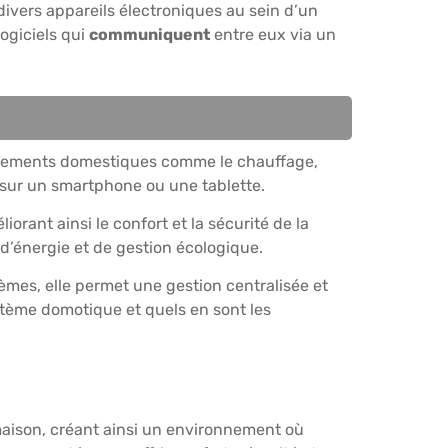
divers appareils électroniques au sein d’un
logiciels qui
communiquent
entre eux via un
ements domestiques comme le chauffage,
e sur un smartphone ou une tablette.
rant ainsi le confort et la sécurité de la
d’énergie et de gestion écologique.
èmes, elle permet une gestion centralisée et
tème domotique et quels en sont les
 maison, créant ainsi un environnement où