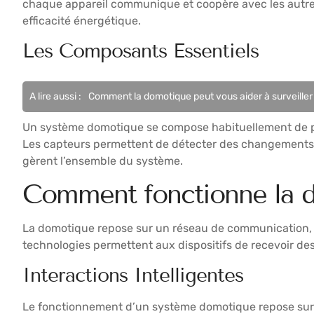
chaque appareil communique et coopère avec les autres. 
efficacité énergétique.
Les Composants Essentiels
A lire aussi :
Comment la domotique peut vous aider à surveill
Un système domotique se compose habituellement de pl
Les capteurs permettent de détecter des changements da
gèrent l’ensemble du système.
Comment fonctionne la 
La domotique repose sur un réseau de communication, o
technologies permettent aux dispositifs de recevoir de
Interactions Intelligentes
Le fonctionnement d’un système domotique repose sur 