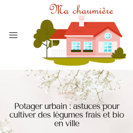
JARDIN
Potager urbain : astuces pour
cultiver des légumes frais et bio
en ville