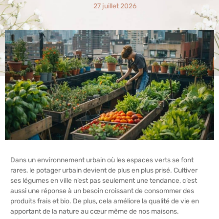
27 juillet 2026
Dans un environnement urbain où les espaces verts se font
rares, le potager urbain devient de plus en plus prisé. Cultiver
ses légumes en ville n’est pas seulement une tendance, c’est
aussi une réponse à un besoin croissant de consommer des
produits frais et bio. De plus, cela améliore la qualité de vie en
apportant de la nature au cœur même de nos maisons.