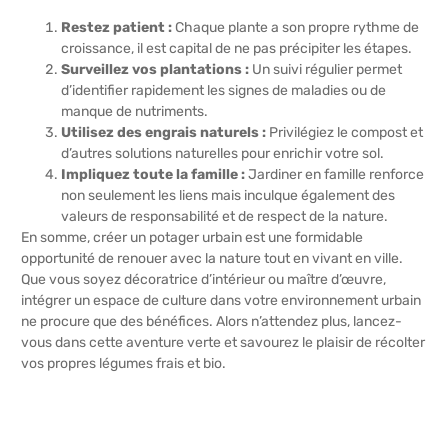
Restez patient :
Chaque plante a son propre rythme de
croissance, il est capital de ne pas précipiter les étapes.
Surveillez vos plantations :
Un suivi régulier permet
d’identifier rapidement les signes de maladies ou de
manque de nutriments.
Utilisez des engrais naturels :
Privilégiez le compost et
d’autres solutions naturelles pour enrichir votre sol.
Impliquez toute la famille :
Jardiner en famille renforce
non seulement les liens mais inculque également des
valeurs de responsabilité et de respect de la nature.
En somme, créer un potager urbain est une formidable
opportunité de renouer avec la nature tout en vivant en ville.
Que vous soyez décoratrice d’intérieur ou maître d’œuvre,
intégrer un espace de culture dans votre environnement urbain
ne procure que des bénéfices. Alors n’attendez plus, lancez-
vous dans cette aventure verte et savourez le plaisir de récolter
vos propres légumes frais et bio.