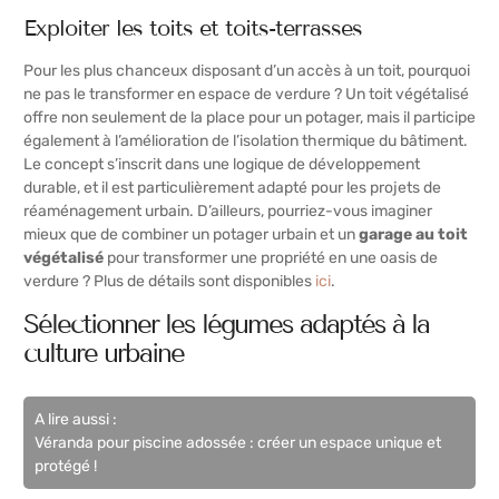
Exploiter les toits et toits-terrasses
Pour les plus chanceux disposant d’un accès à un toit, pourquoi
ne pas le transformer en
espace de verdure
? Un toit végétalisé
offre non seulement de la place pour un potager, mais il participe
également à l’amélioration de l’isolation thermique du bâtiment.
Le concept s’inscrit dans une logique de développement
durable, et il est particulièrement adapté pour les projets de
réaménagement urbain. D’ailleurs, pourriez-vous imaginer
mieux que de combiner un potager urbain et un
garage au toit
végétalisé
pour transformer une propriété en une oasis de
verdure ? Plus de détails sont disponibles
ici
.
Sélectionner les légumes adaptés à la
culture urbaine
A lire aussi :
Véranda pour piscine adossée : créer un espace unique et
protégé !