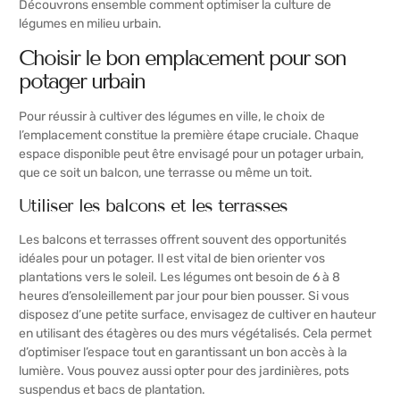
Découvrons ensemble comment optimiser la culture de
légumes en milieu urbain.
Choisir le bon emplacement pour son
potager urbain
Pour réussir à
cultiver des légumes en ville
, le choix de
l’emplacement constitue la première étape cruciale. Chaque
espace disponible peut être envisagé pour un potager urbain,
que ce soit un balcon, une terrasse ou même un toit.
Utiliser les balcons et les terrasses
Les balcons et terrasses offrent souvent des opportunités
idéales pour un potager. Il est vital de bien orienter vos
plantations vers le soleil. Les légumes ont besoin de 6 à 8
heures d’ensoleillement par jour pour bien pousser. Si vous
disposez d’une petite surface, envisagez de cultiver en hauteur
en utilisant des étagères ou des murs végétalisés. Cela permet
d’optimiser l’espace tout en garantissant un bon accès à la
lumière. Vous pouvez aussi opter pour des jardinières, pots
suspendus et bacs de plantation.