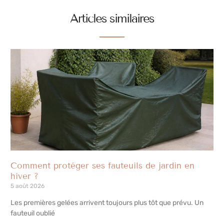
Articles similaires
Comment protéger ses fauteuils de jardin en
hiver ?
5 août 2026
Les premières gelées arrivent toujours plus tôt que prévu. Un
fauteuil oublié