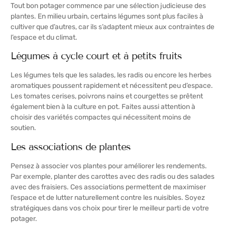
Tout bon potager commence par une sélection judicieuse des
plantes. En milieu urbain, certains légumes sont plus faciles à
cultiver que d’autres, car ils s’adaptent mieux aux contraintes de
l’espace et du climat.
Légumes à cycle court et à petits fruits
Les légumes tels que les salades, les radis ou encore les herbes
aromatiques poussent rapidement et nécessitent peu d’espace.
Les tomates cerises, poivrons nains et courgettes se prêtent
également bien à la culture en pot. Faites aussi attention à
choisir des variétés compactes qui nécessitent moins de
soutien.
Les associations de plantes
Pensez à associer vos plantes pour améliorer les rendements.
Par exemple, planter des carottes avec des radis ou des salades
avec des fraisiers. Ces associations permettent de maximiser
l’espace et de lutter naturellement contre les nuisibles. Soyez
stratégiques dans vos choix pour tirer le meilleur parti de votre
potager.