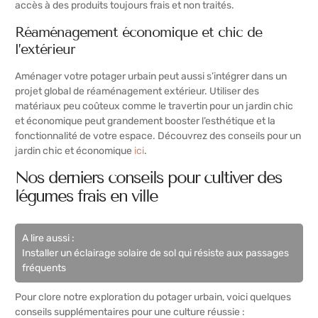
accès à des produits toujours frais et non traités.
Réaménagement économique et chic de
l’extérieur
Aménager votre potager urbain peut aussi s’intégrer dans un
projet global de réaménagement extérieur. Utiliser des
matériaux peu coûteux comme le travertin pour un jardin chic
et économique peut grandement booster l’esthétique et la
fonctionnalité de votre espace. Découvrez des conseils pour un
jardin chic et économique
ici
.
Nos derniers conseils pour cultiver des
légumes frais en ville
A lire aussi :
Installer un éclairage solaire de sol qui résiste aux passages
fréquents
Pour clore notre exploration du potager urbain, voici quelques
conseils supplémentaires pour une culture réussie :