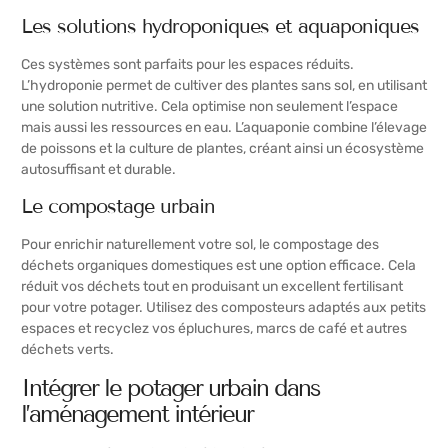
Les solutions hydroponiques et aquaponiques
Ces systèmes sont parfaits pour les espaces réduits.
L’hydroponie permet de cultiver des plantes sans sol, en utilisant
une solution nutritive. Cela optimise non seulement l’espace
mais aussi les ressources en eau. L’aquaponie combine l’élevage
de poissons et la culture de plantes, créant ainsi un écosystème
autosuffisant et durable.
Le compostage urbain
Pour enrichir naturellement votre sol, le compostage des
déchets organiques domestiques est une option efficace. Cela
réduit vos déchets tout en produisant un excellent fertilisant
pour votre potager. Utilisez des composteurs adaptés aux petits
espaces et recyclez vos épluchures, marcs de café et autres
déchets verts.
Intégrer le potager urbain dans
l’aménagement intérieur