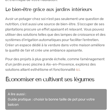
Le bien-être grâce aux jardins intérieurs
Avoir un potager chez soi n’est pas seulement une question de
nutrition, c’est aussi une source de bien-être. S’occuper de ses
plantations procure un effet apaisant et relaxant. Vous pouvez
utiliser des solutions telles que des lampes de croissance et des
systèmes d’irrigation automatiques pour faciliter l’entretien.
Créer un espace dédié à la verdure dans votre maison améliore
la qualité de l’air et crée une ambiance apaisante.
Pour des projets à plus grande échelle, comme l’aménagement
d’un jardin avec piscine à Aix-en-Provence, explorez des
solutions alliant esthétisme et fonctionnalité
ici
.
Économiser en cultivant ses légumes
A lire aussi :
Guide pratique : choisir la bonne taille de pot pour votre
balcon