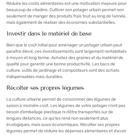
Réduire les coûts alimentaires est une motivation majeure pour
beaucoup de citadins. Cultiver son potager urbain permet non
seulement de manger des produits frais tout au long de l’année,
mais également de réaliser des économies substantielles.
Investir dans le matériel de base
Bien que le coût initial pour aménager un potager urbain peut
paraître élevé, ces investissements sont largement rentabilisés
à moyen et long terme. Achetez des graines et du matériel de
qualité pour garantir une bonne productivité. Les bacs de
culture, outils de jardinage et composteurs sont des achats
indispensables mais durables.
Récolter ses propres légumes
La culture urbaine permet de consommer des légumes de
saison à moindre coût. Les légumes de votre potager n’ont pas
besoin d’emballage plastique ni d’être transportés sur de
longues distances, ce qui les rend non seulement plus
écologiques, mais aussi économiques. Récolter ses propres
légumes permet de réduire les dépenses alimentaires et d’avoir