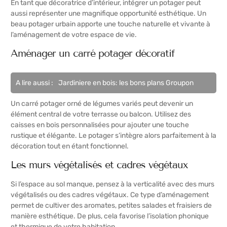
En tant que décoratrice d’intérieur, intégrer un potager peut
aussi représenter une magnifique opportunité esthétique. Un
beau potager urbain apporte une touche naturelle et vivante à
l’aménagement de votre espace de vie.
Aménager un carré potager décoratif
A lire aussi :
Jardiniere en bois: les bons plans Groupon
Un carré potager orné de légumes variés peut devenir un
élément central de votre terrasse ou balcon. Utilisez des
caisses en bois personnalisées pour ajouter une touche
rustique et élégante. Le potager s’intègre alors parfaitement à la
décoration tout en étant fonctionnel.
Les murs végétalisés et cadres végétaux
Si l’espace au sol manque, pensez à la verticalité avec des murs
végétalisés ou des cadres végétaux. Ce type d’aménagement
permet de cultiver des aromates, petites salades et fraisiers de
manière esthétique. De plus, cela favorise l’isolation phonique
et thermique de votre habitation.