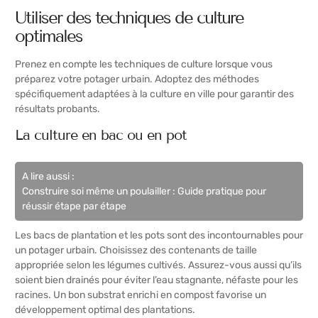
Utiliser des techniques de culture
optimales
Prenez en compte les techniques de culture lorsque vous
préparez votre potager urbain. Adoptez des méthodes
spécifiquement adaptées à la culture en ville pour garantir des
résultats probants.
La culture en bac ou en pot
A lire aussi :
Construire soi même un poulailler : Guide pratique pour
réussir étape par étape
Les bacs de plantation et les pots sont des incontournables pour
un potager urbain. Choisissez des contenants de taille
appropriée selon les légumes cultivés. Assurez-vous aussi qu’ils
soient bien drainés pour éviter l’eau stagnante, néfaste pour les
racines. Un bon substrat enrichi en compost favorise un
développement optimal des plantations.