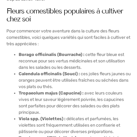
Fleurs comestibles populaires à cultiver
chez soi
Pour commencer votre aventure dans la culture des fleurs
comestibles, voici quelques variétés qui sont faciles à cultiver et
très appréciées :
Borago officinalis (Bourrache) :
cette fleur bleue est
reconnue pour ses vertus médicinales et son utilisation
dans les salades ou les desserts.
Calendula officinalis (Souci) :
ces jolies fleurs jaunes ou
oranges peuvent être utilisées fraîches ou séchées dans
vos plats ou thés.
Tropaeolum majus (Capucine) :
avec leurs couleurs
vives et leur saveur légèrement poivrée, les capucines
sont parfaites pour décorer des salades ou des plats
principaux.
Viola spp. (Violettes) :
délicates et parfumées, les
violettes sont fréquemment utilisées en confiserie et
pâtisserie ou pour décorer diverses préparations.