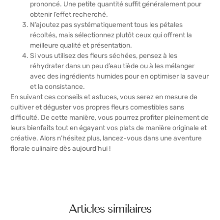
prononcé. Une petite quantité suffit généralement pour
obtenir l’effet recherché.
N’ajoutez pas systématiquement tous les pétales
récoltés, mais sélectionnez plutôt ceux qui offrent la
meilleure qualité et présentation.
Si vous utilisez des fleurs séchées, pensez à les
réhydrater dans un peu d’eau tiède ou à les mélanger
avec des ingrédients humides pour en optimiser la saveur
et la consistance.
En suivant ces conseils et astuces, vous serez en mesure de
cultiver et déguster vos propres fleurs comestibles sans
difficulté. De cette manière, vous pourrez profiter pleinement de
leurs bienfaits tout en égayant vos plats de manière originale et
créative. Alors n’hésitez plus, lancez-vous dans une aventure
florale culinaire dès aujourd’hui !
Articles similaires