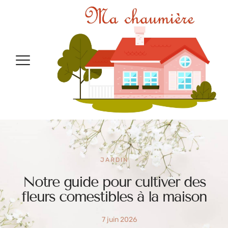
JARDIN
Notre guide pour cultiver des
fleurs comestibles à la maison
7 juin 2026