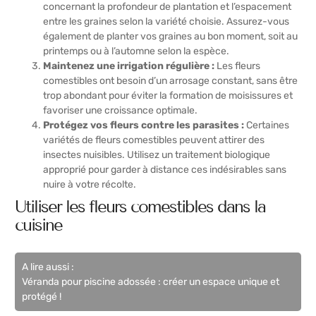
concernant la profondeur de plantation et l’espacement
entre les graines selon la variété choisie. Assurez-vous
également de planter vos graines au bon moment, soit au
printemps ou à l’automne selon la espèce.
Maintenez une irrigation régulière :
Les fleurs
comestibles ont besoin d’un arrosage constant, sans être
trop abondant pour éviter la formation de moisissures et
favoriser une croissance optimale.
Protégez vos fleurs contre les parasites :
Certaines
variétés de fleurs comestibles peuvent attirer des
insectes nuisibles. Utilisez un traitement biologique
approprié pour garder à distance ces indésirables sans
nuire à votre récolte.
Utiliser les fleurs comestibles dans la
cuisine
A lire aussi :
Véranda pour piscine adossée : créer un espace unique et
protégé !