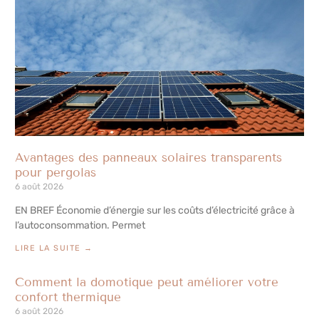
Avantages des panneaux solaires transparents
pour pergolas
6 août 2026
EN BREF Économie d’énergie sur les coûts d’électricité grâce à
l’autoconsommation. Permet
LIRE LA SUITE →
Comment la domotique peut améliorer votre
confort thermique
6 août 2026