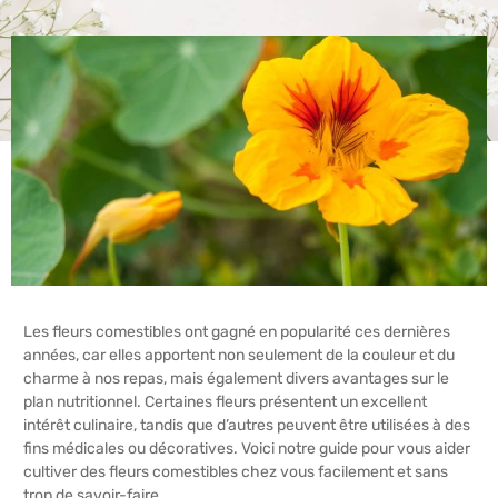
Les fleurs comestibles ont gagné en popularité ces dernières
années, car elles apportent non seulement de la couleur et du
charme à nos repas, mais également divers avantages sur le
plan nutritionnel. Certaines fleurs présentent un excellent
intérêt culinaire, tandis que d’autres peuvent être utilisées à des
fins médicales ou décoratives. Voici notre guide pour vous aider
cultiver des fleurs comestibles chez vous facilement et sans
trop de savoir-faire.