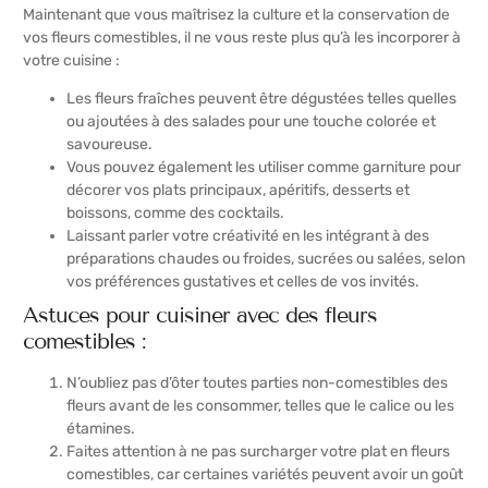
Maintenant que vous maîtrisez la culture et la conservation de
vos fleurs comestibles, il ne vous reste plus qu’à les incorporer à
votre cuisine :
Les fleurs fraîches peuvent être dégustées telles quelles
ou ajoutées à des salades pour une touche colorée et
savoureuse.
Vous pouvez également les utiliser comme garniture pour
décorer vos plats principaux, apéritifs, desserts et
boissons, comme des cocktails.
Laissant parler votre créativité en les intégrant à des
préparations chaudes ou froides, sucrées ou salées, selon
vos préférences gustatives et celles de vos invités.
Astuces pour cuisiner avec des fleurs
comestibles :
N’oubliez pas d’ôter toutes parties non-comestibles des
fleurs avant de les consommer, telles que le calice ou les
étamines.
Faites attention à ne pas surcharger votre plat en fleurs
comestibles, car certaines variétés peuvent avoir un goût