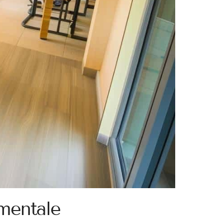
ementale