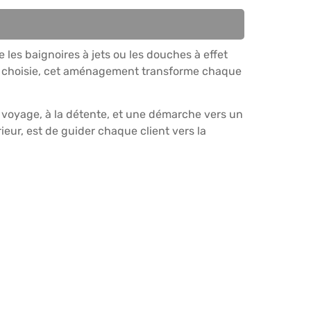
les baignoires à jets ou les douches à effet
nt choisie, cet aménagement transforme chaque
au voyage, à la détente, et une démarche vers un
eur, est de guider chaque client vers la