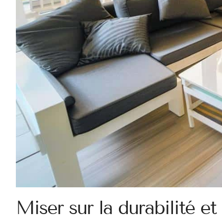
Miser sur la durabilité e