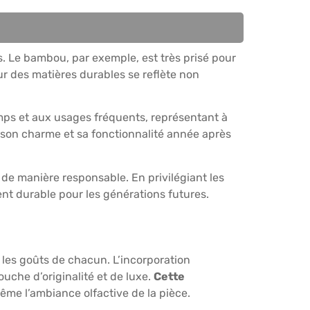
. Le bambou, par exemple, est très prisé pour
ur des matières durables se reflète non
mps et aux usages fréquents, représentant à
 son charme et sa fonctionnalité année après
s de manière responsable. En privilégiant les
nt durable pour les générations futures.
 les goûts de chacun. L’incorporation
uche d’originalité et de luxe.
Cette
même l’ambiance olfactive de la pièce.