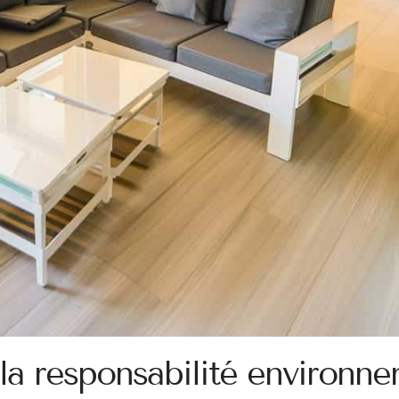
t la responsabilité environn