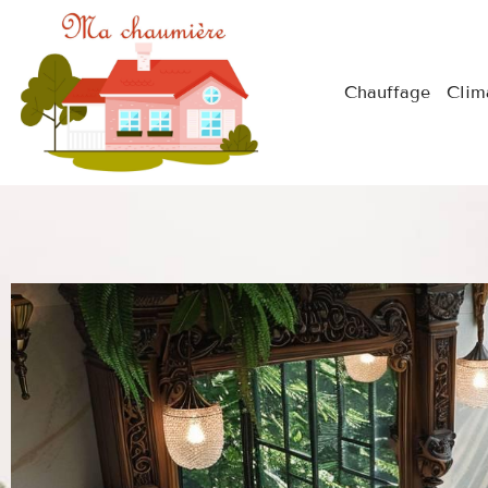
Chauffage
Clim