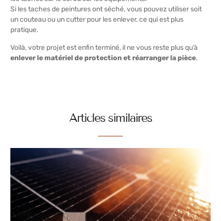
Si les taches de peintures ont séché, vous pouvez utiliser soit
un couteau ou un cutter pour les enlever, ce qui est plus
pratique.
Voilà, votre projet est enfin terminé, il ne vous reste plus qu’à
enlever le matériel de protection et réarranger la pièce
.
Articles similaires