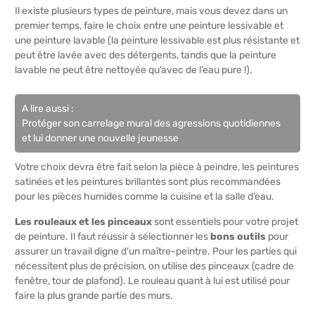
Il existe plusieurs types de peinture, mais vous devez dans un
premier temps, faire le choix entre une peinture lessivable et
une peinture lavable (la peinture lessivable est plus résistante et
peut être lavée avec des détergents, tandis que la peinture
lavable ne peut être nettoyée qu’avec de l’eau pure !).
A lire aussi :
Protéger son carrelage mural des agressions quotidiennes
et lui donner une nouvelle jeunesse
Votre choix devra être fait selon la pièce à peindre, les peintures
satinées et les peintures brillantes sont plus recommandées
pour les pièces humides comme la cuisine et la salle d’eau.
Les rouleaux et les pinceaux
sont essentiels pour votre projet
de peinture. Il faut réussir à sélectionner les
bons outils
pour
assurer un travail digne d’un maître-peintre. Pour les parties qui
nécessitent plus de précision, on utilise des pinceaux (cadre de
fenêtre, tour de plafond). Le rouleau quant à lui est utilisé pour
faire la plus grande partie des murs.