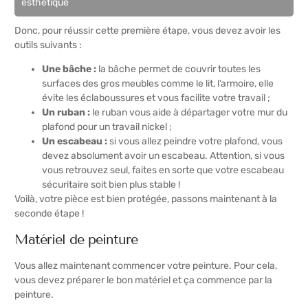
esthétique
Donc, pour réussir cette première étape, vous devez avoir les
outils suivants :
Une bâche :
la bâche permet de couvrir toutes les
surfaces des gros meubles comme le lit, l’armoire, elle
évite les éclaboussures et vous facilite votre travail ;
Un ruban :
le ruban vous aide à départager votre mur du
plafond pour un travail nickel ;
Un escabeau :
si vous allez peindre votre plafond, vous
devez absolument avoir un escabeau. Attention, si vous
vous retrouvez seul, faites en sorte que votre escabeau
sécuritaire soit bien plus stable !
Voilà, votre pièce est bien protégée, passons maintenant à la
seconde étape !
Matériel de peinture
Vous allez maintenant commencer votre peinture. Pour cela,
vous devez préparer le bon matériel et ça commence par la
peinture.