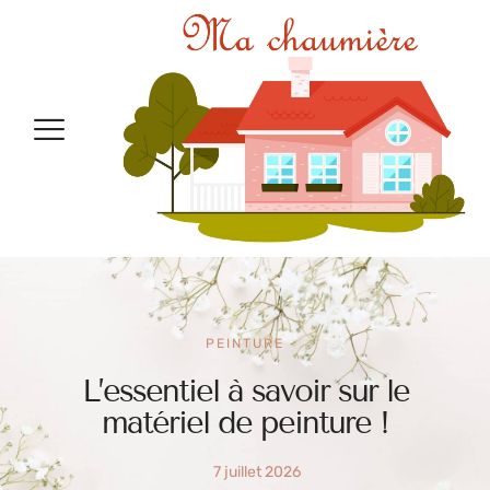
PEINTURE
L’essentiel à savoir sur le
matériel de peinture !
7 juillet 2026