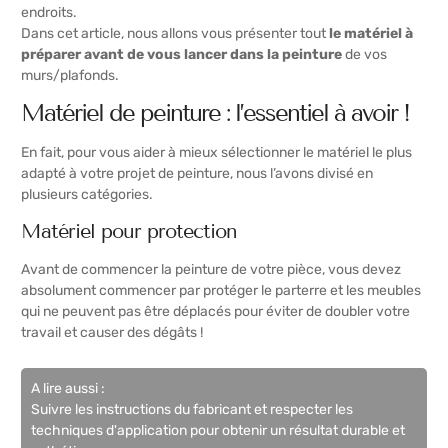
endroits.
Dans cet article, nous allons vous présenter tout
le matériel à
préparer avant de vous lancer dans la peinture
de vos
murs/plafonds.
Matériel de peinture : l’essentiel à avoir !
En fait, pour vous aider à mieux sélectionner le matériel le plus
adapté à votre projet de peinture, nous l’avons divisé en
plusieurs catégories.
Matériel pour protection
Avant de commencer la peinture de votre pièce, vous devez
absolument commencer par protéger le parterre et les meubles
qui ne peuvent pas être déplacés pour éviter de doubler votre
travail et causer des dégâts !
A lire aussi :
Suivre les instructions du fabricant et respecter les
techniques d'application pour obtenir un résultat durable et