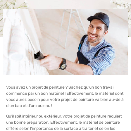
Vous avez un projet de peinture ? Sachez qu’un bon travail
commence par un bon matériel ! Effectivement, le matériel dont
vous aurez besoin pour votre projet de peinture va bien au-delà
d’un bac et d’un rouleau !
Qu’il soit intérieur ou extérieur, votre projet de peinture requiert
une bonne préparation. Effectivement, le matériel de peinture
diffère selon l’importance de la surface à traiter et selon les