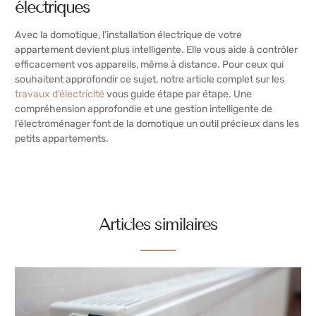
électriques
Avec la domotique, l’installation électrique de votre
appartement devient plus intelligente. Elle vous aide à contrôler
efficacement vos appareils, même à distance. Pour ceux qui
souhaitent approfondir ce sujet, notre article complet sur les
travaux d’électricité
vous guide étape par étape. Une
compréhension approfondie et une gestion intelligente de
l’électroménager font de la domotique un outil précieux dans les
petits appartements.
Articles similaires