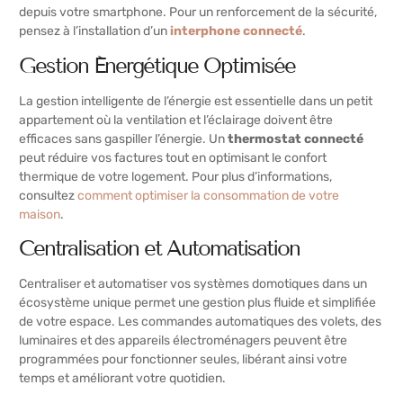
depuis votre smartphone. Pour un renforcement de la sécurité,
pensez à l’installation d’un
interphone connecté
.
Gestion Énergétique Optimisée
La gestion intelligente de l’énergie est essentielle dans un petit
appartement où la ventilation et l’éclairage doivent être
efficaces sans gaspiller l’énergie. Un
thermostat connecté
peut réduire vos factures tout en optimisant le confort
thermique de votre logement. Pour plus d’informations,
consultez
comment optimiser la consommation de votre
maison
.
Centralisation et Automatisation
Centraliser et automatiser vos systèmes domotiques dans un
écosystème unique permet une gestion plus fluide et simplifiée
de votre espace. Les commandes automatiques des volets, des
luminaires et des appareils électroménagers peuvent être
programmées pour fonctionner seules, libérant ainsi votre
temps et améliorant votre quotidien.