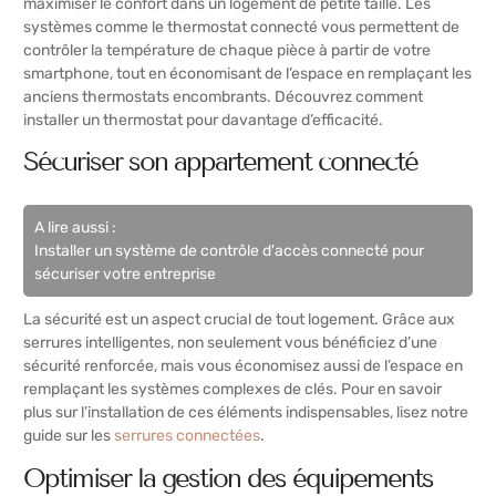
maximiser le confort dans un logement de petite taille. Les
systèmes comme le thermostat connecté vous permettent de
contrôler la température de chaque pièce à partir de votre
smartphone, tout en économisant de l’espace en remplaçant les
anciens thermostats encombrants. Découvrez comment
installer un thermostat pour davantage d’efficacité.
Sécuriser son appartement connecté
A lire aussi :
Installer un système de contrôle d'accès connecté pour
sécuriser votre entreprise
La sécurité est un aspect crucial de tout logement. Grâce aux
serrures intelligentes, non seulement vous bénéficiez d’une
sécurité renforcée, mais vous économisez aussi de l’espace en
remplaçant les systèmes complexes de clés. Pour en savoir
plus sur l’installation de ces éléments indispensables, lisez notre
guide sur les
serrures connectées
.
Optimiser la gestion des équipements