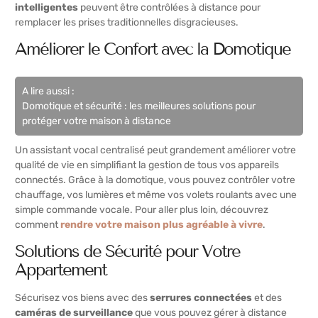
intelligentes
peuvent être contrôlées à distance pour
remplacer les prises traditionnelles disgracieuses.
Améliorer le Confort avec la Domotique
A lire aussi :
Domotique et sécurité : les meilleures solutions pour
protéger votre maison à distance
Un assistant vocal centralisé peut grandement améliorer votre
qualité de vie en simplifiant la gestion de tous vos appareils
connectés. Grâce à la domotique, vous pouvez contrôler votre
chauffage, vos lumières et même vos volets roulants avec une
simple commande vocale. Pour aller plus loin, découvrez
comment
rendre votre maison plus agréable à vivre
.
Solutions de Sécurité pour Votre
Appartement
Sécurisez vos biens avec des
serrures connectées
et des
caméras de surveillance
que vous pouvez gérer à distance