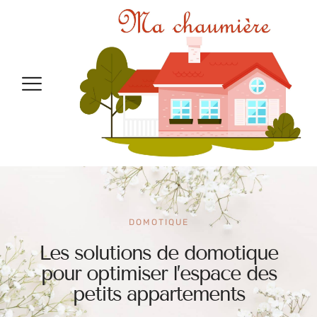
DOMOTIQUE
Les solutions de domotique
pour optimiser l’espace des
petits appartements