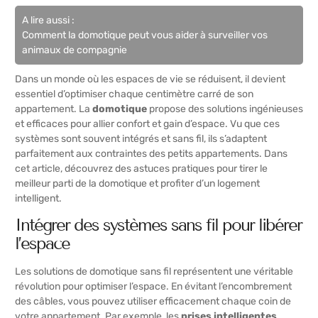
A lire aussi :
Comment la domotique peut vous aider à surveiller vos
animaux de compagnie
Dans un monde où les espaces de vie se réduisent, il devient
essentiel d’optimiser chaque centimètre carré de son
appartement. La
domotique
propose des solutions ingénieuses
et efficaces pour allier confort et gain d’espace. Vu que ces
systèmes sont souvent intégrés et sans fil, ils s’adaptent
parfaitement aux contraintes des petits appartements. Dans
cet article, découvrez des astuces pratiques pour tirer le
meilleur parti de la domotique et profiter d’un logement
intelligent.
Intégrer des systèmes sans fil pour libérer
l’espace
Les solutions de domotique sans fil représentent une véritable
révolution pour optimiser l’espace. En évitant l’encombrement
des câbles, vous pouvez utiliser efficacement chaque coin de
votre appartement. Par exemple, les
prises intelligentes