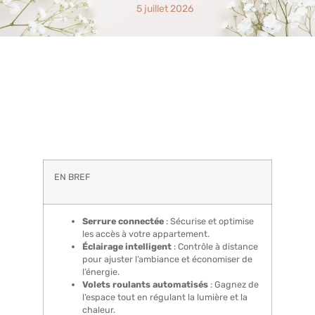
5 juillet 2026
EN BREF
Serrure connectée
: Sécurise et optimise
les accès à votre appartement.
Éclairage intelligent
: Contrôle à distance
pour ajuster l’ambiance et économiser de
l’énergie.
Volets roulants automatisés
: Gagnez de
l’espace tout en régulant la lumière et la
chaleur.