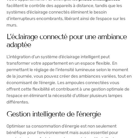
facilitent le contrôle des appareils à distance, tandis que les
systèmes d’éclairage connectés éliminent le besoin
d’interrupteurs encombrants, libérant ainsi de l’espace sur les
murs.
L’éclairage connecté pour une ambiance
adaptée
L’intégration d’un système d’éclairage intelligent peut
transformer votre appartement en un espace flexible. En
permettant le réglage de l’intensité lumineuse selon le moment
de la journée, vous pouvez créer des ambiances variées, tout en
économisant de l’énergie. Les ampoules connectées vous
offrent cette flexibilité et contribuent à une gestion optimale de
l’espace en éliminant la nécessité d’utiliser plusieurs lampes
différentes.
Gestion intelligente de l’énergie
Optimiser sa consommation d’énergie est non seulement
bénéfique pour l’environnement mais aussi essentiel pour