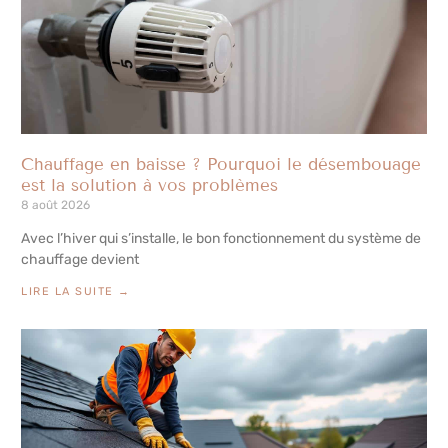
Chauffage en baisse ? Pourquoi le désembouage
est la solution à vos problèmes
8 août 2026
Avec l’hiver qui s’installe, le bon fonctionnement du système de
chauffage devient
LIRE LA SUITE →