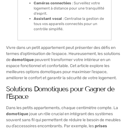
Caméras connectées
: Surveillez votre
logement à distance pour une tranquillité
d’esprit.
Assistant vocal
: Centralise la gestion de
tous vos appareils connectés pour un
contrôle simplifié.
Vivre dans un petit appartement peut présenter des défis en
termes d’optimisation de l’espace. Heureusement, les solutions
de
domotique
peuvent transformer votre intérieur en un
espace fonctionnel et confortable. Cet article explore les
meilleures options domotiques pour maximiser l’espace,
améliorer le confort et garantir la sécurité de votre logement.
Solutions Domotiques pour Gagner de
l’Espace
Dans les petits appartements, chaque centimètre compte. La
domotique
joue un rôle crucial en intégrant des systèmes
souvent sans fil qui permettent de réduire le besoin de meubles
ou d’accessoires encombrants. Par exemple, les
prises