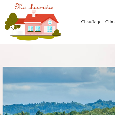
Chauffage
Clim