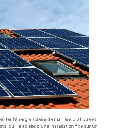
iter l’énergie solaire de manière pratique et
, qu’il s’agisse d’une installation fixe sur un