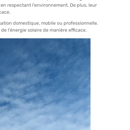
 en respectant l’environnement. De plus, leur
cace.
isation domestique, mobile ou professionnelle.
de l’énergie solaire de manière efficace.