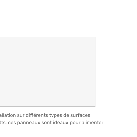
allation sur différents types de surfaces
tts, ces panneaux sont idéaux pour alimenter