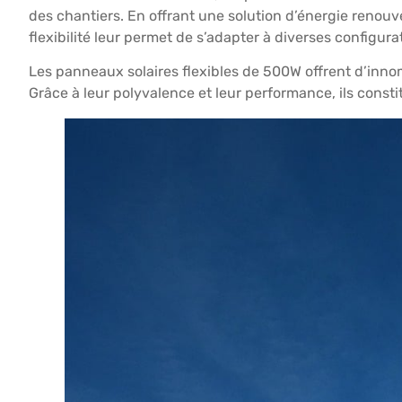
des chantiers. En offrant une solution d’énergie renouv
flexibilité leur permet de s’adapter à diverses configura
Les panneaux solaires flexibles de 500W offrent d’innomb
Grâce à leur polyvalence et leur performance, ils consti