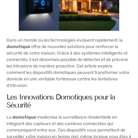
Dans un monde où les technologies évoluent rapidement, la
domotique
offre de nouvelles solutions pour renforcer la
sécurité de votre maison. Grâce à des systèmes intelligents et
connectés, il est désormais possible de détecter et de prévenir
les intrusions de manière proactive. Cet article explore
comment les dispositifs domotiques peuvent transformer votre
domicile en une véritable forteresse contre les tentatives
d’intrusion.
Les Innovations Domotiques pour la
Sécurité
La
domotique
modernise la surveillance résidentielle en
intégrant des capteurs et des caméras connectées qui
communiquent entre eux. Ces dispositifs vous permettent de
surveiller votre maison en temps réel, même lorsque vous êtes à