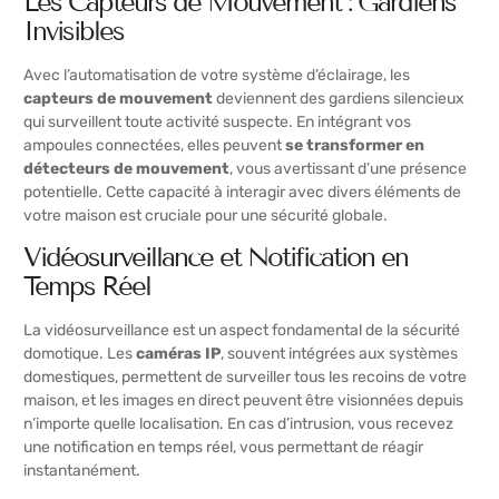
Les Capteurs de Mouvement : Gardiens
Invisibles
Avec l’automatisation de votre système d’éclairage, les
capteurs de mouvement
deviennent des gardiens silencieux
qui surveillent toute activité suspecte. En intégrant vos
ampoules connectées, elles peuvent
se transformer en
détecteurs de mouvement
, vous avertissant d’une présence
potentielle. Cette capacité à interagir avec divers éléments de
votre maison est cruciale pour une sécurité globale.
Vidéosurveillance et Notification en
Temps Réel
La vidéosurveillance est un aspect fondamental de la sécurité
domotique. Les
caméras IP
, souvent intégrées aux systèmes
domestiques, permettent de surveiller tous les recoins de votre
maison, et les images en direct peuvent être visionnées depuis
n’importe quelle localisation. En cas d’intrusion, vous recevez
une notification en temps réel, vous permettant de réagir
instantanément.