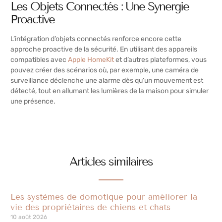
Les Objets Connectés : Une Synergie
Proactive
L’intégration d’objets connectés renforce encore cette
approche proactive de la sécurité. En utilisant des appareils
compatibles avec
Apple HomeKit
et d’autres plateformes, vous
pouvez créer des scénarios où, par exemple, une caméra de
surveillance déclenche une alarme dès qu’un mouvement est
détecté, tout en allumant les lumières de la maison pour simuler
une présence.
Articles similaires
Les systèmes de domotique pour améliorer la
vie des propriétaires de chiens et chats
10 août 2026