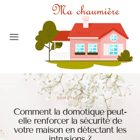
DOMOTIQUE
Comment la domotique peut-
elle renforcer la sécurité de
votre maison en détectant les
intrusions ?