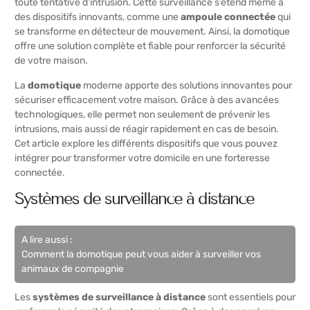
toute tentative d’intrusion. Cette surveillance s’étend même à
des dispositifs innovants, comme une
ampoule connectée
qui
se transforme en détecteur de mouvement. Ainsi, la domotique
offre une solution complète et fiable pour renforcer la sécurité
de votre maison.
La
domotique
moderne apporte des solutions innovantes pour
sécuriser efficacement votre maison. Grâce à des avancées
technologiques, elle permet non seulement de prévenir les
intrusions, mais aussi de réagir rapidement en cas de besoin.
Cet article explore les différents dispositifs que vous pouvez
intégrer pour transformer votre domicile en une forteresse
connectée.
Systèmes de surveillance à distance
A lire aussi :
Comment la domotique peut vous aider à surveiller vos
animaux de compagnie
Les
systèmes de surveillance à distance
sont essentiels pour