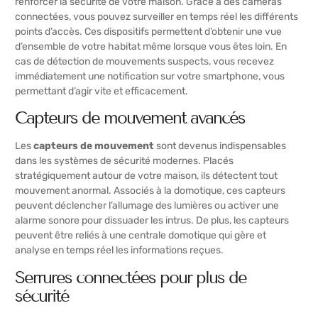
renforcer la sécurité de votre maison. Grâce à des caméras
connectées, vous pouvez surveiller en temps réel les différents
points d’accès. Ces dispositifs permettent d’obtenir une vue
d’ensemble de votre habitat même lorsque vous êtes loin. En
cas de détection de mouvements suspects, vous recevez
immédiatement une notification sur votre smartphone, vous
permettant d’agir vite et efficacement.
Capteurs de mouvement avancés
Les
capteurs de mouvement
sont devenus indispensables
dans les systèmes de sécurité modernes. Placés
stratégiquement autour de votre maison, ils détectent tout
mouvement anormal. Associés à la domotique, ces capteurs
peuvent déclencher l’allumage des lumières ou activer une
alarme sonore pour dissuader les intrus. De plus, les capteurs
peuvent être reliés à une centrale domotique qui gère et
analyse en temps réel les informations reçues.
Serrures connectées pour plus de
sécurité