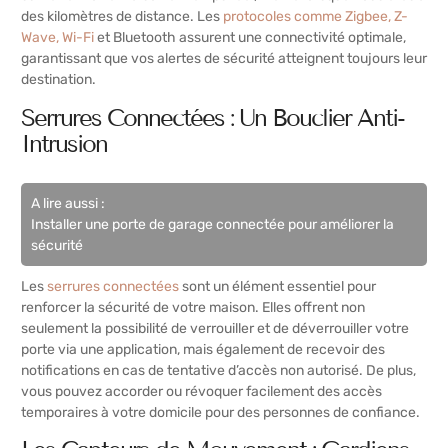
des kilomètres de distance. Les
protocoles comme Zigbee, Z-
Wave, Wi-Fi
et Bluetooth assurent une connectivité optimale,
garantissant que vos alertes de sécurité atteignent toujours leur
destination.
Serrures Connectées : Un Bouclier Anti-
Intrusion
A lire aussi :
Installer une porte de garage connectée pour améliorer la
sécurité
Les
serrures connectées
sont un élément essentiel pour
renforcer la sécurité de votre maison. Elles offrent non
seulement la possibilité de verrouiller et de déverrouiller votre
porte via une application, mais également de recevoir des
notifications en cas de tentative d’accès non autorisé. De plus,
vous pouvez accorder ou révoquer facilement des accès
temporaires à votre domicile pour des personnes de confiance.