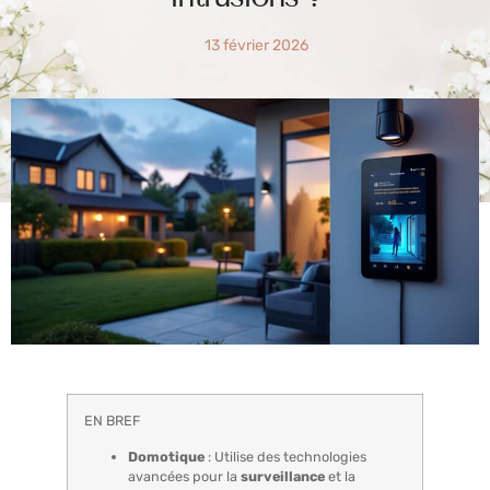
13 février 2026
EN BREF
Domotique
: Utilise des technologies
avancées pour la
surveillance
et la