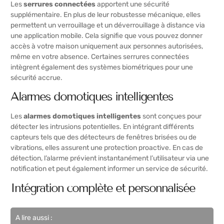
Les
serrures connectées
apportent une sécurité
supplémentaire. En plus de leur robustesse mécanique, elles
permettent un verrouillage et un déverrouillage à distance via
une application mobile. Cela signifie que vous pouvez donner
accès à votre maison uniquement aux personnes autorisées,
même en votre absence. Certaines serrures connectées
intègrent également des systèmes biométriques pour une
sécurité accrue.
Alarmes domotiques intelligentes
Les
alarmes domotiques intelligentes
sont conçues pour
détecter les intrusions potentielles. En intégrant différents
capteurs tels que des détecteurs de fenêtres brisées ou de
vibrations, elles assurent une protection proactive. En cas de
détection, l’alarme prévient instantanément l’utilisateur via une
notification et peut également informer un service de sécurité.
Intégration complète et personnalisée
A lire aussi :