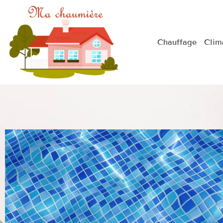
Chauffage
Clim