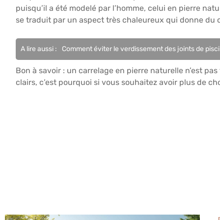
puisqu’il a été modelé par l’homme, celui en pierre na
se traduit par un aspect très chaleureux qui donne du
A lire aussi :
Comment éviter le verdissement des joints de pisc
Bon à savoir : un carrelage en pierre naturelle n’est p
clairs, c’est pourquoi si vous souhaitez avoir plus de cho