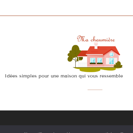
Idées simples pour une maison qui vous ressemble