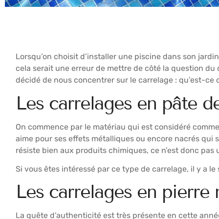
Lorsqu’on choisit d’installer une piscine dans son jardi
cela serait une erreur de mettre de côté la question du
décidé de nous concentrer sur le carrelage : qu’est-ce 
Les carrelages en pâte d
On commence par le matériau qui est considéré comme le 
aime pour ses effets métalliques ou encore nacrés qui s
résiste bien aux produits chimiques, ce n’est donc pas 
Si vous êtes intéressé par ce type de carrelage, il y a le 
Les carrelages en pierre n
La quête d’authenticité est très présente en cette année 