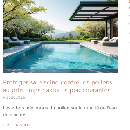
Protéger sa piscine contre les pollens
au printemps : astuces peu courantes
9 août 2026
Les effets méconnus du pollen sur la qualité de l’eau
de piscine
LIRE LA SUITE →