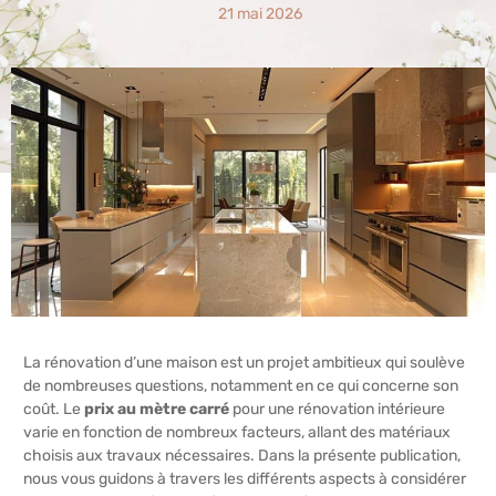
21 mai 2026
La rénovation d’une maison est un projet ambitieux qui soulève
de nombreuses questions, notamment en ce qui concerne son
coût. Le
prix au mètre carré
pour une rénovation intérieure
varie en fonction de nombreux facteurs, allant des matériaux
choisis aux travaux nécessaires. Dans la présente publication,
nous vous guidons à travers les différents aspects à considérer