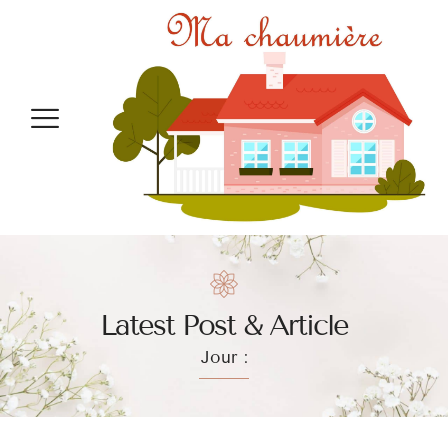
Latest Post & Article
Jour :